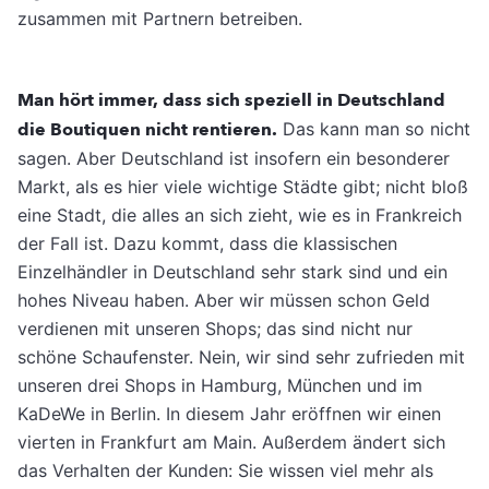
zusammen mit Partnern betreiben.
Man hört immer, dass sich speziell in Deutschland
die Boutiquen nicht rentieren.
Das kann man so nicht
sagen. Aber Deutschland ist insofern ein besonderer
Markt, als es hier viele wichtige Städte gibt; nicht bloß
eine Stadt, die alles an sich zieht, wie es in Frankreich
der Fall ist. Dazu kommt, dass die klassischen
Einzelhändler in Deutschland sehr stark sind und ein
hohes Niveau haben. Aber wir müssen schon Geld
verdienen mit unseren Shops; das sind nicht nur
schöne Schaufenster. Nein, wir sind sehr zufrieden mit
unseren drei Shops in Hamburg, München und im
KaDeWe in Berlin. In diesem Jahr eröffnen wir einen
vierten in Frankfurt am Main. Außerdem ändert sich
das Verhalten der Kunden: Sie wissen viel mehr als