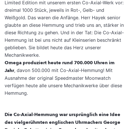
Limited Edition mit unserem ersten Co-Axial-Werk vor:
dreimal 1000 Stück, jeweils in Rot-, Gelb- und
Weißgold. Das waren die Anfänge. Herr Hayek senior
glaubte an diese Hemmung und trieb uns an, stärker in
diese Richtung zu gehen. Und in der Tat: Die Co-Axial-
Hemmung ist bei uns nicht auf Kleinserien beschränkt
geblieben. Sie bildet heute das Herz unserer
Mechanikwerke.
Omega produziert heute rund 700.000 Uhren im
Jahr
, davon 500.000 mit Co-Axial-Hemmung! Mit
Ausnahme der original Speedmaster Moonwatch
verfügen heute alle unsere Mechanikwerke über diese
Hemmung.
Die Co-Axial-Hemmung war ursprünglich eine Idee
des vielgerühmten englischen Uhrmachers George