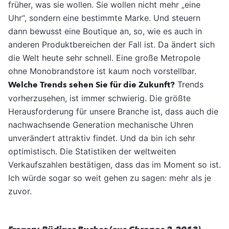
früher, was sie wollen. Sie wollen nicht mehr „eine
Uhr“, sondern eine bestimmte Marke. Und steuern
dann bewusst eine Boutique an, so, wie es auch in
anderen Produktbereichen der Fall ist. Da ändert sich
die Welt heute sehr schnell. Eine große Metropole
ohne Monobrandstore ist kaum noch vorstellbar.
Welche Trends sehen Sie für die Zukunft?
Trends
vorherzusehen, ist immer schwierig. Die größte
Herausforderung für unsere Branche ist, dass auch die
nachwachsende Generation mechanische Uhren
unverändert attraktiv findet. Und da bin ich sehr
optimistisch. Die Statistiken der weltweiten
Verkaufszahlen bestätigen, dass das im Moment so ist.
Ich würde sogar so weit gehen zu sagen: mehr als je
zuvor.