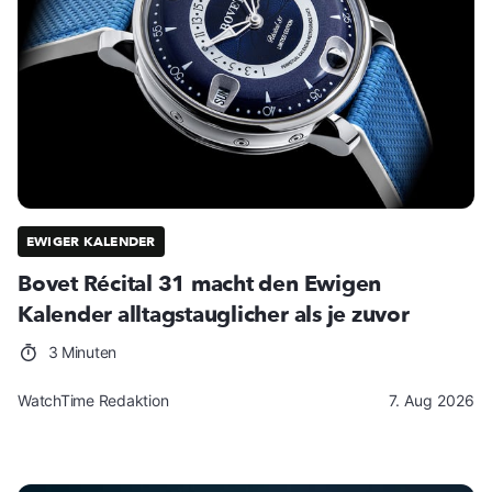
EWIGER KALENDER
Bovet Récital 31 macht den Ewigen
Kalender alltagstauglicher als je zuvor
3 Minuten
WatchTime Redaktion
7. Aug 2026