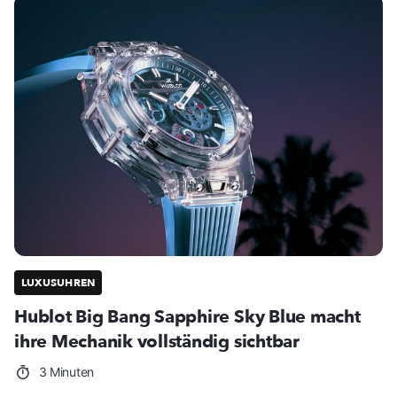
LUXUSUHREN
Hublot Big Bang Sapphire Sky Blue macht
ihre Mechanik vollständig sichtbar
3 Minuten