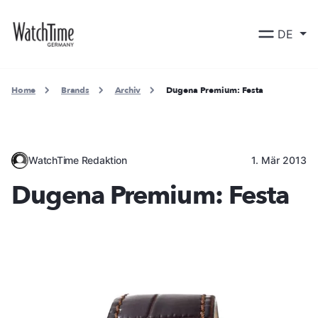
DE
Home
Brands
Archiv
Dugena Premium: Festa
WatchTime Redaktion
1. Mär 2013
Dugena Premium: Festa