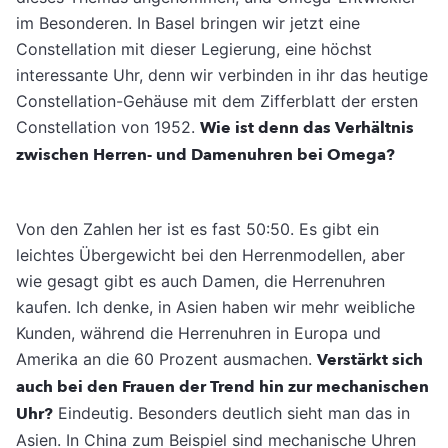
im Besonderen. In Basel bringen wir jetzt eine
Constellation mit dieser Legierung, eine höchst
interessante Uhr, denn wir verbinden in ihr das heutige
Constellation-Gehäuse mit dem Zifferblatt der ersten
Constellation von 1952.
Wie ist denn das Verhältnis
zwischen Herren- und Damenuhren bei Omega?
Von den Zahlen her ist es fast 50:50. Es gibt ein
leichtes Übergewicht bei den Herrenmodellen, aber
wie gesagt gibt es auch Damen, die Herrenuhren
kaufen. Ich denke, in Asien haben wir mehr weibliche
Kunden, während die Herrenuhren in Europa und
Amerika an die 60 Prozent ausmachen.
Verstärkt sich
auch bei den Frauen der Trend hin zur mechanischen
Uhr?
Eindeutig. Besonders deutlich sieht man das in
Asien. In China zum Beispiel sind mechanische Uhren