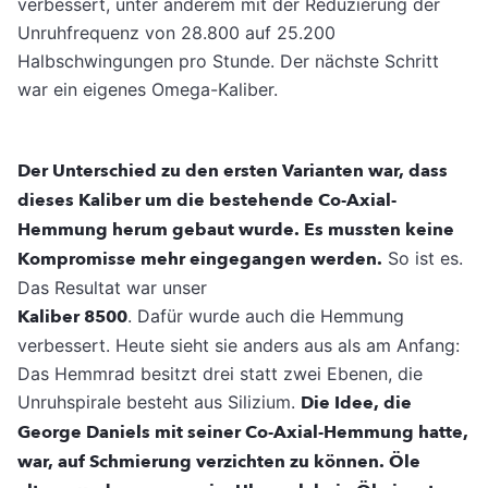
verbessert, unter anderem mit der Reduzierung der
Unruhfrequenz von 28.800 auf 25.200
Halbschwingungen pro Stunde. Der nächste Schritt
war ein eigenes Omega-Kaliber.
Der Unterschied zu den ersten Varianten war, dass
dieses Kaliber um die bestehende Co-Axial-
Hemmung herum gebaut wurde. Es mussten keine
Kompromisse mehr eingegangen werden.
So ist es.
Das Resultat war unser
Kaliber 8500
. Dafür wurde auch die Hemmung
verbessert. Heute sieht sie anders aus als am Anfang:
Das Hemmrad besitzt drei statt zwei Ebenen, die
Unruhspirale besteht aus Silizium.
Die Idee, die
George Daniels mit seiner Co-Axial-Hemmung hatte,
war, auf Schmierung verzichten zu können. Öle