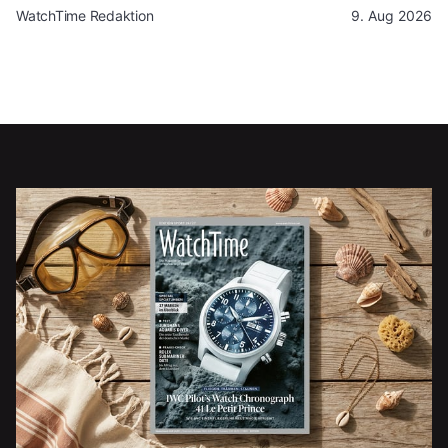
WatchTime Redaktion
9. Aug 2026