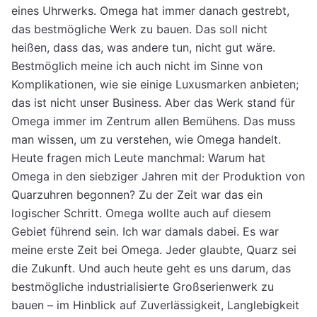
eines Uhrwerks. Omega hat immer danach gestrebt,
das bestmögliche Werk zu bauen. Das soll nicht
heißen, dass das, was andere tun, nicht gut wäre.
Bestmöglich meine ich auch nicht im Sinne von
Komplikationen, wie sie einige Luxusmarken anbieten;
das ist nicht unser Business. Aber das Werk stand für
Omega immer im Zentrum allen Bemühens. Das muss
man wissen, um zu verstehen, wie Omega handelt.
Heute fragen mich Leute manchmal: Warum hat
Omega in den siebziger Jahren mit der Produktion von
Quarzuhren begonnen? Zu der Zeit war das ein
logischer Schritt. Omega wollte auch auf diesem
Gebiet führend sein. Ich war damals dabei. Es war
meine erste Zeit bei Omega. Jeder glaubte, Quarz sei
die Zukunft. Und auch heute geht es uns darum, das
bestmögliche industrialisierte Großserienwerk zu
bauen – im Hinblick auf Zuverlässigkeit, Langlebigkeit