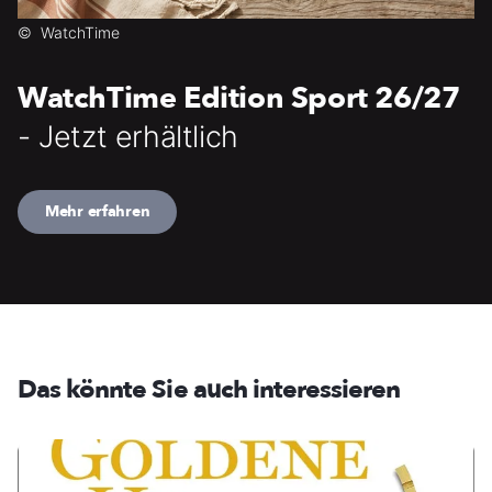
©
WatchTime
WatchTime Edition Sport 26/27
- Jetzt erhältlich
Mehr erfahren
Das könnte Sie auch interessieren