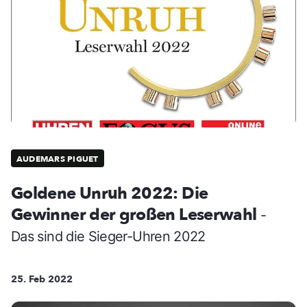
AUDEMARS PIGUET
Goldene Unruh 2022: Die
Gewinner der großen Leserwahl
-
Das sind die Sieger-Uhren 2022
25. Feb 2022