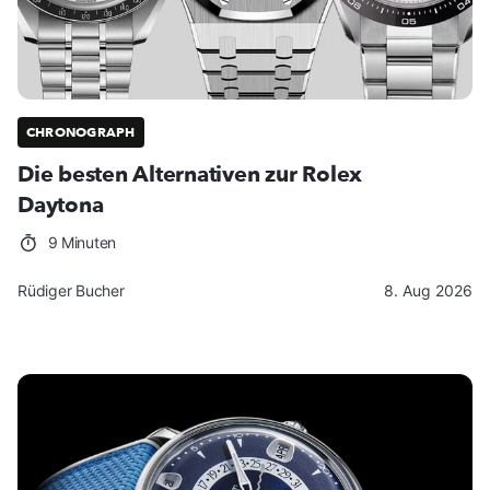
CHRONOGRAPH
Die besten Alternativen zur Rolex
Daytona
9 Minuten
Rüdiger Bucher
8. Aug 2026