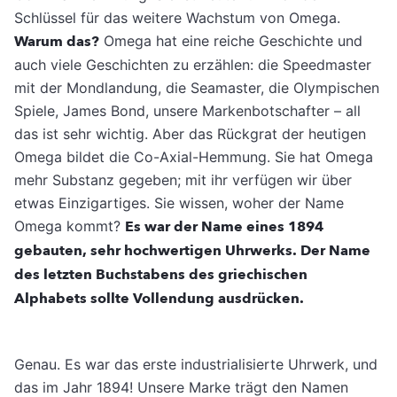
Schlüssel für das weitere Wachstum von Omega.
Warum das?
Omega hat eine reiche Geschichte und
auch viele Geschichten zu erzählen: die Speedmaster
mit der Mondlandung, die Seamaster, die Olympischen
Spiele, James Bond, unsere Markenbotschafter – all
das ist sehr wichtig. Aber das Rückgrat der heutigen
Omega bildet die Co-Axial-Hemmung. Sie hat Omega
mehr Substanz gegeben; mit ihr verfügen wir über
etwas Einzigartiges. Sie wissen, woher der Name
Omega kommt?
Es war der Name eines 1894
gebauten, sehr hochwertigen Uhrwerks. Der Name
des letzten Buchstabens des griechischen
Alphabets sollte Vollendung ausdrücken.
Genau. Es war das erste industrialisierte Uhrwerk, und
das im Jahr 1894! Unsere Marke trägt den Namen