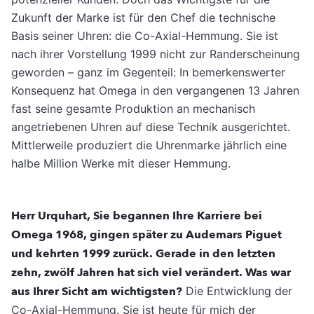
Zukunft der Marke ist für den Chef die technische
Basis seiner Uhren: die Co-Axial-Hemmung. Sie ist
nach ihrer Vorstellung 1999 nicht zur Randerscheinung
geworden – ganz im Gegenteil: In bemerkenswerter
Konsequenz hat Omega in den vergangenen 13 Jahren
fast seine gesamte Produktion an mechanisch
angetriebenen Uhren auf diese Technik ausgerichtet.
Mittlerweile produziert die Uhrenmarke jährlich eine
halbe Million Werke mit dieser Hemmung.
Herr Urquhart, Sie begannen Ihre Karriere bei
Omega 1968, gingen später zu Audemars Piguet
und kehrten 1999 zurück. Gerade in den letzten
zehn, zwölf Jahren hat sich viel verändert. Was war
aus Ihrer Sicht am wichtigsten?
Die Entwicklung der
Co-Axial-Hemmung. Sie ist heute für mich der