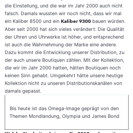
die Einstellung, und die war im Jahr 2000 auch nicht
falsch. Damals wussten wir noch nicht, dass wir mal
ein Kaliber 8500 und ein
Kaliber 9300
bauen würden.
Aber seit 2000 hat sich vieles verändert: Die Qualität
der Uhren und Uhrwerke ist höher, und entsprechend
ist auch die Wahrnehmung der Marke eine andere.
Dazu kommt die Entwicklung unserer Distribution, zu
der auch unsere Boutiquen zählen. Mit der Kollektion,
die wir im Jahr 2000 hatten, hätten Boutiquen noch
keinen Sinn gehabt. Umgekehrt hätte unsere heutige
Kollektion nicht zu unseren Distributionskanälen von
damals gepasst.
Bis heute ist das Omega-Image geprägt von den
Themen Mondlandung, Olympia und James Bond