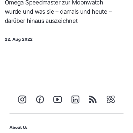
Omega Speedmaster zur Moonwatch
wurde und was sie – damals und heute –
darüber hinaus auszeichnet
22. Aug 2022
About Us