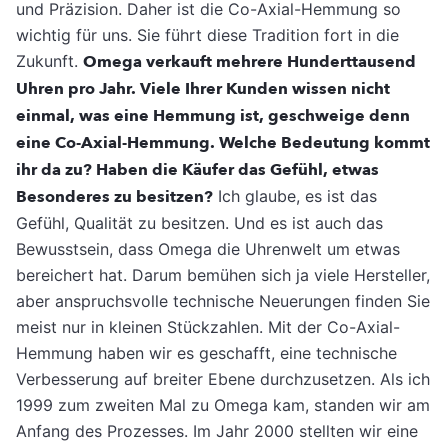
und Präzision. Daher ist die Co-Axial-Hemmung so
wichtig für uns. Sie führt diese Tradition fort in die
Zukunft.
Omega verkauft mehrere Hunderttausend
Uhren pro Jahr. Viele Ihrer Kunden wissen nicht
einmal, was eine Hemmung ist, geschweige denn
eine Co-Axial-Hemmung. Welche Bedeutung kommt
ihr da zu? Haben die Käufer das Gefühl, etwas
Besonderes zu besitzen?
Ich glaube, es ist das
Gefühl, Qualität zu besitzen. Und es ist auch das
Bewusstsein, dass Omega die Uhrenwelt um etwas
bereichert hat. Darum bemühen sich ja viele Hersteller,
aber anspruchsvolle technische Neuerungen finden Sie
meist nur in kleinen Stückzahlen. Mit der Co-Axial-
Hemmung haben wir es geschafft, eine technische
Verbesserung auf breiter Ebene durchzusetzen. Als ich
1999 zum zweiten Mal zu Omega kam, standen wir am
Anfang des Prozesses. Im Jahr 2000 stellten wir eine