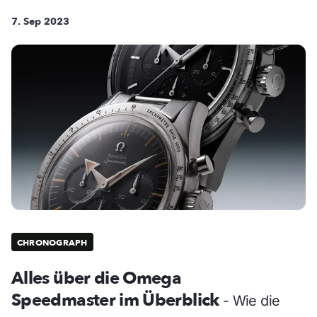
7. Sep 2023
CHRONOGRAPH
Alles über die Omega
Speedmaster im Überblick
- Wie die