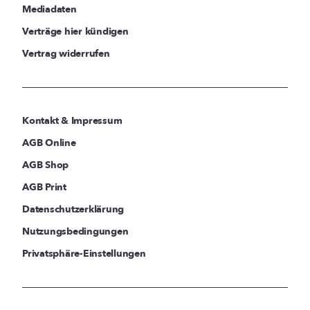
Mediadaten
Verträge hier kündigen
Vertrag widerrufen
Kontakt & Impressum
AGB Online
AGB Shop
AGB Print
Datenschutzerklärung
Nutzungsbedingungen
Privatsphäre-Einstellungen