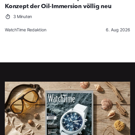
Konzept der Oil-Immersion völlig neu
3 Minuten
WatchTime Redaktion
6. Aug 2026