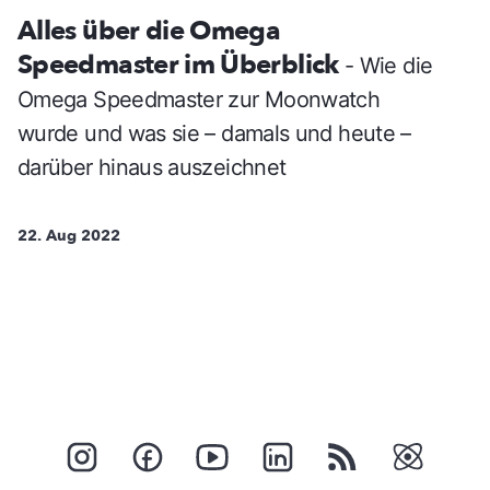
Alles über die Omega
Speedmaster im Überblick
- Wie die
Omega Speedmaster zur Moonwatch
wurde und was sie – damals und heute –
darüber hinaus auszeichnet
22. Aug 2022