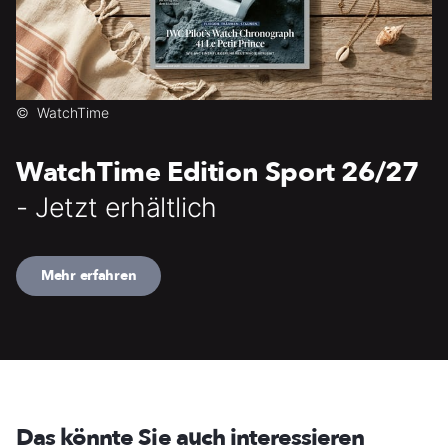
©
WatchTime
WatchTime Edition Sport 26/27
- Jetzt erhältlich
Mehr erfahren
Das könnte Sie auch interessieren