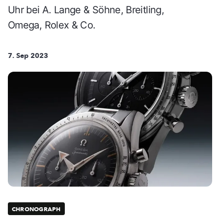
Uhr bei A. Lange & Söhne, Breitling,
Omega, Rolex & Co.
7. Sep 2023
CHRONOGRAPH