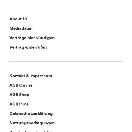
About Us
Mediadaten
Verträge hier kündigen
Vertrag widerrufen
Kontakt & Impressum
AGB Online
AGB Shop
AGB Print
Datenschutzerklärung
Nutzungsbedingungen