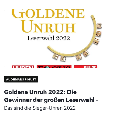
AUDEMARS PIGUET
Goldene Unruh 2022: Die
Gewinner der großen Leserwahl
-
Das sind die Sieger-Uhren 2022