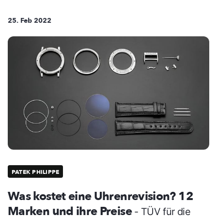
25. Feb 2022
PATEK PHILIPPE
Was kostet eine Uhrenrevision? 12
Marken und ihre Preise
- TÜV für die