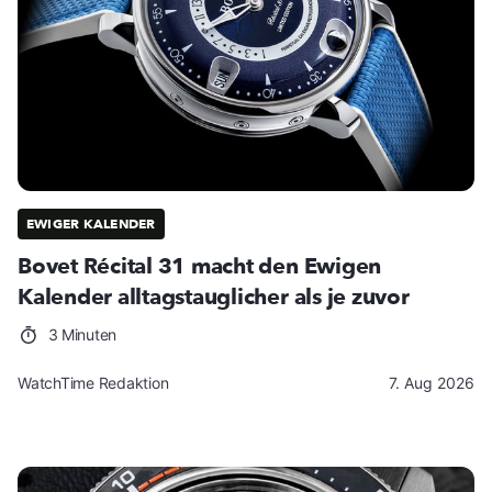
EWIGER KALENDER
Bovet Récital 31 macht den Ewigen
Kalender alltagstauglicher als je zuvor
3 Minuten
WatchTime Redaktion
7. Aug 2026