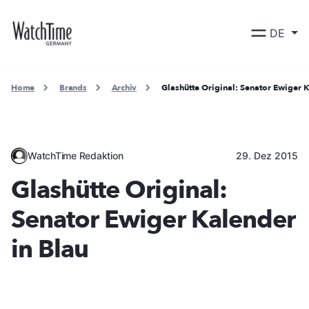
DE
Home
Brands
Archiv
Glashütte Original: Senator Ewiger 
WatchTime Redaktion
29. Dez 2015
Glashütte Original:
Senator Ewiger Kalender
in Blau