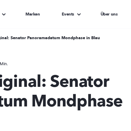
Marken
Events
Über uns
ginal: Senator Panoramadatum Mondphase in Blau
Min.
iginal: Senator
tum Mondphase