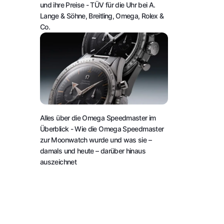
und ihre Preise
- TÜV für die Uhr bei A.
Lange & Söhne, Breitling, Omega, Rolex &
Co.
Alles über die Omega Speedmaster im
Überblick
- Wie die Omega Speedmaster
zur Moonwatch wurde und was sie –
damals und heute – darüber hinaus
auszeichnet