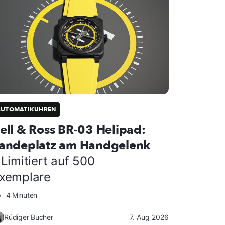
AUTOMATIKUHREN
ell & Ross BR-03 Helipad:
andeplatz am Handgelenk
 Limitiert auf 500
xemplare
4 Minuten
Rüdiger Bucher
7. Aug 2026