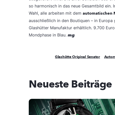
so harmonisch in das neue Gesamtbild ein. I
Wahl, alle arbeiten mit dem
automatischen 
ausschließlich in den Boutiquen – in Europa 
Glashütter Manufaktur erhältlich. 9.700 Eu
Mondphase in Blau.
mg
Glashütte Original Senator
Autom
Neueste Beiträge