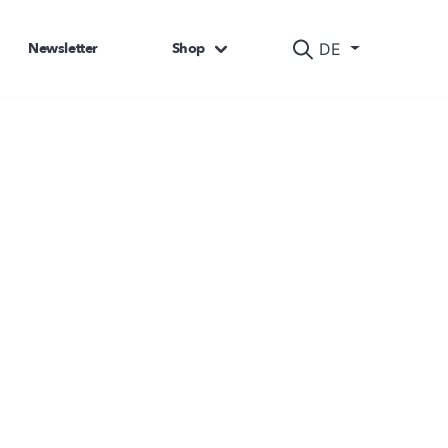
Newsletter
Shop
DE