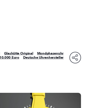
r
Glashütte Original
Mondphasenuhr
 10.000 Euro
Deutsche Uhrenhersteller