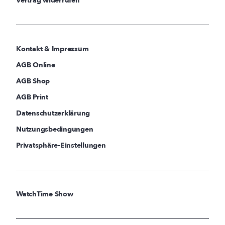
Vertrag widerrufen
Kontakt & Impressum
AGB Online
AGB Shop
AGB Print
Datenschutzerklärung
Nutzungsbedingungen
Privatsphäre-Einstellungen
WatchTime Show