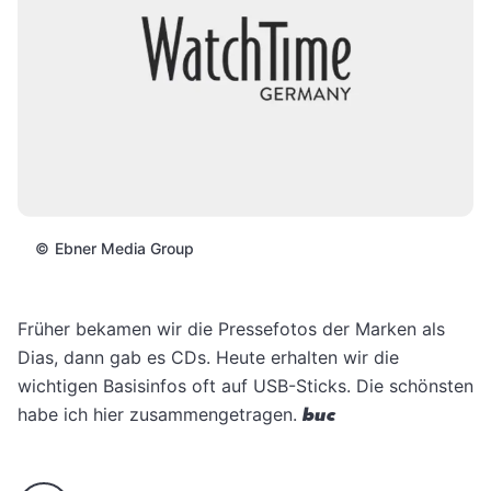
©
Ebner Media Group
Früher bekamen wir die Pressefotos der Marken als
Dias, dann gab es CDs. Heute erhalten wir die
wichtigen Basisinfos oft auf USB-Sticks. Die schönsten
habe ich hier zusammengetragen.
buc