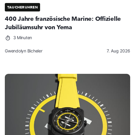
TAUCHERUHREN
400 Jahre französische Marine: Offizielle
Jubiläumsuhr von Yema
3 Minuten
Gwendolyn Bicheler
7. Aug 2026