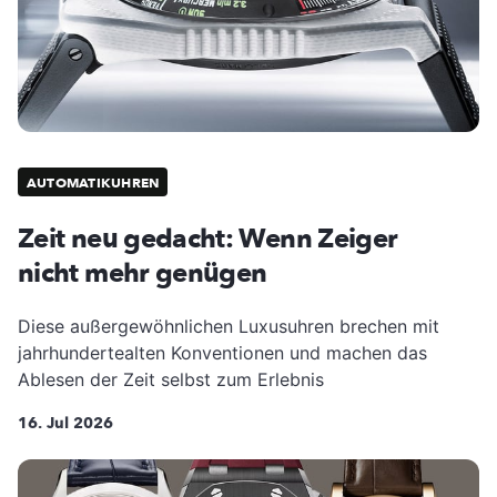
AUTOMATIKUHREN
Zeit neu gedacht: Wenn Zeiger
nicht mehr genügen
Diese außergewöhnlichen Luxusuhren brechen mit
jahrhundertealten Konventionen und machen das
Ablesen der Zeit selbst zum Erlebnis
16. Jul 2026