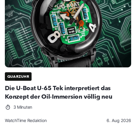
QUARZUHR
Die U-Boat U-65 Tek interpretiert das
Konzept der Oil-Immersion völlig neu
3 Minuten
WatchTime Redaktion
6. Aug 2026