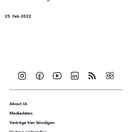
25. Feb 2022
About Us
Mediadaten
Verträge hier kündigen