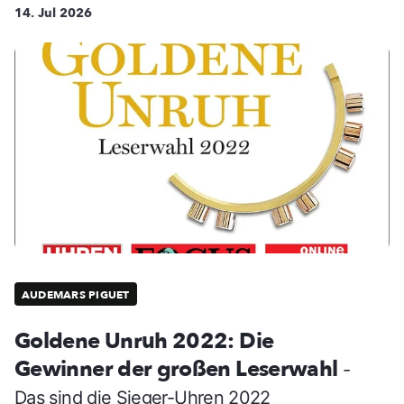
14. Jul 2026
AUDEMARS PIGUET
Goldene Unruh 2022: Die
Gewinner der großen Leserwahl
-
Das sind die Sieger-Uhren 2022