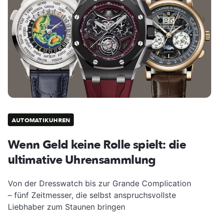
AUTOMATIKUHREN
Wenn Geld keine Rolle spielt: die
ultimative Uhrensammlung
Von der Dresswatch bis zur Grande Complication
– fünf Zeitmesser, die selbst anspruchsvollste
Liebhaber zum Staunen bringen