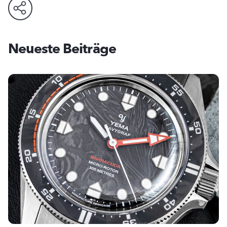
Neueste Beiträge