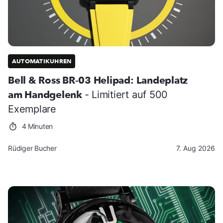
AUTOMATIKUHREN
Bell & Ross BR-03 Helipad: Landeplatz
am Handgelenk
- Limitiert auf 500
Exemplare
4 Minuten
Rüdiger Bucher
7. Aug 2026