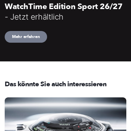
WatchTime Edition Sport 26/27
- Jetzt erhältlich
Mehr erfahren
Das könnte Sie auch interessieren