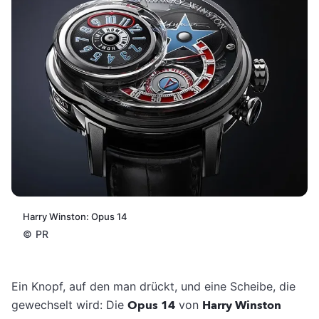
Harry Winston: Opus 14
©
PR
Ein Knopf, auf den man drückt, und eine Scheibe, die
gewechselt wird: Die
Opus 14
von
Harry Winston