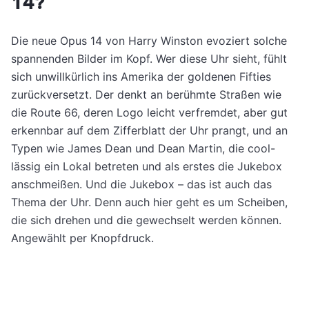
14?
Die neue Opus 14 von Harry Winston evoziert solche
spannenden Bilder im Kopf. Wer diese Uhr sieht, fühlt
sich unwillkürlich ins Amerika der goldenen Fifties
zurückversetzt. Der denkt an berühmte Straßen wie
die Route 66, deren Logo leicht verfremdet, aber gut
erkennbar auf dem Zifferblatt der Uhr prangt, und an
Typen wie James Dean und Dean Martin, die cool-
lässig ein Lokal betreten und als erstes die Jukebox
anschmeißen. Und die Jukebox – das ist auch das
Thema der Uhr. Denn auch hier geht es um Scheiben,
die sich drehen und die gewechselt werden können.
Angewählt per Knopfdruck.