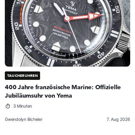
TAUCHERUHREN
400 Jahre französische Marine: Offizielle
Jubiläumsuhr von Yema
3 Minuten
Gwendolyn Bicheler
7. Aug 2026