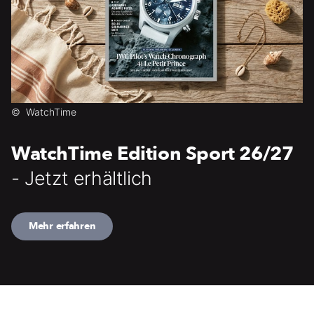
©
WatchTime
WatchTime Edition Sport 26/27
- Jetzt erhältlich
Mehr erfahren