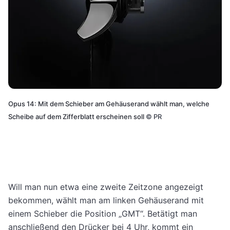
Opus 14: Mit dem Schieber am Gehäuserand wählt man, welche
Scheibe auf dem Zifferblatt erscheinen soll
©
PR
Will man nun etwa eine zweite Zeitzone angezeigt
bekommen, wählt man am linken Gehäuserand mit
einem Schieber die Position „GMT“. Betätigt man
anschließend den Drücker bei 4 Uhr, kommt ein