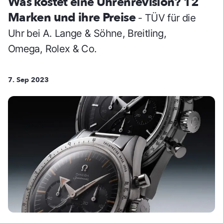
Was kostet eine Uhrenrevision? 12
Marken und ihre Preise
- TÜV für die
Uhr bei A. Lange & Söhne, Breitling,
Omega, Rolex & Co.
7. Sep 2023