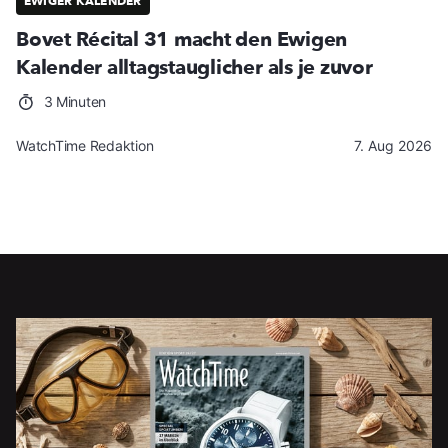
EWIGER KALENDER
Bovet Récital 31 macht den Ewigen
Kalender alltagstauglicher als je zuvor
3 Minuten
WatchTime Redaktion
7. Aug 2026