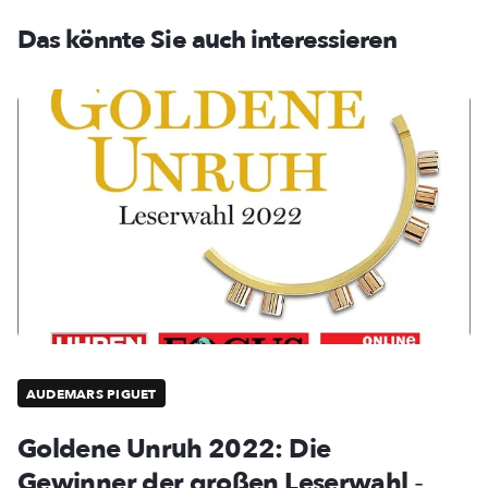
Das könnte Sie auch interessieren
AUDEMARS PIGUET
Goldene Unruh 2022: Die
Gewinner der großen Leserwahl
-