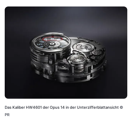
Das Kaliber HW4601 der Opus 14 in der Unterzifferblattansicht
©
PR