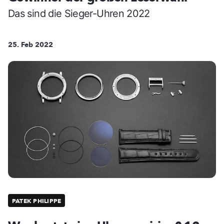
Das sind die Sieger-Uhren 2022
25. Feb 2022
PATEK PHILIPPE