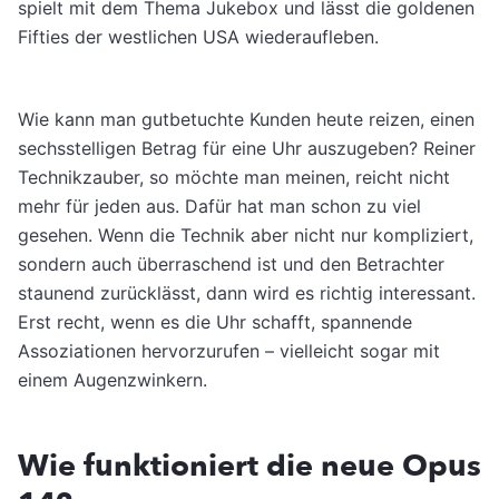
spielt mit dem Thema Jukebox und lässt die goldenen
Fifties der westlichen USA wiederaufleben.
Wie kann man gutbetuchte Kunden heute reizen, einen
sechsstelligen Betrag für eine Uhr auszugeben? Reiner
Technikzauber, so möchte man meinen, reicht nicht
mehr für jeden aus. Dafür hat man schon zu viel
gesehen. Wenn die Technik aber nicht nur kompliziert,
sondern auch überraschend ist und den Betrachter
staunend zurücklässt, dann wird es richtig interessant.
Erst recht, wenn es die Uhr schafft, spannende
Assoziationen hervorzurufen – vielleicht sogar mit
einem Augenzwinkern.
Wie funktioniert die neue Opus