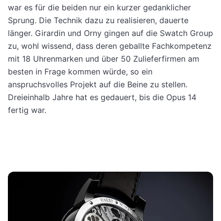
war es für die beiden nur ein kurzer gedanklicher
Sprung. Die Technik dazu zu realisieren, dauerte
länger. Girardin und Orny gingen auf die Swatch Group
zu, wohl wissend, dass deren geballte Fachkompetenz
mit 18 Uhrenmarken und über 50 Zulieferfirmen am
besten in Frage kommen würde, so ein
anspruchsvolles Projekt auf die Beine zu stellen.
Dreieinhalb Jahre hat es gedauert, bis die Opus 14
fertig war.