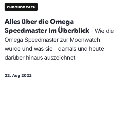
CHRONOGRAPH
Alles über die Omega
Speedmaster im Überblick
- Wie die
Omega Speedmaster zur Moonwatch
wurde und was sie – damals und heute –
darüber hinaus auszeichnet
22. Aug 2022