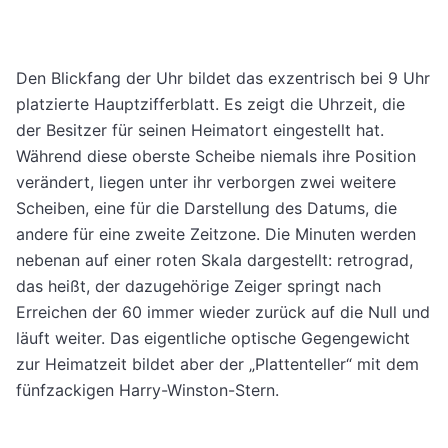
Den Blickfang der Uhr bildet das exzentrisch bei 9 Uhr
platzierte Hauptzifferblatt. Es zeigt die Uhrzeit, die
der Besitzer für seinen Heimatort eingestellt hat.
Während diese oberste Scheibe niemals ihre Position
verändert, liegen unter ihr verborgen zwei weitere
Scheiben, eine für die Darstellung des Datums, die
andere für eine zweite Zeitzone. Die Minuten werden
nebenan auf einer roten Skala dargestellt: retrograd,
das heißt, der dazugehörige Zeiger springt nach
Erreichen der 60 immer wieder zurück auf die Null und
läuft weiter. Das eigentliche optische Gegengewicht
zur Heimatzeit bildet aber der „Plattenteller“ mit dem
fünfzackigen Harry-Winston-Stern.