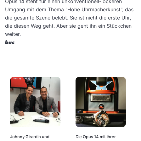
Opus 14 steht für einen unkonventionell-lockeren
Umgang mit dem Thema "Hohe Uhrmacherkunst", das
die gesamte Szene belebt. Sie ist nicht die erste Uhr,
die diesen Weg geht. Aber sie geht ihn ein Stückchen
weiter.
buc
Johnny Girardin und
Die Opus 14 mit ihrer