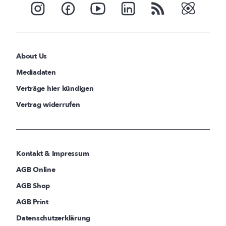
About Us
Mediadaten
Verträge hier kündigen
Vertrag widerrufen
Kontakt & Impressum
AGB Online
AGB Shop
AGB Print
Datenschutzerklärung