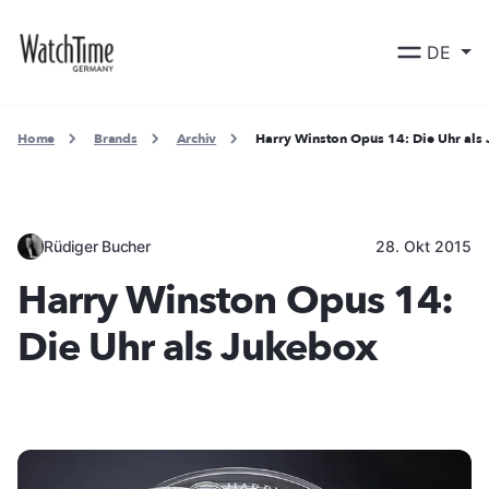
DE
Home
Brands
Archiv
Harry Winston Opus 14: Die Uhr als
Rüdiger Bucher
28. Okt 2015
Harry Winston Opus 14:
Die Uhr als Jukebox