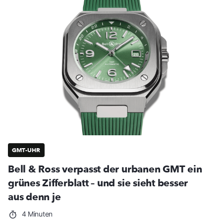
GMT-UHR
Bell & Ross verpasst der urbanen GMT ein
grünes Zifferblatt – und sie sieht besser
aus denn je
4 Minuten