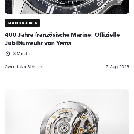
TAUCHERUHREN
400 Jahre französische Marine: Offizielle
Jubiläumsuhr von Yema
3 Minuten
Gwendolyn Bicheler
7. Aug 2026