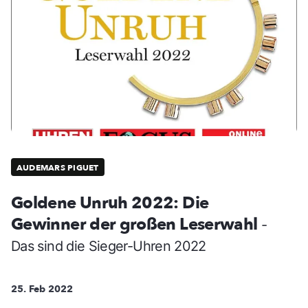
AUDEMARS PIGUET
Goldene Unruh 2022: Die
Gewinner der großen Leserwahl
-
Das sind die Sieger-Uhren 2022
25. Feb 2022