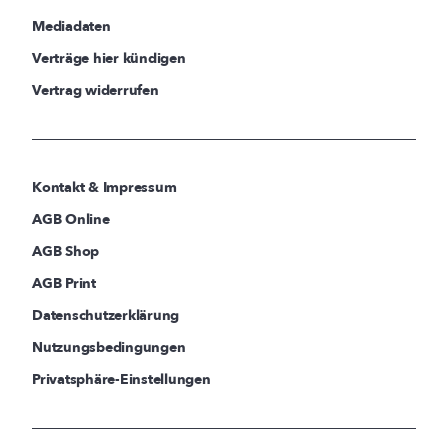
Mediadaten
Verträge hier kündigen
Vertrag widerrufen
Kontakt & Impressum
AGB Online
AGB Shop
AGB Print
Datenschutzerklärung
Nutzungsbedingungen
Privatsphäre-Einstellungen