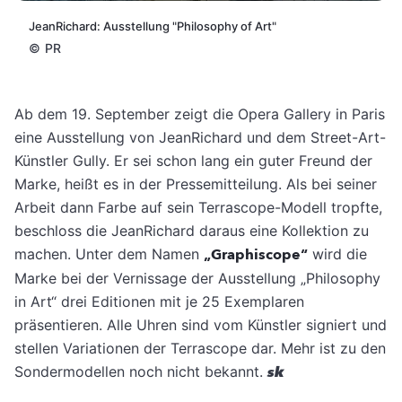
JeanRichard: Ausstellung "Philosophy of Art"
©
PR
Ab dem 19. September zeigt die Opera Gallery in Paris
eine Ausstellung von JeanRichard und dem Street-Art-
Künstler Gully. Er sei schon lang ein guter Freund der
Marke, heißt es in der Pressemitteilung. Als bei seiner
Arbeit dann Farbe auf sein Terrascope-Modell tropfte,
beschloss die JeanRichard daraus eine Kollektion zu
machen. Unter dem Namen
„Graphiscope“
wird die
Marke bei der Vernissage der Ausstellung „Philosophy
in Art“ drei Editionen mit je 25 Exemplaren
präsentieren. Alle Uhren sind vom Künstler signiert und
stellen Variationen der Terrascope dar. Mehr ist zu den
Sondermodellen noch nicht bekannt.
sk