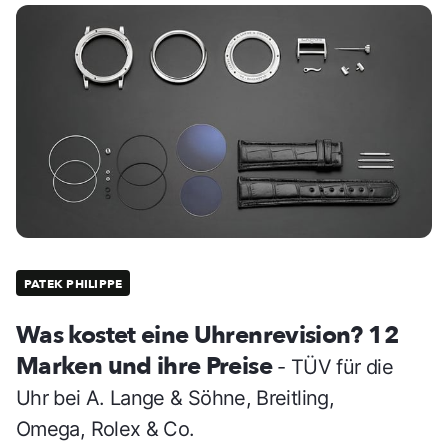
PATEK PHILIPPE
Was kostet eine Uhrenrevision? 12
Marken und ihre Preise
- TÜV für die
Uhr bei A. Lange & Söhne, Breitling,
Omega, Rolex & Co.