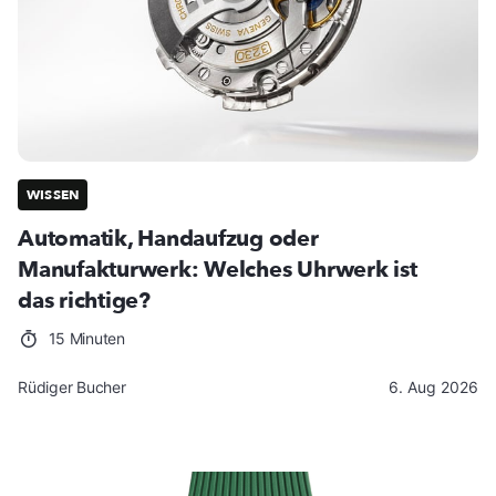
WISSEN
Automatik, Handaufzug oder
Manufakturwerk: Welches Uhrwerk ist
das richtige?
15 Minuten
Rüdiger Bucher
6. Aug 2026