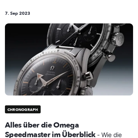
7. Sep 2023
CHRONOGRAPH
Alles über die Omega
Speedmaster im Überblick
- Wie die