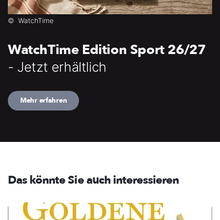
©
WatchTime
WatchTime Edition Sport 26/27
- Jetzt erhältlich
Mehr erfahren
Das könnte Sie auch interessieren