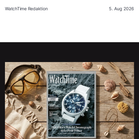
WatchTime Redaktion
5. Aug 2026