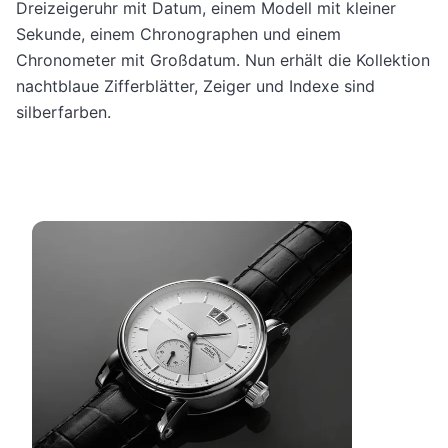
Dreizeigeruhr mit Datum, einem Modell mit kleiner
Sekunde, einem Chronographen und einem
Chronometer mit Großdatum. Nun erhält die Kollektion
nachtblaue Zifferblätter, Zeiger und Indexe sind
silberfarben.