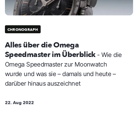
CHRONOGRAPH
Alles über die Omega
Speedmaster im Überblick
- Wie die
Omega Speedmaster zur Moonwatch
wurde und was sie – damals und heute –
darüber hinaus auszeichnet
22. Aug 2022