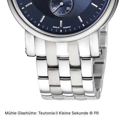
Mühle Glashütte: Teutonia II Kleine Sekunde
©
PR