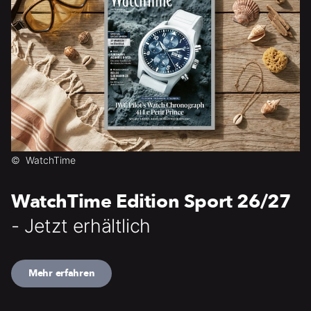
©
WatchTime
WatchTime Edition Sport 26/27
- Jetzt erhältlich
Mehr erfahren