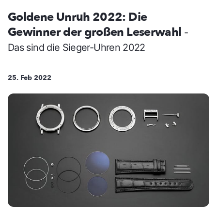
Goldene Unruh 2022: Die
Gewinner der großen Leserwahl
-
Das sind die Sieger-Uhren 2022
25. Feb 2022