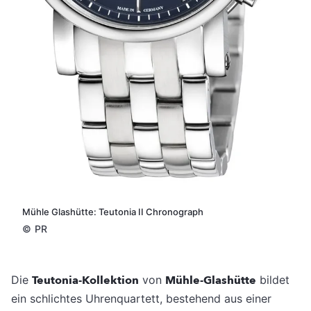
Mühle Glashütte: Teutonia II Chronograph
©
PR
Die
Teutonia-Kollektion
von
Mühle-Glashütte
bildet
ein schlichtes Uhrenquartett, bestehend aus einer