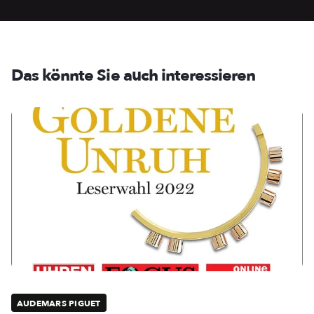
Das könnte Sie auch interessieren
AUDEMARS PIGUET