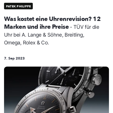
PATEK PHILIPPE
Was kostet eine Uhrenrevision? 12
Marken und ihre Preise
- TÜV für die
Uhr bei A. Lange & Söhne, Breitling,
Omega, Rolex & Co.
7. Sep 2023