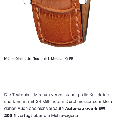
Mühle Glashütte: Teutonia II Medium
©
PR
Die Teutonia II Medium vervollständigt die Kollektion
und kommt mit 34 Millimetern Durchmesser sehr klein
daher. Auch das hier verbaute
Automatikwerk SW
200-1
verfügt über die Mühle-eigene