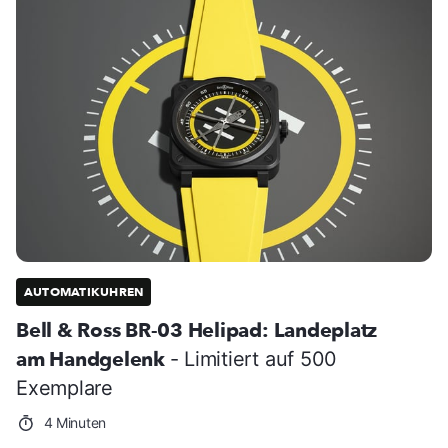
AUTOMATIKUHREN
Bell & Ross BR-03 Helipad: Landeplatz
am Handgelenk
- Limitiert auf 500
Exemplare
4 Minuten