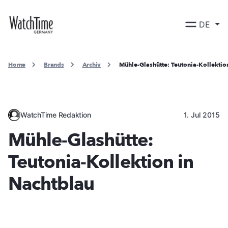
DE
Home
Brands
Archiv
Mühle-Glashütte: Teutonia-Kollektio
WatchTime Redaktion
1. Jul 2015
Mühle-Glashütte:
Teutonia-Kollektion in
Nachtblau