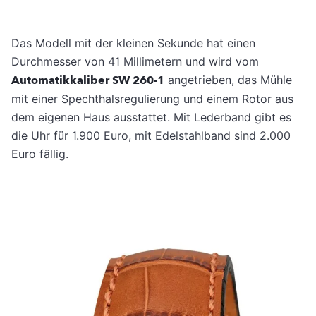
Das Modell mit der kleinen Sekunde hat einen
Durchmesser von 41 Millimetern und wird vom
Automatikkaliber SW 260-1
angetrieben, das Mühle
mit einer Spechthalsregulierung und einem Rotor aus
dem eigenen Haus ausstattet. Mit Lederband gibt es
die Uhr für 1.900 Euro, mit Edelstahlband sind 2.000
Euro fällig.