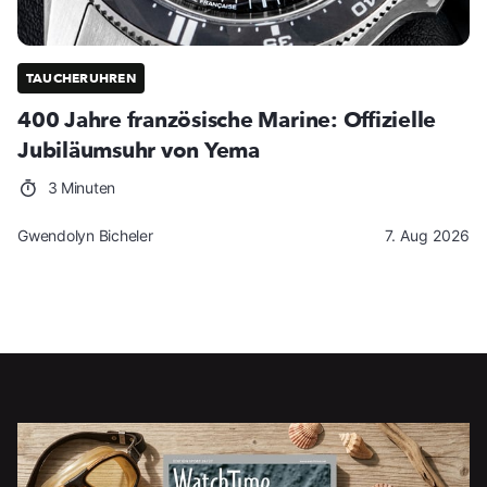
TAUCHERUHREN
400 Jahre französische Marine: Offizielle
Jubiläumsuhr von Yema
3 Minuten
Gwendolyn Bicheler
7. Aug 2026