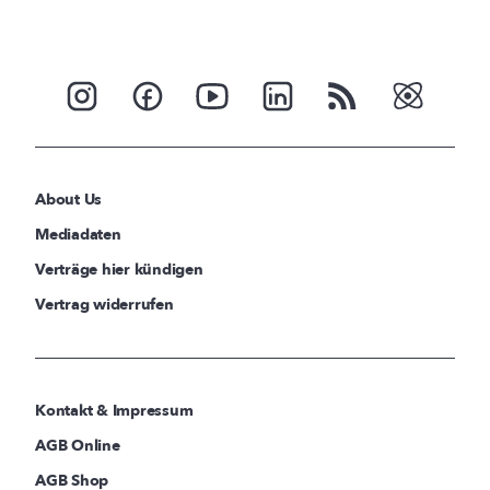
About Us
Mediadaten
Verträge hier kündigen
Vertrag widerrufen
Kontakt & Impressum
AGB Online
AGB Shop