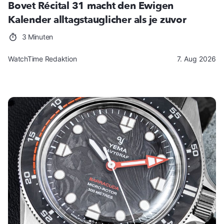
Bovet Récital 31 macht den Ewigen
Kalender alltagstauglicher als je zuvor
3 Minuten
WatchTime Redaktion
7. Aug 2026