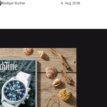
Rüdiger Bucher
6. Aug 2026