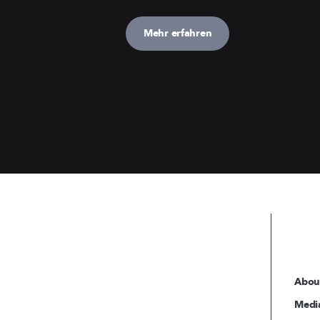
Mehr erfahren
Abou
Medi