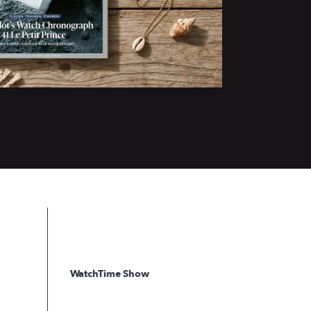
WatchTime Show