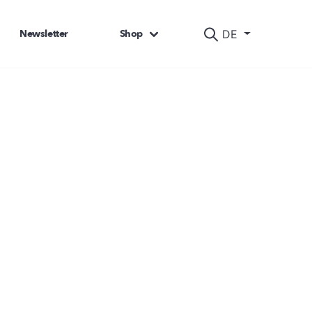
Newsletter
Shop
DE