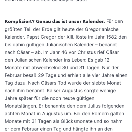
Kompliziert?
Genau das ist unser Kalender.
Für den
größten Teil der Erde gilt heute der Gregorianische
Kalender. Papst Gregor der XIII. löste im Jahr 1582 den
bis dahin gültigen Julianischen Kalender – benannt
nach Cäsar – ab. Im Jahr 46 vor Christus rief Cäsar
den Julianischen Kalender ins Leben: Es gab 12
Monate mit abwechselnd 30 und 31 Tagen. Nur der
Februar besaß 29 Tage und erhielt alle vier Jahre einen
Tag dazu. Nach Cäsars Tod wurde der siebte Monat
nach ihm benannt. Kaiser Augustus sorgte wenige
Jahre später für die noch heute gültigen
Monatslängen. Er benannte den dem Julius folgenden
achten Monat in Augustus um. Bei den Römern galten
Monate mit 31 Tagen als Glücksmonate und so nahm
er dem Februar einen Tag und hängte ihn an den