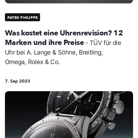
PATEK PHILIPPE
Was kostet eine Uhrenrevision? 12
Marken und ihre Preise
- TÜV für die
Uhr bei A. Lange & Söhne, Breitling,
Omega, Rolex & Co.
7. Sep 2023