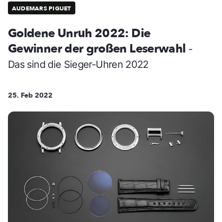
AUDEMARS PIGUET
Goldene Unruh 2022: Die
Gewinner der großen Leserwahl
-
Das sind die Sieger-Uhren 2022
25. Feb 2022