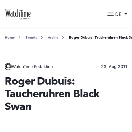
DE
Home
Brands
Archiv
Roger Dubuis: Taucheruhren Black 
WatchTime Redaktion
23. Aug 2011
Roger Dubuis:
Taucheruhren Black
Swan