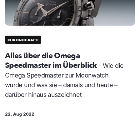
CHRONOGRAPH
Alles über die Omega
Speedmaster im Überblick
- Wie die
Omega Speedmaster zur Moonwatch
wurde und was sie – damals und heute –
darüber hinaus auszeichnet
22. Aug 2022