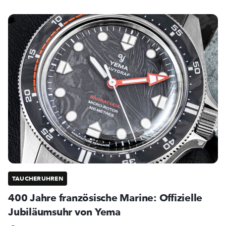
TAUCHERUHREN
400 Jahre französische Marine: Offizielle
Jubiläumsuhr von Yema