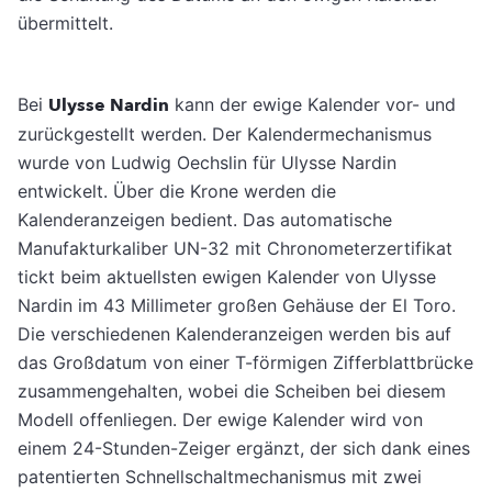
übermittelt.
Bei
Ulysse Nardin
kann der ewige Kalender vor- und
zurückgestellt werden. Der Kalendermechanismus
wurde von Ludwig Oechslin für Ulysse Nardin
entwickelt. Über die Krone werden die
Kalenderanzeigen bedient. Das automatische
Manufakturkaliber UN-32 mit Chronometerzertifikat
tickt beim aktuellsten ewigen Kalender von Ulysse
Nardin im 43 Millimeter großen Gehäuse der El Toro.
Die verschiedenen Kalenderanzeigen werden bis auf
das Großdatum von einer T-förmigen Zifferblattbrücke
zusammengehalten, wobei die Scheiben bei diesem
Modell offenliegen. Der ewige Kalender wird von
einem 24-Stunden-Zeiger ergänzt, der sich dank eines
patentierten Schnellschaltmechanismus mit zwei