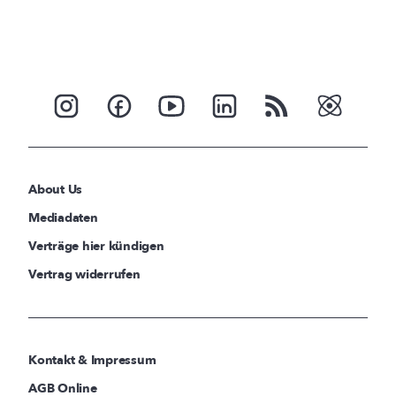
About Us
Mediadaten
Verträge hier kündigen
Vertrag widerrufen
Kontakt & Impressum
AGB Online