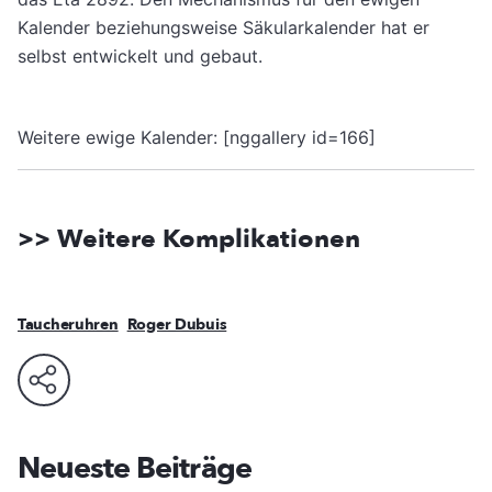
Kalender beziehungsweise Säkularkalender hat er
selbst entwickelt und gebaut.
Weitere ewige Kalender: [nggallery id=166]
>> Weitere Komplikationen
Taucheruhren
Roger Dubuis
Neueste Beiträge