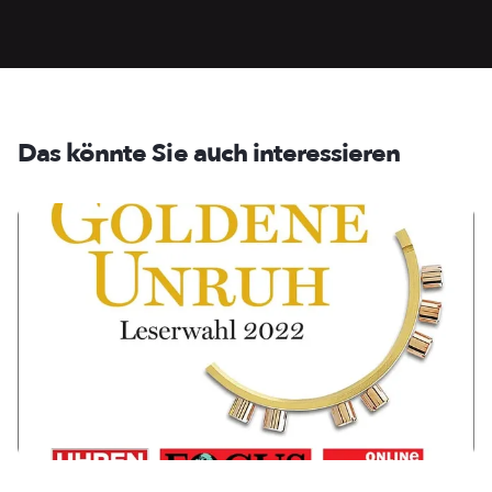
Das könnte Sie auch interessieren