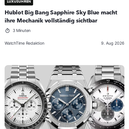
LUXUSUHREN
Hublot Big Bang Sapphire Sky Blue macht
ihre Mechanik vollständig sichtbar
3 Minuten
WatchTime Redaktion
9. Aug 2026