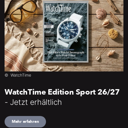
©
WatchTime
WatchTime Edition Sport 26/27
- Jetzt erhältlich
Mehr erfahren