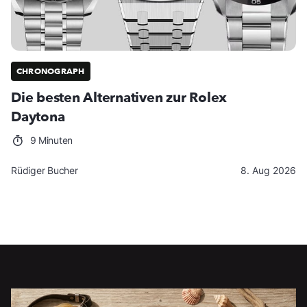
CHRONOGRAPH
Die besten Alternativen zur Rolex
Daytona
9 Minuten
Rüdiger Bucher
8. Aug 2026