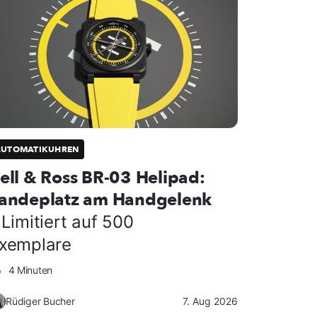
AUTOMATIKUHREN
ell & Ross BR-03 Helipad:
andeplatz am Handgelenk
 Limitiert auf 500
xemplare
4 Minuten
Rüdiger Bucher
7. Aug 2026