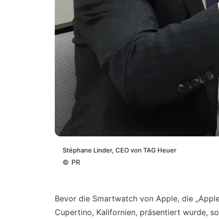
Stéphane Linder, CEO von TAG Heuer
©
PR
Bevor die Smartwatch von Apple, die „Apple
Cupertino, Kalifornien, präsentiert wurde, s