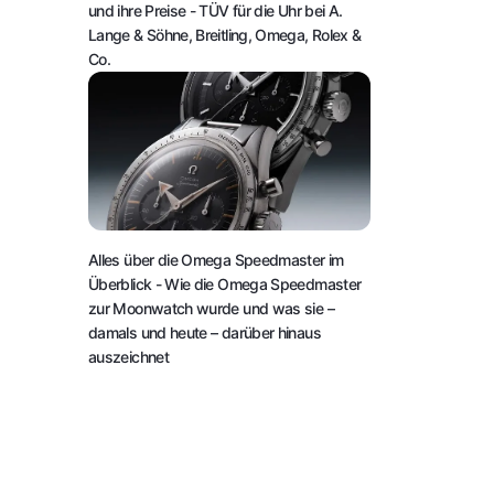
und ihre Preise
- TÜV für die Uhr bei A.
Lange & Söhne, Breitling, Omega, Rolex &
Co.
Alles über die Omega Speedmaster im
Überblick
- Wie die Omega Speedmaster
zur Moonwatch wurde und was sie –
damals und heute – darüber hinaus
auszeichnet