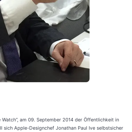
 Watch”, am 09. September 2014 der Öffentlichkeit in
oll sich Apple-Designchef Jonathan Paul Ive selbstsicher