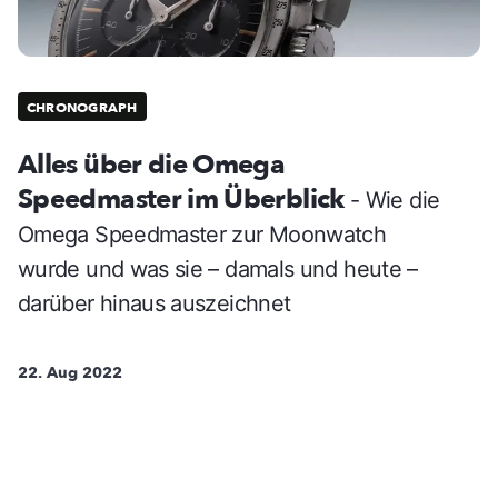
CHRONOGRAPH
Alles über die Omega
Speedmaster im Überblick
- Wie die
Omega Speedmaster zur Moonwatch
wurde und was sie – damals und heute –
darüber hinaus auszeichnet
22. Aug 2022