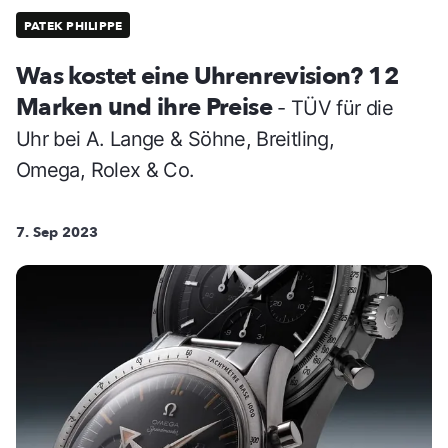
PATEK PHILIPPE
Was kostet eine Uhrenrevision? 12
Marken und ihre Preise
- TÜV für die
Uhr bei A. Lange & Söhne, Breitling,
Omega, Rolex & Co.
7. Sep 2023