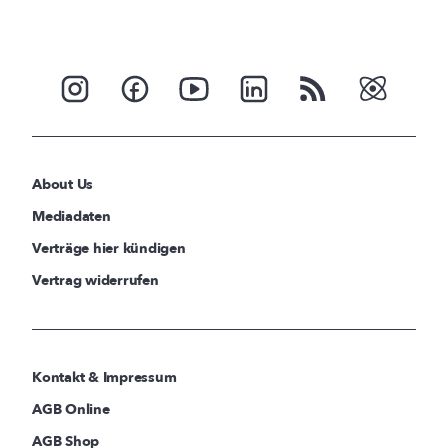
About Us
Mediadaten
Verträge hier kündigen
Vertrag widerrufen
Kontakt & Impressum
AGB Online
AGB Shop