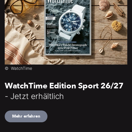
©
WatchTime
WatchTime Edition Sport 26/27
- Jetzt erhältlich
Mehr erfahren