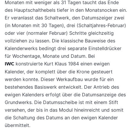
Monaten mit weniger als 31 Tagen taucht das Ende
des Hauptschalthebels tiefer in den Monatsnocken ein.
Er veranlasst das Schaltwerk, den Datumszeiger zwei
(in Monaten mit 30 Tagen), drei (Schaltjahres-Februar)
oder vier (normaler Februar) Schritte gleichzeitig
vollziehen zu lassen. Die klassische Bauweise des
Kalenderwerks bedingt drei separate Einstelldrücker
für Wochentage, Monate und Datum. Bei
IWC
konstruierte Kurt Klaus 1984 einen ewigen
Kalender, der komplett über die Krone gesteuert
werden konnte. Dieser Werkaufbau wurde für ein
bestehendes Basiswerk entwickelt. Der Antrieb des
ewigen Kalenders erfolgt über die Datumsanzeige des
Grundwerks. Die Datumsscheibe ist mit einem Stift
versehen, der bis in das Modul hineinreicht und somit
die Schaltung des Datums an den ewigen Kalender
übermittelt.