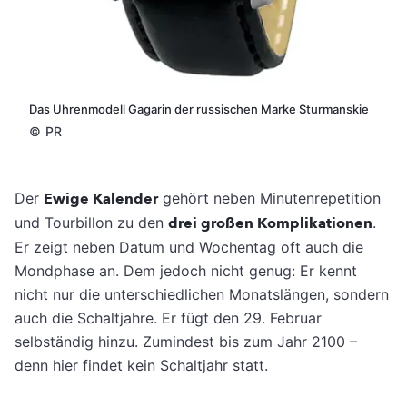
Das Uhrenmodell Gagarin der russischen Marke Sturmanskie
©
PR
Der
Ewige Kalender
gehört neben Minutenrepetition
und Tourbillon zu den
drei großen Komplikationen
.
Er zeigt neben Datum und Wochentag oft auch die
Mondphase an. Dem jedoch nicht genug: Er kennt
nicht nur die unterschiedlichen Monatslängen, sondern
auch die Schaltjahre. Er fügt den 29. Februar
selbständig hinzu. Zumindest bis zum Jahr 2100 –
denn hier findet kein Schaltjahr statt.