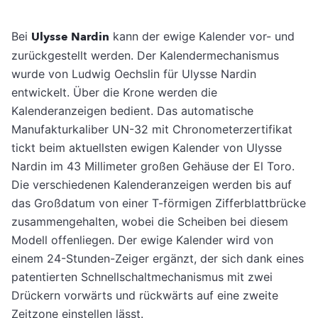
Bei
Ulysse Nardin
kann der ewige Kalender vor- und
zurückgestellt werden. Der Kalendermechanismus
wurde von Ludwig Oechslin für Ulysse Nardin
entwickelt. Über die Krone werden die
Kalenderanzeigen bedient. Das automatische
Manufakturkaliber UN-32 mit Chronometerzertifikat
tickt beim aktuellsten ewigen Kalender von Ulysse
Nardin im 43 Millimeter großen Gehäuse der El Toro.
Die verschiedenen Kalenderanzeigen werden bis auf
das Großdatum von einer T-förmigen Zifferblattbrücke
zusammengehalten, wobei die Scheiben bei diesem
Modell offenliegen. Der ewige Kalender wird von
einem 24-Stunden-Zeiger ergänzt, der sich dank eines
patentierten Schnellschaltmechanismus mit zwei
Drückern vorwärts und rückwärts auf eine zweite
Zeitzone einstellen lässt.