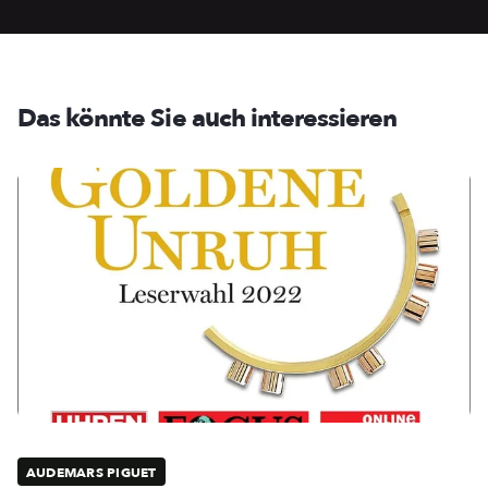
Das könnte Sie auch interessieren
AUDEMARS PIGUET