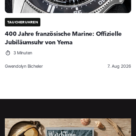
TAUCHERUHREN
400 Jahre französische Marine: Offizielle
Jubiläumsuhr von Yema
3 Minuten
Gwendolyn Bicheler
7. Aug 2026