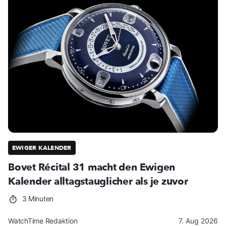
EWIGER KALENDER
Bovet Récital 31 macht den Ewigen
Kalender alltagstauglicher als je zuvor
3 Minuten
WatchTime Redaktion
7. Aug 2026