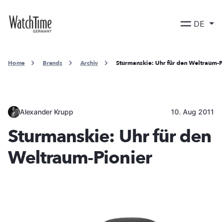
DE
Home
Brands
Archiv
Sturmanskie: Uhr für den Weltraum-
Alexander Krupp
10. Aug 2011
Sturmanskie: Uhr für den
Weltraum-Pionier