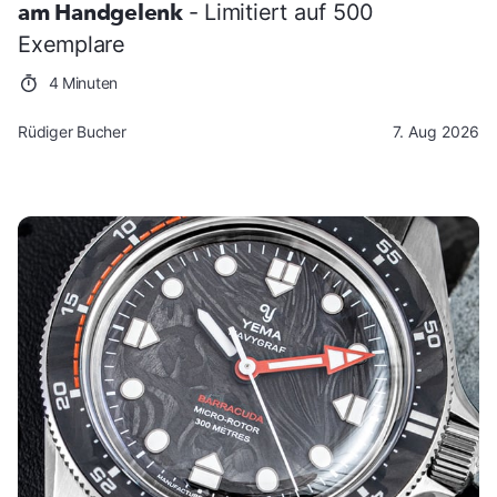
am Handgelenk
- Limitiert auf 500
Exemplare
4 Minuten
Rüdiger Bucher
7. Aug 2026