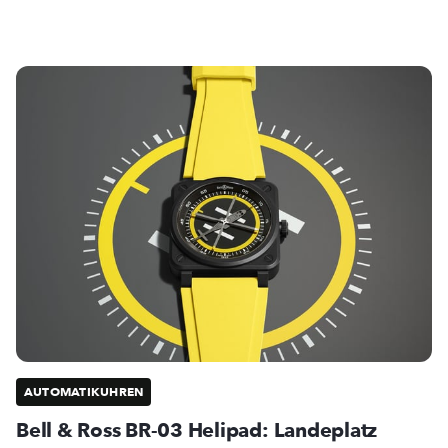
AUTOMATIKUHREN
Bell & Ross BR-03 Helipad: Landeplatz