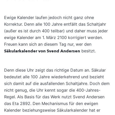
Ewige Kalender laufen jedoch nicht ganz ohne
Korrektur. Denn alle 100 Jahre entfällt das Schaltjahr
(außer es ist durch 400 teilbar) und daher muss jeder
ewige Kalender am 1. März 2100 korrigiert werden.
Freuen kann sich an diesem Tag nur, wer den
Säkularkalender von Svend Andersen
besitzt.
Denn diese Uhr zeigt das richtige Datum an. Säkular
bedeutet alle 100 Jahre wiederkehrend und bezieht
sich damit auf die ausfallenden Schaltjahre. Doch dem
nicht genug, die Uhr kennt sogar die 400-Jahres-
Regel. Als Basis für das Werk nutzt Svend Andersen
das Eta 2892. Den Mechanismus für den ewigen
Kalender beziehungsweise Säkularkalender hat er