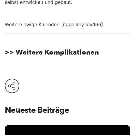
selbst entwickelt und gebaut.
Weitere ewige Kalender: [nggallery id=166]
>> Weitere Komplikationen
Neueste Beiträge