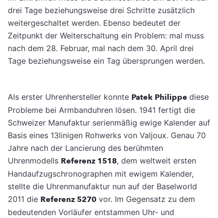
drei Tage beziehungsweise drei Schritte zusätzlich
weitergeschaltet werden. Ebenso bedeutet der
Zeitpunkt der Weiterschaltung ein Problem: mal muss
nach dem 28. Februar, mal nach dem 30. April drei
Tage beziehungsweise ein Tag übersprungen werden.
Als erster Uhrenhersteller konnte
Patek Philippe
diese
Probleme bei Armbanduhren lösen. 1941 fertigt die
Schweizer Manufaktur serienmäßig ewige Kalender auf
Basis eines 13linigen Rohwerks von Valjoux. Genau 70
Jahre nach der Lancierung des berühmten
Uhrenmodells
Referenz 1518
, dem weltweit ersten
Handaufzugschronographen mit ewigem Kalender,
stellte die Uhrenmanufaktur nun auf der Baselworld
2011 die
Referenz 5270
vor. Im Gegensatz zu dem
bedeutenden Vorläufer entstammen Uhr- und