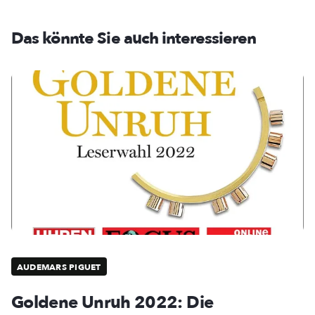
Das könnte Sie auch interessieren
AUDEMARS PIGUET
Goldene Unruh 2022: Die