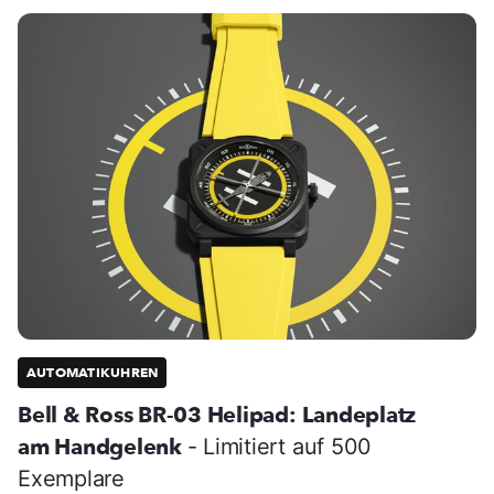
AUTOMATIKUHREN
Bell & Ross BR-03 Helipad: Landeplatz
am Handgelenk
- Limitiert auf 500
Exemplare