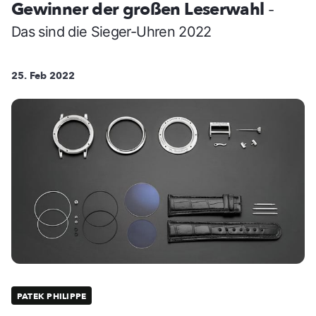
Gewinner der großen Leserwahl
-
Das sind die Sieger-Uhren 2022
25. Feb 2022
PATEK PHILIPPE