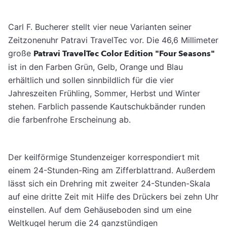
Carl F. Bucherer stellt vier neue Varianten seiner
Zeitzonenuhr Patravi TravelTec vor. Die 46,6 Millimeter
große
Patravi TravelTec Color Edition "Four Seasons"
ist in den Farben Grün, Gelb, Orange und Blau
erhältlich und sollen sinnbildlich für die vier
Jahreszeiten Frühling, Sommer, Herbst und Winter
stehen. Farblich passende Kautschukbänder runden
die farbenfrohe Erscheinung ab.
Der keilförmige Stundenzeiger korrespondiert mit
einem 24-Stunden-Ring am Zifferblattrand. Außerdem
lässt sich ein Drehring mit zweiter 24-Stunden-Skala
auf eine dritte Zeit mit Hilfe des Drückers bei zehn Uhr
einstellen. Auf dem Gehäuseboden sind um eine
Weltkugel herum die 24 ganzstündigen