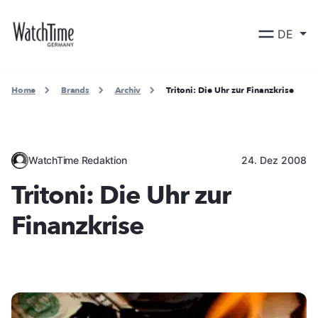
DE
Home
Brands
Archiv
Tritoni: Die Uhr zur Finanzkrise
WatchTime Redaktion
24. Dez 2008
Tritoni: Die Uhr zur
Finanzkrise