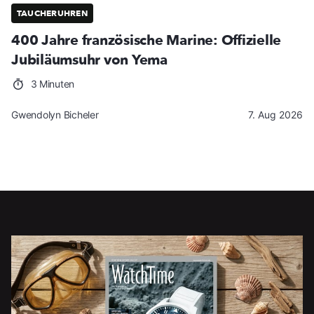
TAUCHERUHREN
400 Jahre französische Marine: Offizielle
Jubiläumsuhr von Yema
3 Minuten
Gwendolyn Bicheler
7. Aug 2026