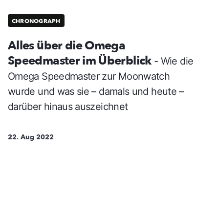
CHRONOGRAPH
Alles über die Omega
Speedmaster im Überblick
- Wie die
Omega Speedmaster zur Moonwatch
wurde und was sie – damals und heute –
darüber hinaus auszeichnet
22. Aug 2022