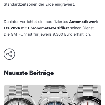
Standardzeitzonen der Erde eingraviert.
Dahinter verrichtet ein modifiziertes
Automatikwerk
Eta 2894
mit
Chronometerzertifikat
seinen Dienst.
Die GMT-Uhr ist für jeweils 9.300 Euro erhältlich.
Neueste Beiträge