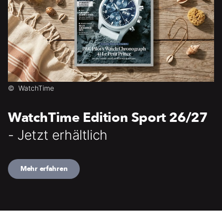
©
WatchTime
WatchTime Edition Sport 26/27
- Jetzt erhältlich
Mehr erfahren