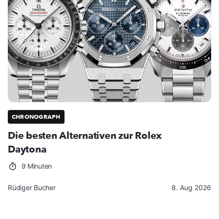
CHRONOGRAPH
Die besten Alternativen zur Rolex
Daytona
9 Minuten
Rüdiger Bucher
8. Aug 2026