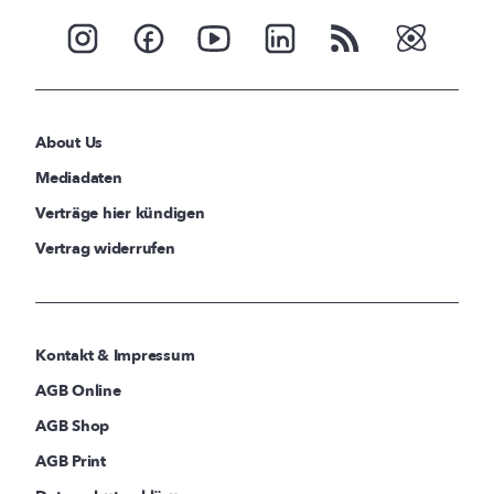
About Us
Mediadaten
Verträge hier kündigen
Vertrag widerrufen
Kontakt & Impressum
AGB Online
AGB Shop
AGB Print