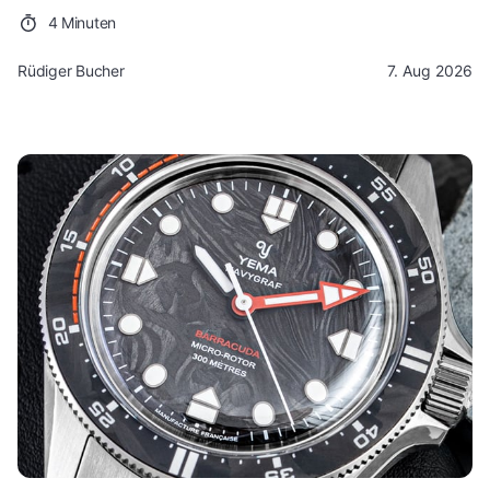
4 Minuten
Rüdiger Bucher
7. Aug 2026