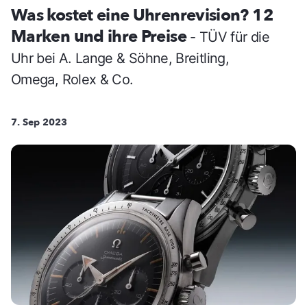
Was kostet eine Uhrenrevision? 12
Marken und ihre Preise
- TÜV für die
Uhr bei A. Lange & Söhne, Breitling,
Omega, Rolex & Co.
7. Sep 2023