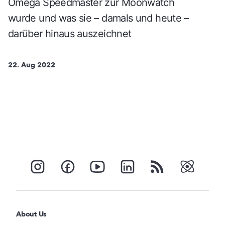
Omega Speedmaster zur Moonwatch
wurde und was sie – damals und heute –
darüber hinaus auszeichnet
22. Aug 2022
About Us