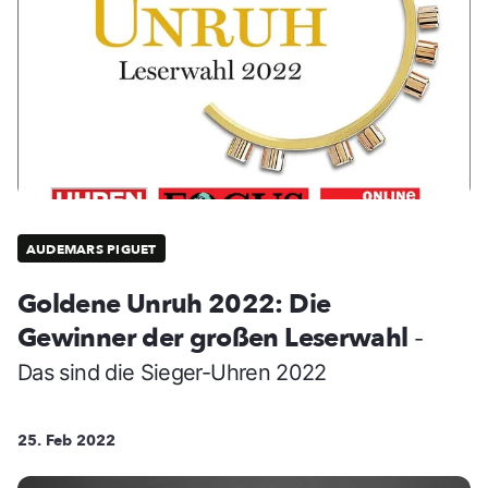
AUDEMARS PIGUET
Goldene Unruh 2022: Die
Gewinner der großen Leserwahl
-
Das sind die Sieger-Uhren 2022
25. Feb 2022