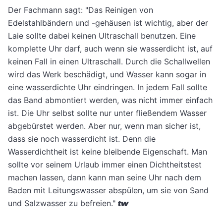
Der Fachmann sagt: "Das Reinigen von
Edelstahlbändern und -gehäusen ist wichtig, aber der
Laie sollte dabei keinen Ultraschall benutzen. Eine
komplette Uhr darf, auch wenn sie wasserdicht ist, auf
keinen Fall in einen Ultraschall. Durch die Schallwellen
wird das Werk beschädigt, und Wasser kann sogar in
eine wasserdichte Uhr eindringen. In jedem Fall sollte
das Band abmontiert werden, was nicht immer einfach
ist. Die Uhr selbst sollte nur unter fließendem Wasser
abgebürstet werden. Aber nur, wenn man sicher ist,
dass sie noch wasserdicht ist. Denn die
Wasserdichtheit ist keine bleibende Eigenschaft. Man
sollte vor seinem Urlaub immer einen Dichtheitstest
machen lassen, dann kann man seine Uhr nach dem
Baden mit Leitungswasser abspülen, um sie von Sand
und Salzwasser zu befreien."
tw