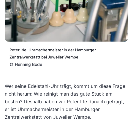
Peter Irle, Uhrmachermeister in der Hamburger
Zentralwerkstatt bei Juwelier Wempe
©
Henning Bode
Wer seine Edelstahl-Uhr trägt, kommt um diese Frage
nicht herum: Wie reinigt man das gute Stück am
besten? Deshalb haben wir Peter Irle danach gefragt,
er ist Uhrmachermeister in der Hamburger
Zentralwerkstatt von Juwelier Wempe.