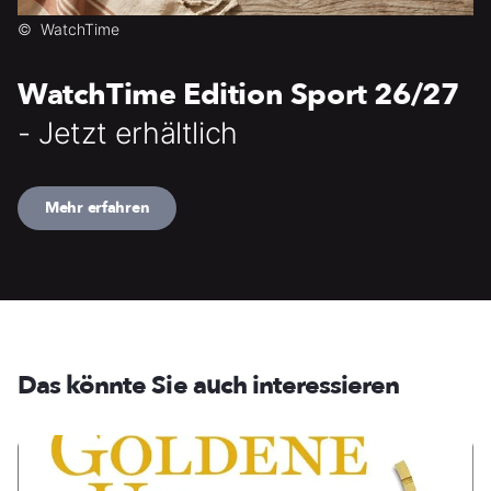
©
WatchTime
WatchTime Edition Sport 26/27
- Jetzt erhältlich
Mehr erfahren
Das könnte Sie auch interessieren