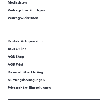
Mediadaten
Verträge hier kündigen
Vertrag widerrufen
Kontakt & Impressum
AGB Online
AGB Shop
AGB Print
Datenschutzerklärung
Nutzungsbedingungen
Privatsphäre-Einstellungen