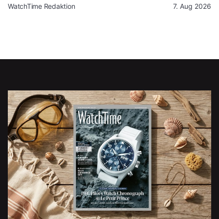
WatchTime Redaktion
7. Aug 2026