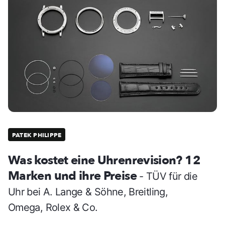
PATEK PHILIPPE
Was kostet eine Uhrenrevision? 12
Marken und ihre Preise
- TÜV für die
Uhr bei A. Lange & Söhne, Breitling,
Omega, Rolex & Co.