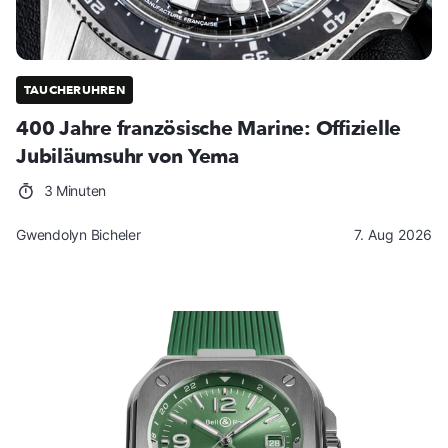
TAUCHERUHREN
400 Jahre französische Marine: Offizielle
Jubiläumsuhr von Yema
3 Minuten
Gwendolyn Bicheler
7. Aug 2026