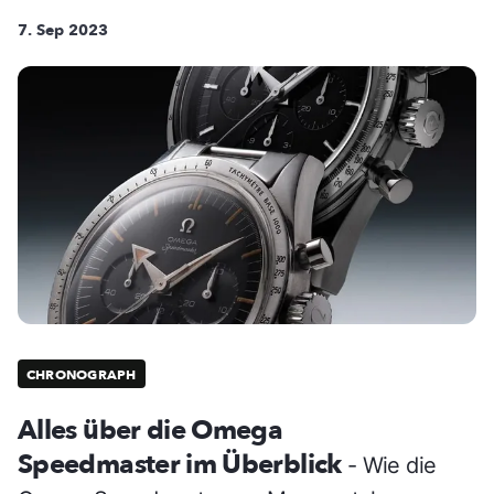
7. Sep 2023
CHRONOGRAPH
Alles über die Omega
Speedmaster im Überblick
- Wie die