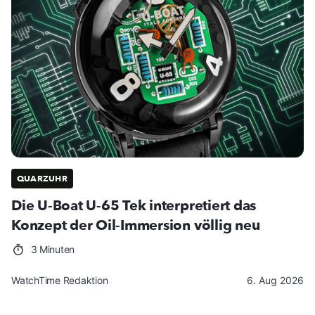
QUARZUHR
Die U-Boat U-65 Tek interpretiert das
Konzept der Oil-Immersion völlig neu
3 Minuten
WatchTime Redaktion
6. Aug 2026