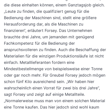
die diese einhalten können, einem Ganztagsjob gleich.
„Leute zu finden, die qualifiziert genug für die
Bedienung der Maschinen sind, stellt eine größere
Herausforderung dar, als die Maschinen zu
finanzieren“, erläutert Forsey. Das Unternehmen
brauchte drei Jahre, um jemanden mit genügend
Fachkompetenz für die Bedienung der
anspruchsvolleren zu finden. Auch die Beschaffung der
Materialien für die winzigen Produktionsläufe ist nicht
einfach. Metalllieferanten fordern eine
Mindestbestellmenge von beispielsweise einer Tonne
oder gar noch mehr. Für Greubel Forsey jedoch mögen
schon fünf Kilo ausreichend sein. „Wir haben hier
wahrscheinlich einen Vorrat für zwei bis drei Jahre“,
sagt Forsey und zeigt auf einige Metallteile.
„Normalerweise muss man von einem solchen Material
eine Tonne kaufen. Das hier jedoch sind wohl kaum