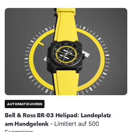
AUTOMATIKUHREN
Bell & Ross BR-03 Helipad: Landeplatz
am Handgelenk
- Limitiert auf 500