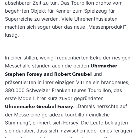
absehbarer Zeit zu tun. Das Tourbillon drohte vom
begehrten Objekt für Kenner zum Spielzeug für
Superreiche zu werden. Viele Uhrenenthusiasten
machten sich sogar über das neue „Massenprodukt“
lustig.
In einer stillen, wenig frequentierten Ecke der riesigen
Messehalle standen auch die beiden
Uhrmacher
Stephen Forsey und Robert Greubel
und
präsentierten in ihrer einzigen Vitrine ein brandneues,
380.000 Schweizer Franken teures Tourbillon, das
erste Modell ihrer kurz zuvor gegründeten
Uhrenmarke Greubel Forsey
. „Damals herrschte auf
der Messe eine geradezu tourbillonfeindliche
Stimmung“, erinnert sich Forsey. Die Leute beklagten
sich darüber, dass sich inzwischen jeder eines fertigen