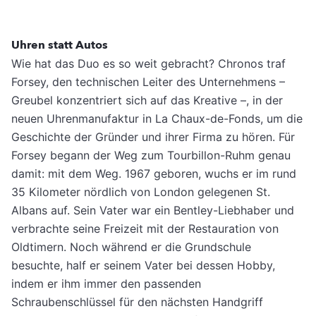
Uhren statt Autos
Wie hat das Duo es so weit gebracht? Chronos traf
Forsey, den technischen Leiter des Unternehmens –
Greubel konzentriert sich auf das Kreative –, in der
neuen Uhrenmanufaktur in La Chaux-de-Fonds, um die
Geschichte der Gründer und ihrer Firma zu hören. Für
Forsey begann der Weg zum Tourbillon-Ruhm genau
damit: mit dem Weg. 1967 geboren, wuchs er im rund
35 Kilometer nördlich von London gelegenen St.
Albans auf. Sein Vater war ein Bentley-Liebhaber und
verbrachte seine Freizeit mit der Restauration von
Oldtimern. Noch während er die Grundschule
besuchte, half er seinem Vater bei dessen Hobby,
indem er ihm immer den passenden
Schraubenschlüssel für den nächsten Handgriff