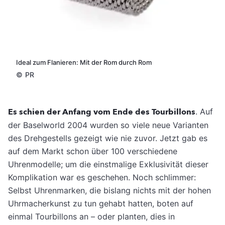
Ideal zum Flanieren: Mit der Rom durch Rom
©
PR
Es schien der Anfang vom Ende des Tourbillons
. Auf
der Baselworld 2004 wurden so viele neue Varianten
des Drehgestells gezeigt wie nie zuvor. Jetzt gab es
auf dem Markt schon über 100 verschiedene
Uhrenmodelle; um die einstmalige Exklusivität dieser
Komplikation war es geschehen. Noch schlimmer:
Selbst Uhrenmarken, die bislang nichts mit der hohen
Uhrmacherkunst zu tun gehabt hatten, boten auf
einmal Tourbillons an – oder planten, dies in