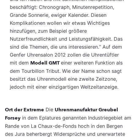
beschäftigt: Chronograph, Minutenrepetition,
Grande Sonnerie, ewiger Kalender. Diesen
Komplikationen wollen wir etwas Wichtiges
hinzufügen, zum Beispiel größere
Nutzerfreundlichkeit und Leistungsfähigkeit. Das
sind die Themen, die uns interessieren.“ Auf dem
Genfer Uhrensalon 2012 zollen die Uhrentüftler
mit dem
Modell GMT
einer weiteren Funktion als
dem Tourbillon Tribut. Wie der Name schon sagt
besitzt das Uhrenmodell eine zweite Zeitzone,
jedoch mit einer einzigartigen Weltzeitanzeige.
Ort der Extreme
Die
Uhrenmanufaktur Greubel
Forsey
in dem Eplatures genannten Industriegebiet am
Rande von La Chaux-de-Fonds hoch in den Bergen
des Jura beherbergt Widersprüche und unerwartete