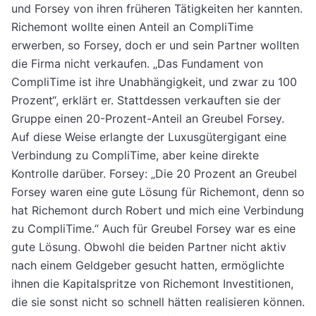
und Forsey von ihren früheren Tätigkeiten her kannten.
Richemont wollte einen Anteil an CompliTime
erwerben, so Forsey, doch er und sein Partner wollten
die Firma nicht verkaufen. „Das Fundament von
CompliTime ist ihre Unabhängigkeit, und zwar zu 100
Prozent“, erklärt er. Stattdessen verkauften sie der
Gruppe einen 20-Prozent-Anteil an Greubel Forsey.
Auf diese Weise erlangte der Luxusgütergigant eine
Verbindung zu CompliTime, aber keine direkte
Kontrolle darüber. Forsey: „Die 20 Prozent an Greubel
Forsey waren eine gute Lösung für Richemont, denn so
hat Richemont durch Robert und mich eine Verbindung
zu CompliTime.“ Auch für Greubel Forsey war es eine
gute Lösung. Obwohl die beiden Partner nicht aktiv
nach einem Geldgeber gesucht hatten, ermöglichte
ihnen die Kapitalspritze von Richemont Investitionen,
die sie sonst nicht so schnell hätten realisieren können.