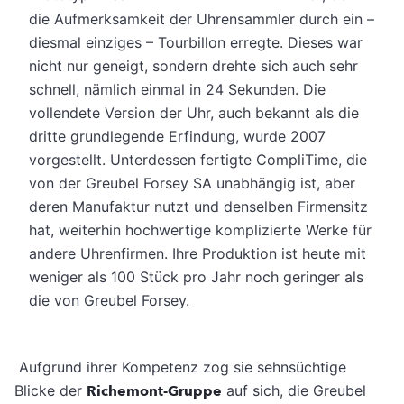
die Aufmerksamkeit der Uhrensammler durch ein –
diesmal einziges – Tourbillon erregte. Dieses war
nicht nur geneigt, sondern drehte sich auch sehr
schnell, nämlich einmal in 24 Sekunden. Die
vollendete Version der Uhr, auch bekannt als die
dritte grundlegende Erfindung, wurde 2007
vorgestellt. Unterdessen fertigte CompliTime, die
von der Greubel Forsey SA unabhängig ist, aber
deren Manufaktur nutzt und denselben Firmensitz
hat, weiterhin hochwertige komplizierte Werke für
andere Uhrenfirmen. Ihre Produktion ist heute mit
weniger als 100 Stück pro Jahr noch geringer als
die von Greubel Forsey.
Aufgrund ihrer Kompetenz zog sie sehnsüchtige
Blicke der
Richemont-Gruppe
auf sich, die Greubel