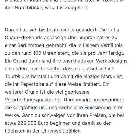
ihre Notizblöcke, was das Zeug hielt.
Daran hat sich bis heute nichts geändert. Die in La
Chaux-de-Fonds ansässige Uhrenmarke hat es zu
einer Berühmtheit gebracht, die in keinem Verhältnis
zu den rund 100 Uhren steht, die sie pro Jahr fertigt.
Ein Grund dafür sind ihre unorthodoxen Werkedesigns,
ein anderer die Tatsache, dass sie ausschließlich
Tourbillons herstellt und damit die einzige Marke ist,
die ihr Repertoire auf diese Weise limitiert. Ein
weiterer Grund ist die viel gepriesene
Verarbeitungsqualität der Uhrenmarke, insbesondere
die sorgfältige und ungewöhnliche Finissierung ihrer
Werke. Ganz zu schweigen von ihren Preisen, die bei
etwa 225.000 Euro beginnen und damit zu den
höchsten in der Uhrenwelt zählen.