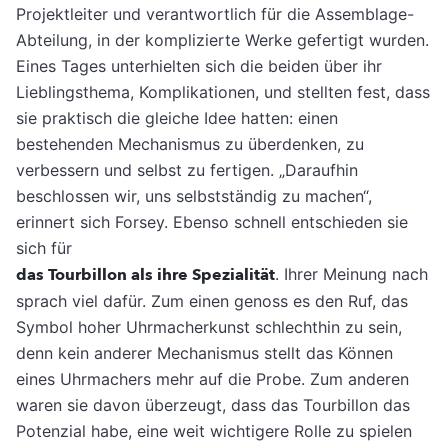
Projektleiter und verantwortlich für die Assemblage-
Abteilung, in der komplizierte Werke gefertigt wurden.
Eines Tages unterhielten sich die beiden über ihr
Lieblingsthema, Komplikationen, und stellten fest, dass
sie praktisch die gleiche Idee hatten: einen
bestehenden Mechanismus zu überdenken, zu
verbessern und selbst zu fertigen. „Daraufhin
beschlossen wir, uns selbstständig zu machen“,
erinnert sich Forsey. Ebenso schnell entschieden sie
sich für
das Tourbillon als ihre Spezialität
. Ihrer Meinung nach
sprach viel dafür. Zum einen genoss es den Ruf, das
Symbol hoher Uhrmacherkunst schlechthin zu sein,
denn kein anderer Mechanismus stellt das Können
eines Uhrmachers mehr auf die Probe. Zum anderen
waren sie davon überzeugt, dass das Tourbillon das
Potenzial habe, eine weit wichtigere Rolle zu spielen