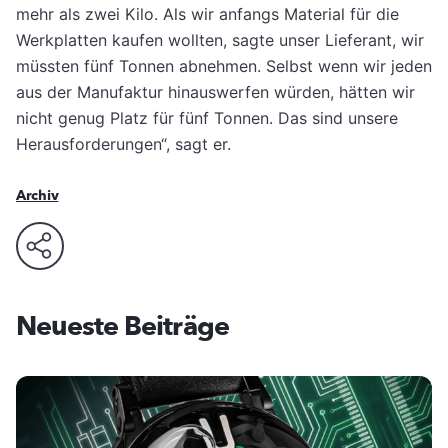
mehr als zwei Kilo. Als wir anfangs ­Material für die
Werkplatten kaufen wollten, sagte unser Lieferant, wir
müssten fünf Tonnen abnehmen. Selbst wenn wir jeden
aus der Manufaktur hinauswerfen würden, hätten wir
nicht genug Platz für fünf Tonnen. Das sind unsere
Herausforderungen“, sagt er.
Archiv
Neueste Beiträge