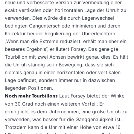
neue und verbesserte Version zur Vermeidung einer
exakt vertikalen oder horizontalen Lage der Unruh zu
verwenden. Dies würde die durch Lagenwechsel
bedingten Gangunterschiede minimieren und deren
Korrektur bei der Regulierung der Uhr erleichtern.
„Wenn man die Extreme reduziert, erhält man eher ein
besseres Ergebnis“, erläutert Forsey. Das geneigte
Tourbillon mit zwei Achsen bewirkt genau dies: Es hält
die Unruh ständig so in Bewegung, dass sie sich
niemals genau in einer horizontalen oder vertikalen
Lage befindet, sondern immer nur in dazwischen
liegenden Positionen.
Noch mehr Tourbillons
Laut Forsey bietet der Winkel
von 30 Grad noch einen weiteren Vorteil. Er
ermöglicht es dem Unternehmen, eine große Unruh zu
verwenden, was besser für die Ganggenauigkeit ist.
Trotzdem kann die Uhr mit einer Höhe von etwa 16