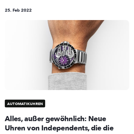
25. Feb 2022
AUTOMATIKUHREN
Alles, außer gewöhnlich: Neue
Uhren von Independents, die die