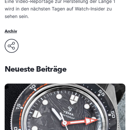
Usercentrics Consent
Eine Video-Reportage zur Herstellung der Lange 1
Powered by
Management Platform
wird in den nächsten Tagen auf Watch-Insider zu
sehen sein.
Archiv
Neueste Beiträge