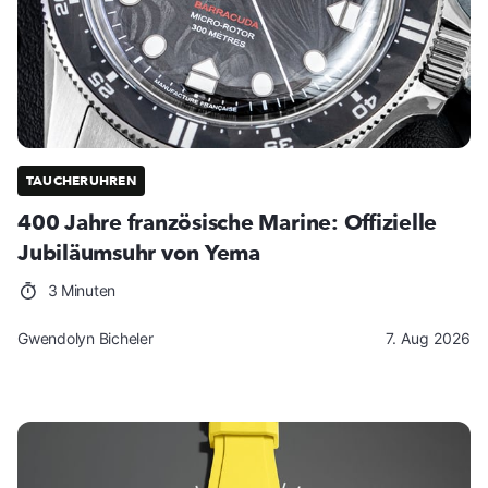
TAUCHERUHREN
400 Jahre französische Marine: Offizielle
Jubiläumsuhr von Yema
3 Minuten
Gwendolyn Bicheler
7. Aug 2026