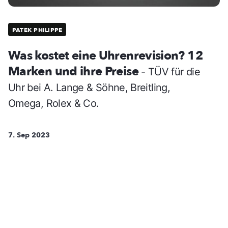
PATEK PHILIPPE
Was kostet eine Uhrenrevision? 12
Marken und ihre Preise
- TÜV für die
Uhr bei A. Lange & Söhne, Breitling,
Omega, Rolex & Co.
7. Sep 2023