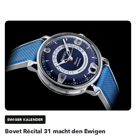
EWIGER KALENDER
Bovet Récital 31 macht den Ewigen