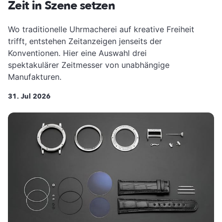
Zeit in Szene setzen
Wo traditionelle Uhrmacherei auf kreative Freiheit
trifft, entstehen Zeitanzeigen jenseits der
Konventionen. Hier eine Auswahl drei
spektakulärer Zeitmesser von unabhängige
Manufakturen.
31. Jul 2026