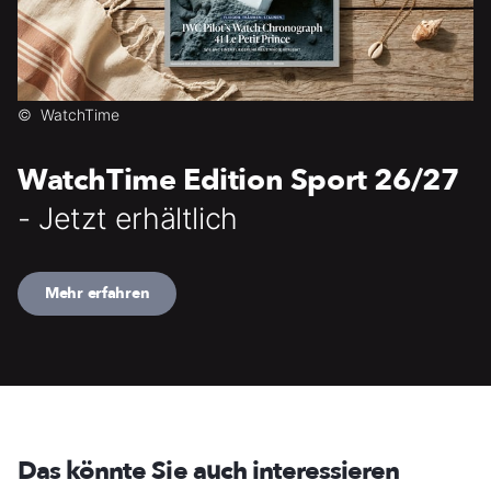
©
WatchTime
WatchTime Edition Sport 26/27
- Jetzt erhältlich
Mehr erfahren
Das könnte Sie auch interessieren