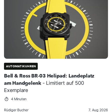
AUTOMATIKUHREN
Bell & Ross BR-03 Helipad: Landeplatz
am Handgelenk
- Limitiert auf 500
Exemplare
4 Minuten
Rüdiger Bucher
7. Aug 2026