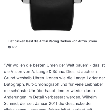
Tief blicken lässt die Armin Racing Carbon von Armin Strom
©
PR
"Wir wollen die besten Uhren der Welt bauen" - das ist
die Vision von A. Lange & Söhne. Dies ist auch ein
Grund weshalb Uhren-Ikonen wie die Lange 1 oder der
Datograph, Kult-Chronograph und für viele Liebhaber
die schönste Uhr überhaupt, immer wieder durch
Änderungen im Detail verbessert werden. Wilhelm
Schmid, der seit Januar 2011 die Geschicke der
sächsischen Uhrenmanufaktur leitet, spricht mit