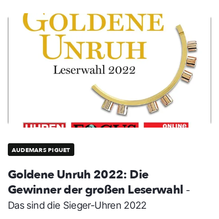
AUDEMARS PIGUET
Goldene Unruh 2022: Die
Gewinner der großen Leserwahl
-
Das sind die Sieger-Uhren 2022