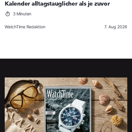
Kalender alltagstauglicher als je zuvor
3 Minuten
WatchTime Redaktion
7. Aug 2026