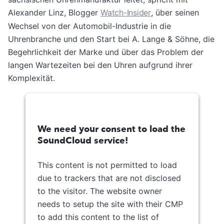
Alexander Linz, Blogger
Watch-Insider
, über seinen
Wechsel von der Automobil-Industrie in die
Uhrenbranche und den Start bei A. Lange & Söhne, die
Begehrlichkeit der Marke und über das Problem der
langen Wartezeiten bei den Uhren aufgrund ihrer
Komplexität.
We need your consent to load the
SoundCloud service!
This content is not permitted to load
due to trackers that are not disclosed
to the visitor. The website owner
needs to setup the site with their CMP
to add this content to the list of