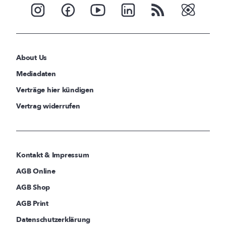
About Us
Mediadaten
Verträge hier kündigen
Vertrag widerrufen
Kontakt & Impressum
AGB Online
AGB Shop
AGB Print
Datenschutzerklärung