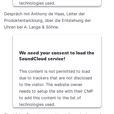
technologies used.
Usercentrics Consent
Gespräch mit Anthony de Haas, Leiter der
Powered by
Management Platform
Produktentwicklung, über die Entstehung der
Uhren bei A. Lange & Söhne:
We need your consent to load the
SoundCloud service!
This content is not permitted to load
due to trackers that are not disclosed
to the visitor. The website owner
needs to setup the site with their CMP
to add this content to the list of
technologies used.