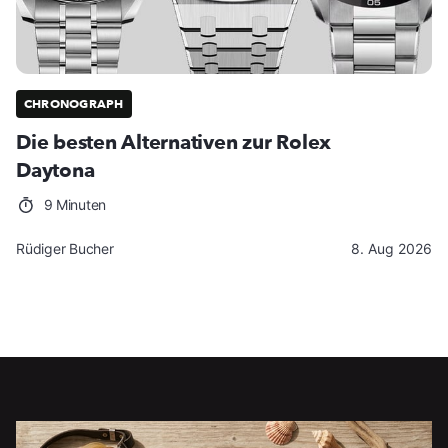
CHRONOGRAPH
Die besten Alternativen zur Rolex
Daytona
9 Minuten
Rüdiger Bucher
8. Aug 2026