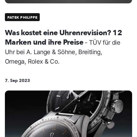
PATEK PHILIPPE
Was kostet eine Uhrenrevision? 12
Marken und ihre Preise
- TÜV für die
Uhr bei A. Lange & Söhne, Breitling,
Omega, Rolex & Co.
7. Sep 2023