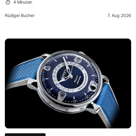
4 Minuten
Rüdiger Bucher
7. Aug 2026