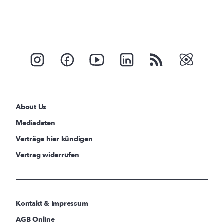
About Us
Mediadaten
Verträge hier kündigen
Vertrag widerrufen
Kontakt & Impressum
AGB Online