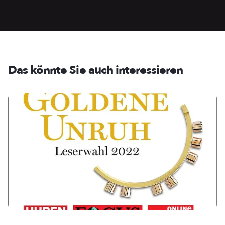
Das könnte Sie auch interessieren