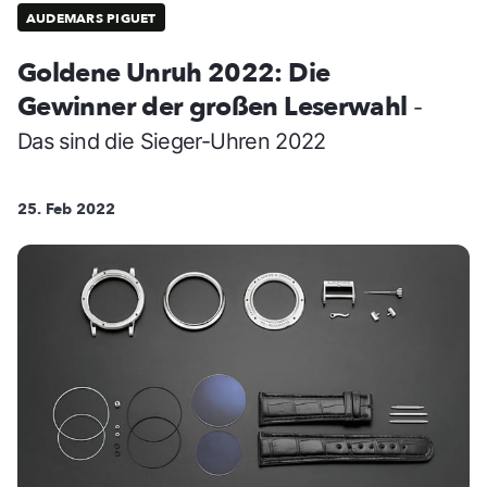
AUDEMARS PIGUET
Goldene Unruh 2022: Die
Gewinner der großen Leserwahl
-
Das sind die Sieger-Uhren 2022
25. Feb 2022