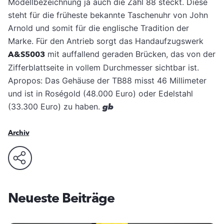
Modellbezeichnung ja auch die Zahl 88 steckt. Diese
steht für die früheste bekannte Taschenuhr von John
Arnold und somit für die englische Tradition der
Marke. Für den Antrieb sorgt das Handaufzugswerk
A&S5003
mit auffallend geraden Brücken, das von der
Zifferblattseite in vollem Durchmesser sichtbar ist.
Apropos: Das Gehäuse der TB88 misst 46 Millimeter
und ist in Roségold (48.000 Euro) oder Edelstahl
(33.300 Euro) zu haben.
gb
Archiv
Neueste Beiträge