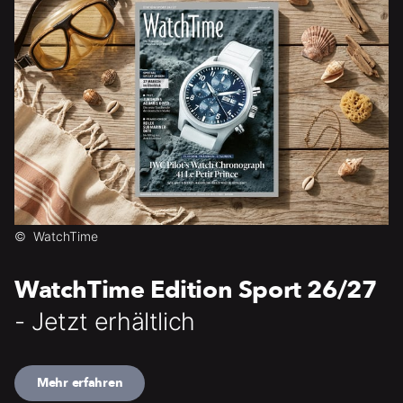
©
WatchTime
WatchTime Edition Sport 26/27
- Jetzt erhältlich
Mehr erfahren