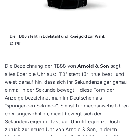
Die TB88 steht in Edelstahl und Roségold zur Wahl.
©
PR
Die Bezeichnung der TB88 von
Arnold & Son
sagt
alles über die Uhr aus: "TB" steht für "true beat" und
weist darauf hin, dass sich ihr Sekundenzeiger genau
einmal in der Sekunde bewegt – diese Form der
Anzeige bezeichnet man im Deutschen als
"springenden Sekunde". Sie ist für mechanische Uhren
eher ungewöhnlich, meist bewegt sich der
Sekundenzeiger im Takt der Unruhfrequenz. Doch
zurück zur neuen Uhr von Arnold & Son, in deren