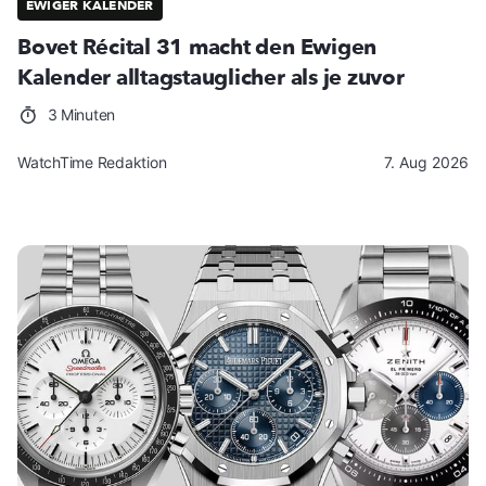
EWIGER KALENDER
Bovet Récital 31 macht den Ewigen
Kalender alltagstauglicher als je zuvor
3 Minuten
WatchTime Redaktion
7. Aug 2026