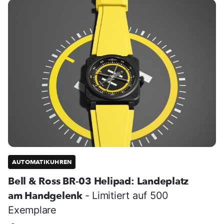
AUTOMATIKUHREN
Bell & Ross BR-03 Helipad: Landeplatz
am Handgelenk
- Limitiert auf 500
Exemplare