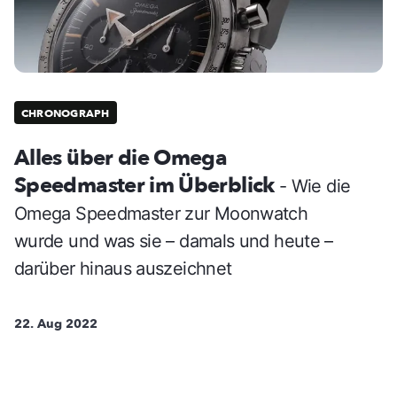
CHRONOGRAPH
Alles über die Omega
Speedmaster im Überblick
- Wie die
Omega Speedmaster zur Moonwatch
wurde und was sie – damals und heute –
darüber hinaus auszeichnet
22. Aug 2022