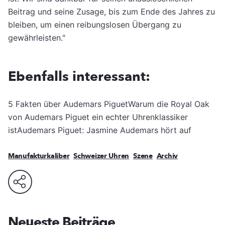
Beitrag und seine Zusage, bis zum Ende des Jahres zu
bleiben, um einen reibungslosen Übergang zu
gewährleisten."
Ebenfalls interessant:
5 Fakten über Audemars PiguetWarum die Royal Oak
von Audemars Piguet ein echter Uhrenklassiker
istAudemars Piguet: Jasmine Audemars hört auf
Manufakturkaliber
Schweizer Uhren
Szene
Archiv
Neueste Beiträge