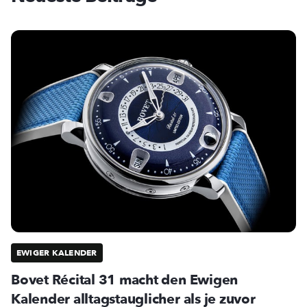
EWIGER KALENDER
Bovet Récital 31 macht den Ewigen
Kalender alltagstauglicher als je zuvor