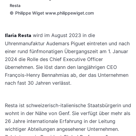
Resta
©
Philippe Wiget www.philippewiget.com
Ilaria Resta
wird im August 2023 in die
Uhrenmanufaktur Audemars Piguet eintreten und nach
einer rund fünfmonatigen Übergangszeit am 1. Januar
2024 die Rolle des Chief Executive Officer
übernehmen. Sie löst dann den langjährigen CEO
François-Henry Bennahmias ab, der das Unternehmen
nach fast 30 Jahren verlässt.
Resta ist schweizerisch-italienische Staatsbürgerin und
wohnt in der Nähe von Genf. Sie verfügt über mehr als
26 Jahre internationale Erfahrung in der Leitung
wichtiger Abteilungen angesehener Unternehmen.