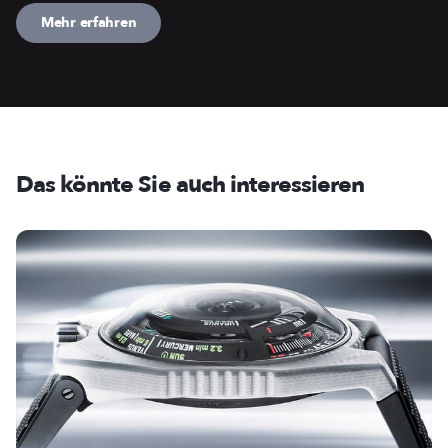
Mehr erfahren
Das könnte Sie auch interessieren