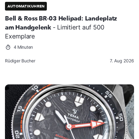
AUTOMATIKUHREN
Bell & Ross BR-03 Helipad: Landeplatz
am Handgelenk
- Limitiert auf 500
Exemplare
4 Minuten
Rüdiger Bucher
7. Aug 2026