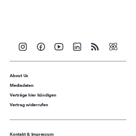
About Us
Mediadaten
Verträge hier kündigen
Vertrag widerrufen
Kontakt & Impressum