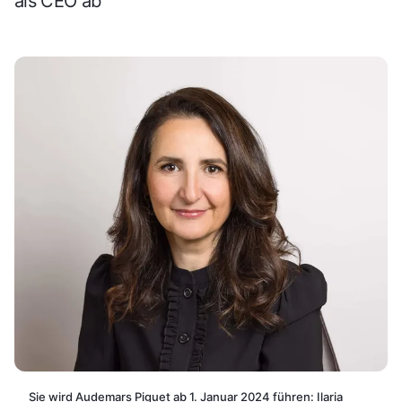
als CEO ab
Sie wird Audemars Piguet ab 1. Januar 2024 führen: Ilaria