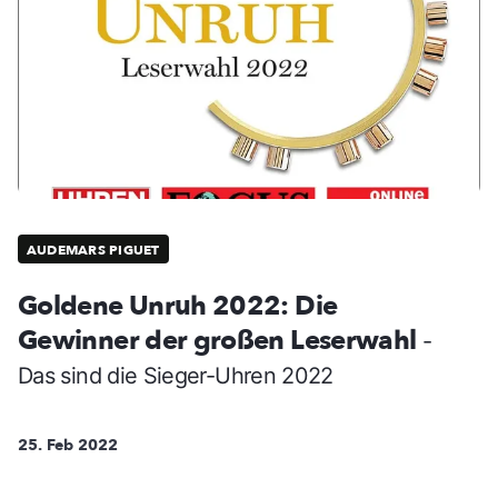
AUDEMARS PIGUET
Goldene Unruh 2022: Die
Gewinner der großen Leserwahl
-
Das sind die Sieger-Uhren 2022
25. Feb 2022