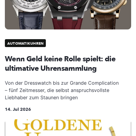
AUTOMATIKUHREN
Wenn Geld keine Rolle spielt: die
ultimative Uhrensammlung
Von der Dresswatch bis zur Grande Complication
– fünf Zeitmesser, die selbst anspruchsvollste
Liebhaber zum Staunen bringen
14. Jul 2026