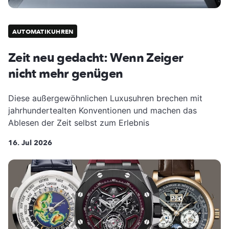
AUTOMATIKUHREN
Zeit neu gedacht: Wenn Zeiger
nicht mehr genügen
Diese außergewöhnlichen Luxusuhren brechen mit
jahrhundertealten Konventionen und machen das
Ablesen der Zeit selbst zum Erlebnis
16. Jul 2026