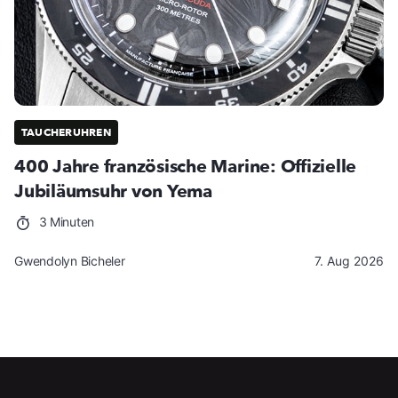
TAUCHERUHREN
400 Jahre französische Marine: Offizielle
Jubiläumsuhr von Yema
3 Minuten
Gwendolyn Bicheler
7. Aug 2026