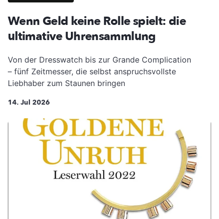
Wenn Geld keine Rolle spielt: die
ultimative Uhrensammlung
Von der Dresswatch bis zur Grande Complication
– fünf Zeitmesser, die selbst anspruchsvollste
Liebhaber zum Staunen bringen
14. Jul 2026