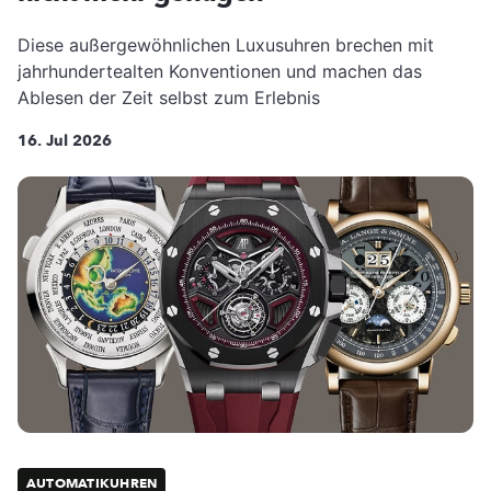
Diese außergewöhnlichen Luxusuhren brechen mit
jahrhundertealten Konventionen und machen das
Ablesen der Zeit selbst zum Erlebnis
16. Jul 2026
AUTOMATIKUHREN