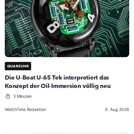
QUARZUHR
Die U-Boat U-65 Tek interpretiert das
Konzept der Oil-Immersion völlig neu
3 Minuten
WatchTime Redaktion
6. Aug 2026