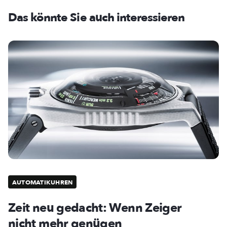
Das könnte Sie auch interessieren
AUTOMATIKUHREN
Zeit neu gedacht: Wenn Zeiger
nicht mehr genügen