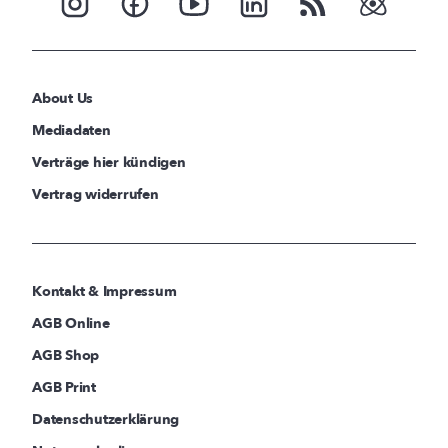
About Us
Mediadaten
Verträge hier kündigen
Vertrag widerrufen
Kontakt & Impressum
AGB Online
AGB Shop
AGB Print
Datenschutzerklärung