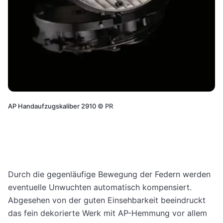
AP Handaufzugskaliber 2910
©
PR
Durch die gegenläufige Bewegung der Federn werden
eventuelle Unwuchten automatisch kompensiert.
Abgesehen von der guten Einsehbarkeit beeindruckt
das fein dekorierte Werk mit AP-Hemmung vor allem