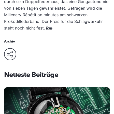
durch sein Doppelfederhaus, das eine Gangautonomie
von sieben Tagen gewährleistet. Getragen wird die
Millenary Répétition minutes am schwarzen
Krokodillederband. Der Preis für die Schlagwerkuhr
steht noch nicht fest.
km
Archiv
Neueste Beiträge