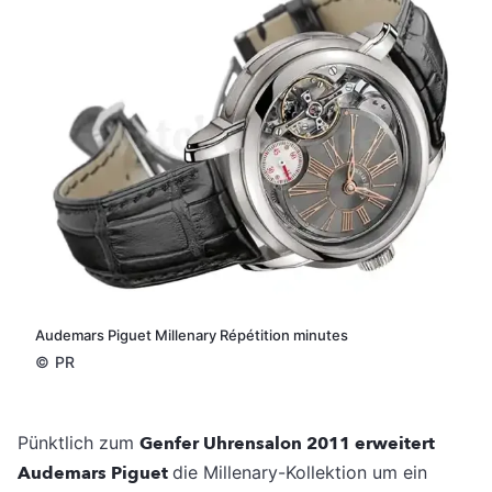
Audemars Piguet Millenary Répétition minutes
©
PR
Pünktlich zum
Genfer Uhrensalon 2011 erweitert
Audemars Piguet
die Millenary-Kollektion um ein