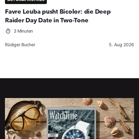
Favre Leuba pusht Bicolor: die Deep
Raider Day Date in Two-Tone
3 Minuten
Rüdiger Bucher
5. Aug 2026