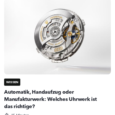
WISSEN
Automatik, Handaufzug oder
Manufakturwerk: Welches Uhrwerk ist
das richtige?