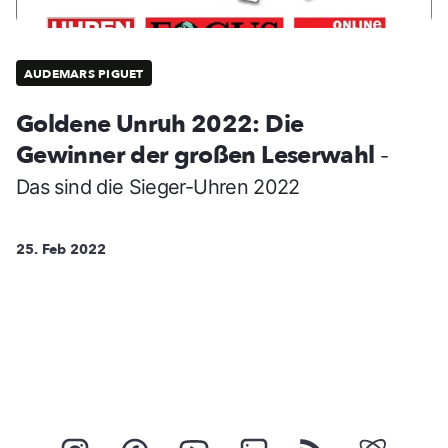
AUDEMARS PIGUET
Goldene Unruh 2022: Die
Gewinner der großen Leserwahl
-
Das sind die Sieger-Uhren 2022
25. Feb 2022