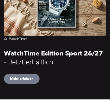
©
WatchTime
WatchTime Edition Sport 26/27
- Jetzt erhältlich
Mehr erfahren