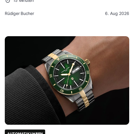
15 Minuten
Rüdiger Bucher
6. Aug 2026
AUTOMATIKUHREN