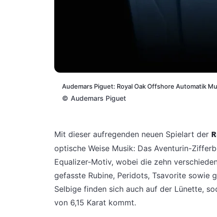
Audemars Piguet: Royal Oak Offshore Automatik Mus
©
Audemars Piguet
Mit dieser aufregenden neuen Spielart der
R
optische Weise Musik: Das Aventurin-Zifferb
Equalizer-Motiv, wobei die zehn verschieden
gefasste Rubine, Peridots, Tsavorite sowie 
Selbige finden sich auch auf der Lünette, 
von 6,15 Karat kommt.