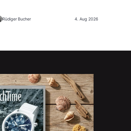
Rüdiger Bucher
4. Aug 2026