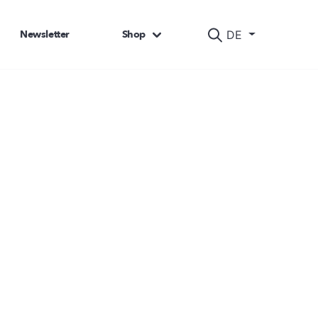
Newsletter
Shop
DE