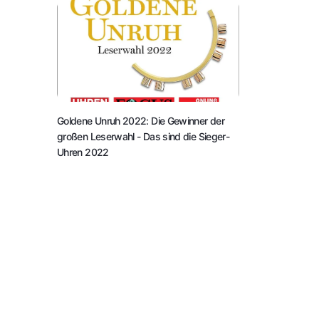
Goldene Unruh 2022: Die Gewinner der
großen Leserwahl
- Das sind die Sieger-
Uhren 2022