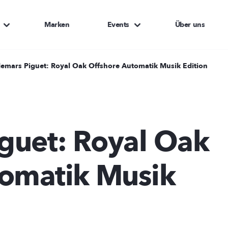
Marken
Events
Über uns
emars Piguet: Royal Oak Offshore Automatik Musik Edition
.
guet: Royal Oak
tomatik Musik