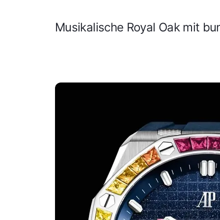
Musikalische Royal Oak mit bu