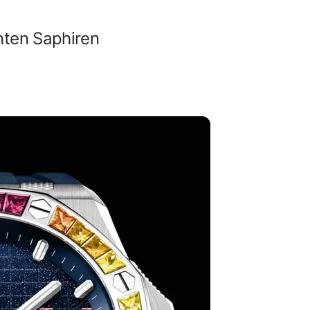
nten Saphiren