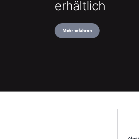
erhältlich
Mehr erfahren
Abou