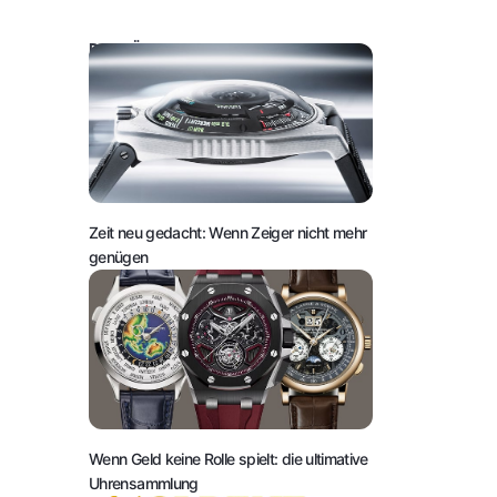
DAS KÖNNTE SIE AUCH INTERESSIEREN:
Zeit neu gedacht: Wenn Zeiger nicht mehr
genügen
Wenn Geld keine Rolle spielt: die ultimative
Uhrensammlung