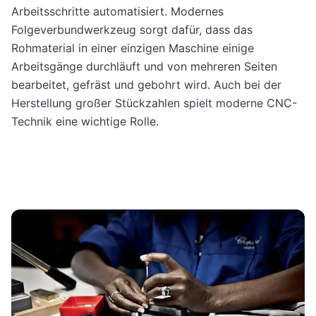
Arbeitsschritte automatisiert. Modernes
Folgeverbundwerkzeug sorgt dafür, dass das
Rohmaterial in einer einzigen Maschine einige
Arbeitsgänge durchläuft und von mehreren Seiten
bearbeitet, gefräst und gebohrt wird. Auch bei der
Herstellung großer Stückzahlen spielt moderne CNC-
Technik eine wichtige Rolle.