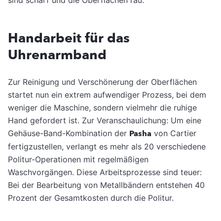
sind scharf und die Oberflächen rau.
Handarbeit für das
Uhrenarmband
Zur Reinigung und Verschönerung der Oberflächen
startet nun ein extrem aufwendiger Prozess, bei dem
weniger die Maschine, sondern vielmehr die ruhige
Hand gefordert ist. Zur Veranschaulichung: Um eine
Gehäuse-Band-Kombination der
Pasha
von Cartier
fertigzustellen, verlangt es mehr als 20 verschiedene
Politur-Operationen mit regelmäßigen
Waschvorgängen. Diese Arbeitsprozesse sind teuer:
Bei der Bearbeitung von Metallbändern entstehen 40
Prozent der Gesamtkosten durch die Politur.