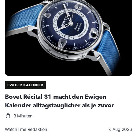
EWIGER KALENDER
Bovet Récital 31 macht den Ewigen
Kalender alltagstauglicher als je zuvor
3 Minuten
WatchTime Redaktion
7. Aug 2026