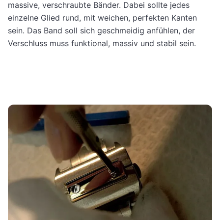
massive, verschraubte Bänder. Dabei sollte jedes
einzelne Glied rund, mit weichen, perfekten Kanten
sein. Das Band soll sich geschmeidig anfühlen, der
Verschluss muss funktional, massiv und stabil sein.