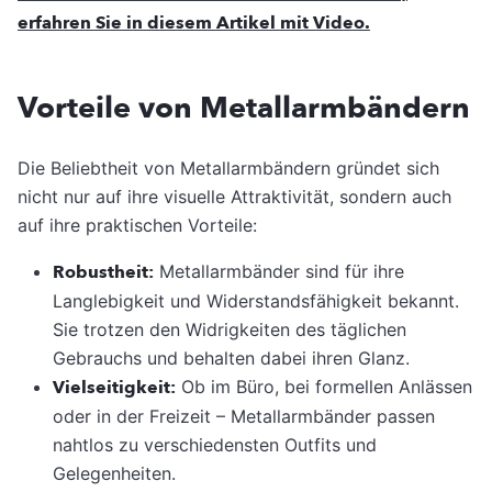
erfahren Sie in diesem Artikel mit Video.
Vorteile von Metallarmbändern
Die Beliebtheit von Metallarmbändern gründet sich
nicht nur auf ihre visuelle Attraktivität, sondern auch
auf ihre praktischen Vorteile:
Robustheit:
Metallarmbänder sind für ihre
Langlebigkeit und Widerstandsfähigkeit bekannt.
Sie trotzen den Widrigkeiten des täglichen
Gebrauchs und behalten dabei ihren Glanz.
Vielseitigkeit:
Ob im Büro, bei formellen Anlässen
oder in der Freizeit – Metallarmbänder passen
nahtlos zu verschiedensten Outfits und
Gelegenheiten.