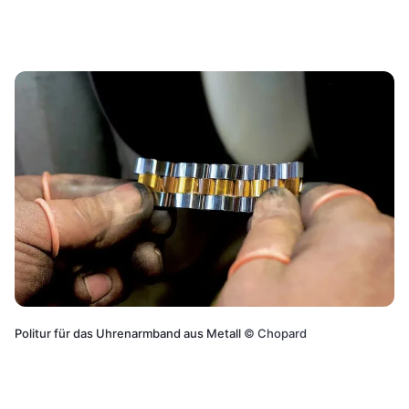
Politur für das Uhrenarmband aus Metall
©
Chopard