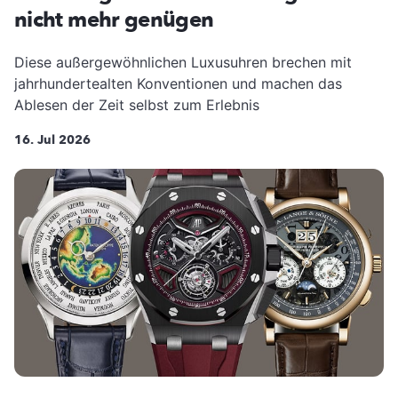
nicht mehr genügen
Diese außergewöhnlichen Luxusuhren brechen mit
jahrhundertealten Konventionen und machen das
Ablesen der Zeit selbst zum Erlebnis
16. Jul 2026