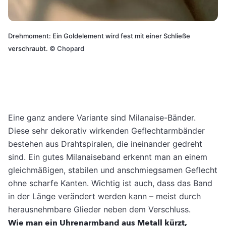
Drehmoment: Ein Goldelement wird fest mit einer Schließe
verschraubt.
©
Chopard
Eine ganz andere Variante sind Milanaise-Bänder.
Diese sehr dekorativ wirkenden Geflechtarmbänder
bestehen aus Drahtspiralen, die ineinander gedreht
sind. Ein gutes Milanaiseband erkennt man an einem
gleichmäßigen, stabilen und anschmiegsamen Geflecht
ohne scharfe Kanten. Wichtig ist auch, dass das Band
in der Länge verändert werden kann – meist durch
herausnehmbare Glieder neben dem Verschluss.
Wie man ein Uhrenarmband aus Metall kürzt,