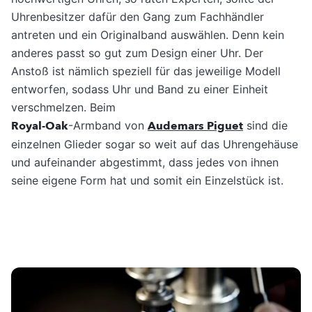
Uhrenbesitzer dafür den Gang zum Fachhändler
antreten und ein Originalband auswählen. Denn kein
anderes passt so gut zum Design einer Uhr. Der
Anstoß ist nämlich speziell für das jeweilige Modell
entworfen, sodass Uhr und Band zu einer Einheit
verschmelzen. Beim
Royal-Oak
-Armband von
Audemars Piguet
sind die
einzelnen Glieder sogar so weit auf das Uhrengehäuse
und aufeinander abgestimmt, dass jedes von ihnen
seine eigene Form hat und somit ein Einzelstück ist.