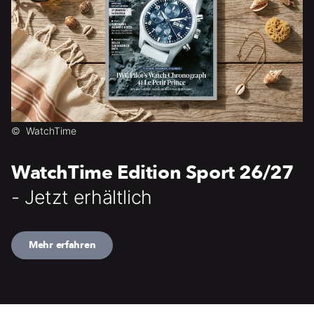
©
WatchTime
WatchTime Edition Sport 26/27
- Jetzt erhältlich
Mehr erfahren