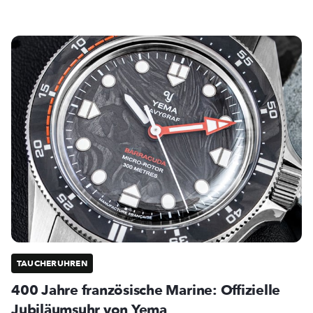
TAUCHERUHREN
400 Jahre französische Marine: Offizielle
Jubiläumsuhr von Yema