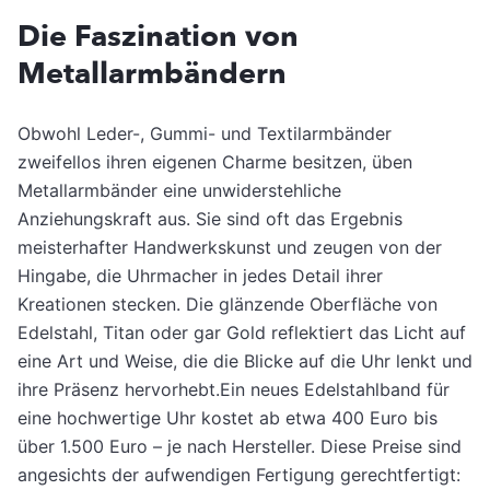
Die Faszination von
Metallarmbändern
Obwohl Leder-, Gummi- und Textilarmbänder
zweifellos ihren eigenen Charme besitzen, üben
Metallarmbänder eine unwiderstehliche
Anziehungskraft aus. Sie sind oft das Ergebnis
meisterhafter Handwerkskunst und zeugen von der
Hingabe, die Uhrmacher in jedes Detail ihrer
Kreationen stecken. Die glänzende Oberfläche von
Edelstahl, Titan oder gar Gold reflektiert das Licht auf
eine Art und Weise, die die Blicke auf die Uhr lenkt und
ihre Präsenz hervorhebt.Ein neues Edelstahlband für
eine hochwertige Uhr kostet ab etwa 400 Euro bis
über 1.500 Euro – je nach Hersteller. Diese Preise sind
angesichts der aufwendigen Fertigung gerechtfertigt: