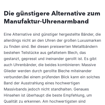
Die günstigere Alternative zum
Manufaktur-Uhrenarmband
Eine Alternative sind günstiger hergestellte Bänder, die
allerdings nicht an den Uhren der großen Luxusmarken
zu finden sind. Bei diesen preiswerten Metallbändern
bestehen Teilstücke aus gefaltetem Blech, das
gestanzt, gepresst und ineinander gerollt ist. Es gibt
auch Uhrenbänder, die beides kombinieren: Massive
Glieder werden durch gerollte Bleche miteinander
verbunden.Bei einem prüfenden Blick kann ein solches
Band der Ausstrahlung eines hochwertigen
Massivbands jedoch nicht standhalten. Genaues
Hinsehen ist überhaupt die beste Empfehlung, um
Qualität zu erkennen. Am hochwertigsten sind