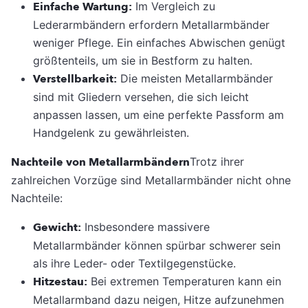
Einfache Wartung:
Im Vergleich zu
Lederarmbändern erfordern Metallarmbänder
weniger Pflege. Ein einfaches Abwischen genügt
größtenteils, um sie in Bestform zu halten.
Verstellbarkeit:
Die meisten Metallarmbänder
sind mit Gliedern versehen, die sich leicht
anpassen lassen, um eine perfekte Passform am
Handgelenk zu gewährleisten.
Nachteile von Metallarmbändern
Trotz ihrer
zahlreichen Vorzüge sind Metallarmbänder nicht ohne
Nachteile:
Gewicht:
Insbesondere massivere
Metallarmbänder können spürbar schwerer sein
als ihre Leder- oder Textilgegenstücke.
Hitzestau:
Bei extremen Temperaturen kann ein
Metallarmband dazu neigen, Hitze aufzunehmen