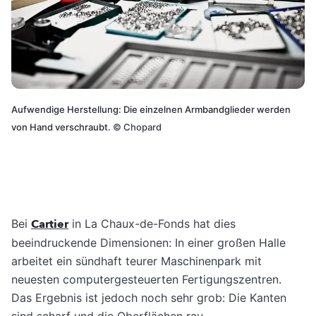
Aufwendige Herstellung: Die einzelnen Armbandglieder werden
von Hand verschraubt.
©
Chopard
Bei
Cartier
in La Chaux-de-Fonds hat dies
beeindruckende Dimensionen: In einer großen Halle
arbeitet ein sündhaft teurer Maschinenpark mit
neuesten computergesteuerten Fertigungszentren.
Das Ergebnis ist jedoch noch sehr grob: Die Kanten