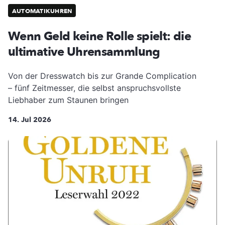
AUTOMATIKUHREN
Wenn Geld keine Rolle spielt: die
ultimative Uhrensammlung
Von der Dresswatch bis zur Grande Complication
– fünf Zeitmesser, die selbst anspruchsvollste
Liebhaber zum Staunen bringen
14. Jul 2026