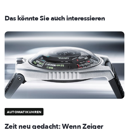
Das könnte Sie auch interessieren
AUTOMATIKUHREN
Zeit neu gedacht: Wenn Zeiger