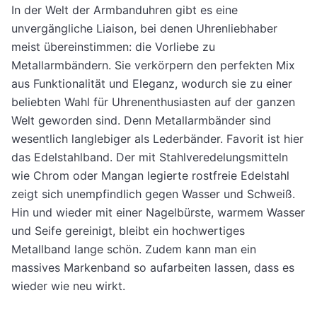
In der Welt der Armbanduhren gibt es eine
unvergängliche Liaison, bei denen Uhrenliebhaber
meist übereinstimmen: die Vorliebe zu
Metallarmbändern. Sie verkörpern den perfekten Mix
aus Funktionalität und Eleganz, wodurch sie zu einer
beliebten Wahl für Uhrenenthusiasten auf der ganzen
Welt geworden sind. Denn Metallarmbänder sind
wesentlich langlebiger als Lederbänder. Favorit ist hier
das Edelstahlband. Der mit Stahlveredelungsmitteln
wie Chrom oder Mangan legierte rostfreie Edelstahl
zeigt sich unempfindlich gegen Wasser und Schweiß.
Hin und wieder mit einer Nagelbürste, warmem Wasser
und Seife gereinigt, bleibt ein hochwertiges
Metallband lange schön. Zudem kann man ein
massives Markenband so aufarbeiten lassen, dass es
wieder wie neu wirkt.