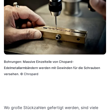
Bohrungen: Massive Einzelteile von Chopard-
Edelmetallarmbändern werden mit Gewinden für die Schrauben
versehen.
©
Chropard
Wo große Stückzahlen gefertigt werden, sind viele