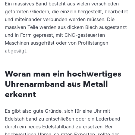
Ein massives Band besteht aus vielen verschieden
geformten Gliedern, die einzeln hergestellt, bearbeitet
und miteinander verbunden werden müssen. Die
massiven Teile werden aus dickem Blech ausgestanzt
und in Form gepresst, mit CNC-gesteuerten
Maschinen ausgefräst oder von Profilstangen
abgesägt.
Woran man ein hochwertiges
Uhrenarmband aus Metall
erkennt
Es gibt also gute Gründe, sich für eine Uhr mit
Edelstahlband zu entschließen oder ein Lederband
durch ein neues Edelstahlband zu ersetzen. Bei
hochwertigen Uhren, so raten Experten, sollte der