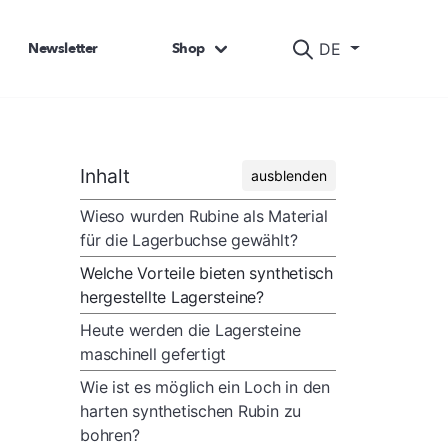
Newsletter
Shop
DE
Inhalt
ausblenden
Wieso wurden Rubine als Material
für die Lagerbuchse gewählt?
Welche Vorteile bieten synthetisch
hergestellte Lagersteine?
Heute werden die Lagersteine
maschinell gefertigt
Wie ist es möglich ein Loch in den
harten synthetischen Rubin zu
bohren?