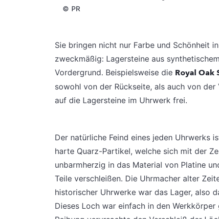
©
PR
Sie bringen nicht nur Farbe und Schönheit 
zweckmäßig: Lagersteine aus synthetischem 
Vordergrund. Beispielsweise die
Royal Oak 
sowohl von der Rückseite, als auch von der V
auf die Lagersteine im Uhrwerk frei.
Der natürliche Feind eines jeden Uhrwerks is
harte Quarz-Partikel, welche sich mit der Z
unbarmherzig in das Material von Platine un
Teile verschleißen. Die Uhrmacher alter Zei
historischer Uhrwerke war das Lager, also d
Dieses Loch war einfach in den Werkkörper