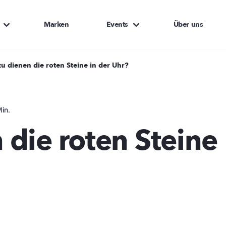
Marken
Events
Über uns
u dienen die roten Steine in der Uhr?
in.
die roten Steine