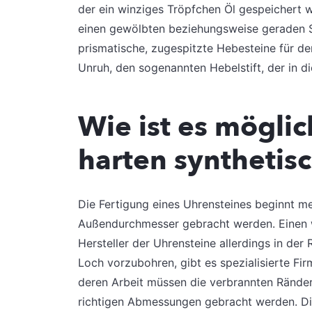
der ein winziges Tröpfchen Öl gespeichert 
einen gewölbten beziehungsweise geraden 
prismatische, zugespitzte Hebesteine für d
Unruh, den sogenannten Hebelstift, der in di
Wie ist es möglic
harten synthetis
Die Fertigung eines Uhrensteines beginnt me
Außendurchmesser gebracht werden. Einen w
Hersteller der Uhrensteine allerdings in der 
Loch vorzubohren, gibt es spezialisierte F
deren Arbeit müssen die verbrannten Ränder
richtigen Abmessungen gebracht werden. Die