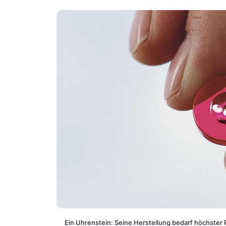
Ein Uhrenstein: Seine Herstellung bedarf höchster P