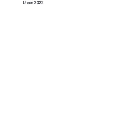
Uhren 2022