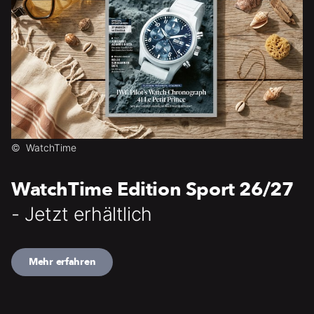
©
WatchTime
WatchTime Edition Sport 26/27
- Jetzt erhältlich
Mehr erfahren