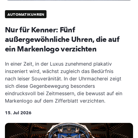
AUTOMATIKUHREN
Nur für Kenner: Fünf
außergewöhnliche Uhren, die auf
ein Markenlogo verzichten
In einer Zeit, in der Luxus zunehmend plakativ
inszeniert wird, wächst zugleich das Bedürfnis
nach leiser Souveränität. In der Uhrmacherei zeigt
sich diese Gegenbewegung besonders
eindrucksvoll bei Zeitmessern, die bewusst auf ein
Markenlogo auf dem Zifferblatt verzichten.
15. Jul 2026