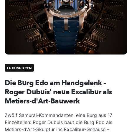
LUXUSUHREN
Die Burg Edo am Handgelenk –
Roger Dubuis' neue Excalibur als
Metiers-d'Art-Bauwerk
Zwölf Samurai-Kommandanten, eine Burg aus 17
Einzelteilen: Roger Dubuis baut die Burg Edo als
Metiers-d'Art-Skulptur ins Excalibur-Gehäuse –