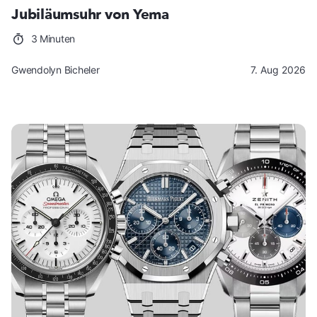
Jubiläumsuhr von Yema
3 Minuten
Gwendolyn Bicheler
7. Aug 2026