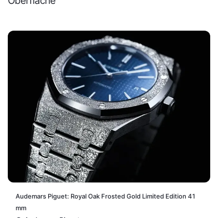
Oberfläche
Audemars Piguet: Royal Oak Frosted Gold Limited Edition 41
mm