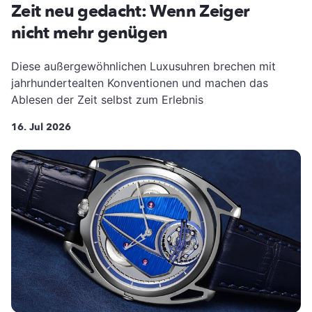
Zeit neu gedacht: Wenn Zeiger
nicht mehr genügen
Diese außergewöhnlichen Luxusuhren brechen mit
jahrhundertealten Konventionen und machen das
Ablesen der Zeit selbst zum Erlebnis
16. Jul 2026