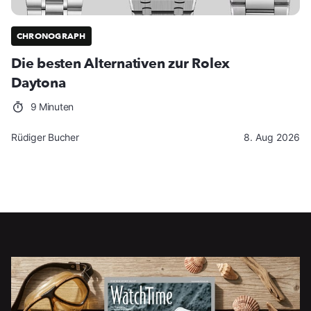
CHRONOGRAPH
Die besten Alternativen zur Rolex
Daytona
9 Minuten
Rüdiger Bucher
8. Aug 2026