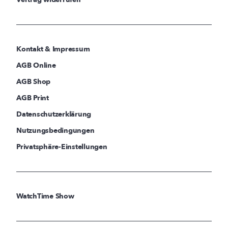
Kontakt & Impressum
AGB Online
AGB Shop
AGB Print
Datenschutzerklärung
Nutzungsbedingungen
Privatsphäre-Einstellungen
WatchTime Show