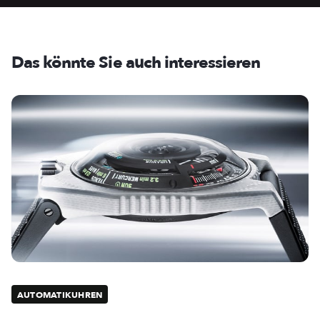
Das könnte Sie auch interessieren
AUTOMATIKUHREN