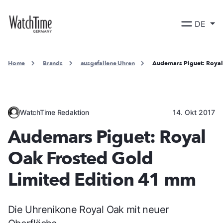
DE
Home
Brands
ausgefallene Uhren
Audemars Piguet: Royal
WatchTime Redaktion
14. Okt 2017
Audemars Piguet: Royal
Oak Frosted Gold
Limited Edition 41 mm
Die Uhrenikone Royal Oak mit neuer