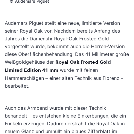
©
Audemars Piguet
Audemars Piguet stellt eine neue, limitierte Version
seiner Royal Oak vor. Nachdem bereits Anfang des
Jahres die Damenuhr Royal-Oak Frosted Gold
vorgestellt wurde, bekommt auch die Herren-Version
diese Oberflächenbehandlung. Das 41 Millimeter große
Weißgoldgehäuse der
Royal Oak Frosted Gold
Limited Edition 41 mm
wurde mit feinen
Hammerschlägen – einer alten Technik aus Florenz –
bearbeitet.
Auch das Armband wurde mit dieser Technik
behandelt – es entstehen kleine Einkerbungen, die ein
Funkeln erzeugen. Dadurch erstrahlt die Royal Oak in
neuem Glanz und umhüllt ein blaues Zifferblatt im