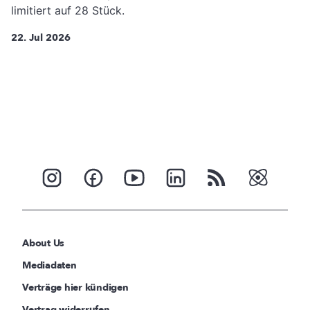
limitiert auf 28 Stück.
22. Jul 2026
About Us
Mediadaten
Verträge hier kündigen
Vertrag widerrufen