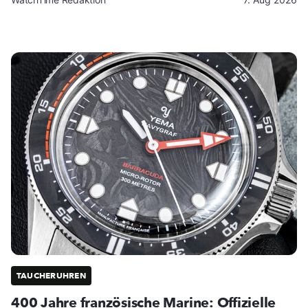
TAUCHERUHREN
400 Jahre französische Marine: Offizielle