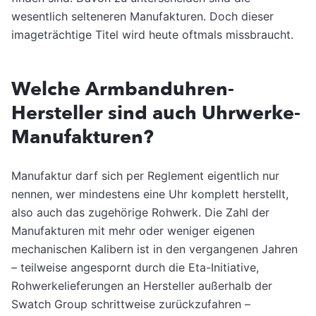
wesentlich selteneren Manufakturen. Doch dieser
imageträchtige Titel wird heute oftmals missbraucht.
Welche Armbanduhren-
Hersteller sind auch Uhrwerke-
Manufakturen?
Manufaktur darf sich per Reglement eigentlich nur
nennen, wer mindestens eine Uhr komplett herstellt,
also auch das zugehörige Rohwerk. Die Zahl der
Manufakturen mit mehr oder weniger eigenen
mechanischen Kalibern ist in den vergangenen Jahren
– teilweise angespornt durch die Eta-Initiative,
Rohwerkelieferungen an Hersteller außerhalb der
Swatch Group schrittweise zurückzufahren –