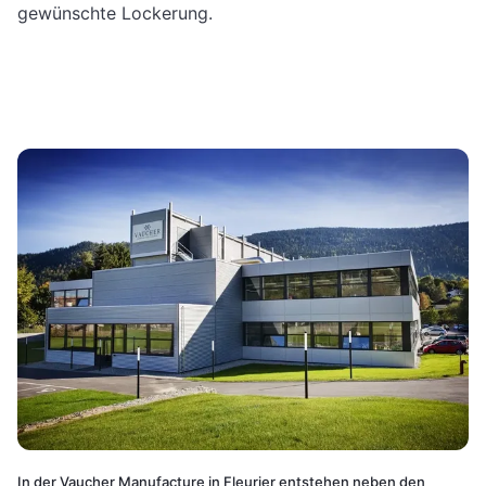
gewünschte Lockerung.
In der Vaucher Manufacture in Fleurier entstehen neben den