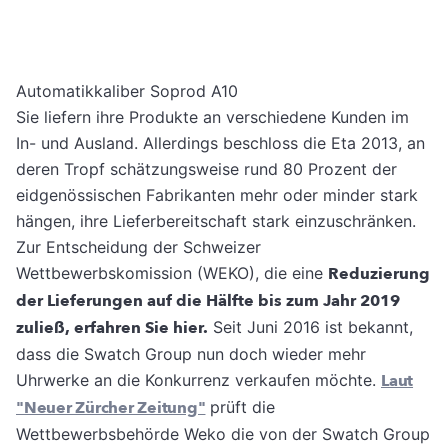
Automatikkaliber Soprod A10
Sie liefern ihre Produkte an verschiedene Kunden im
In- und Ausland. Allerdings beschloss die Eta 2013, an
deren Tropf schätzungsweise rund 80 Prozent der
eidgenössischen Fabrikanten mehr oder minder stark
hängen, ihre Lieferbereitschaft stark einzuschränken.
Zur Entscheidung der Schweizer
Wettbewerbskomission (WEKO), die eine
Reduzierung
der Lieferungen auf die Hälfte bis zum Jahr 2019
zuließ, erfahren Sie hier.
Seit Juni 2016 ist bekannt,
dass die Swatch Group nun doch wieder mehr
Uhrwerke an die Konkurrenz verkaufen möchte.
Laut
"Neuer Zürcher Zeitung"
prüft die
Wettbewerbsbehörde Weko die von der Swatch Group