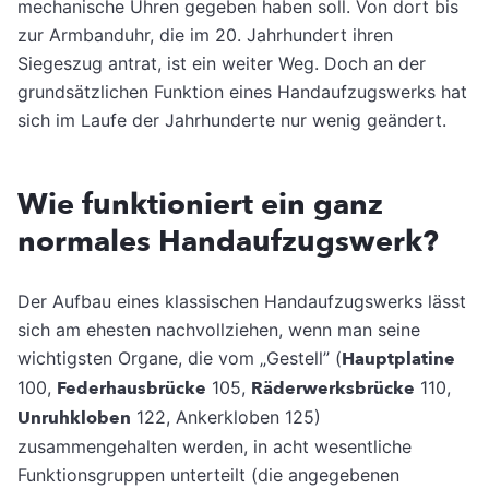
mechanische Uhren gegeben haben soll. Von dort bis
zur Armbanduhr, die im 20. Jahrhundert ihren
Siegeszug antrat, ist ein weiter Weg. Doch an der
grundsätzlichen Funktion eines Handaufzugswerks hat
sich im Laufe der Jahrhunderte nur wenig geändert.
Wie funktioniert ein ganz
normales Handaufzugswerk?
Der Aufbau eines klassischen Handaufzugswerks lässt
sich am ehesten nachvollziehen, wenn man seine
wichtigsten Organe, die vom „Gestell” (
Hauptplatine
100,
Federhausbrücke
105,
Räderwerksbrücke
110,
Unruhkloben
122, Ankerkloben 125)
zusammengehalten werden, in acht wesentliche
Funktionsgruppen unterteilt (die angegebenen