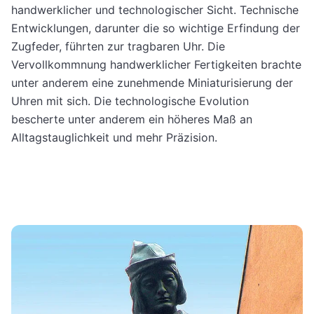
handwerklicher und technologischer Sicht. Technische
Entwicklungen, darunter die so wichtige Erfindung der
Zugfeder, führten zur tragbaren Uhr. Die
Vervollkommnung handwerklicher Fertigkeiten brachte
unter anderem eine zunehmende Miniaturisierung der
Uhren mit sich. Die technologische Evolution
bescherte unter anderem ein höheres Maß an
Alltagstauglichkeit und mehr Präzision.