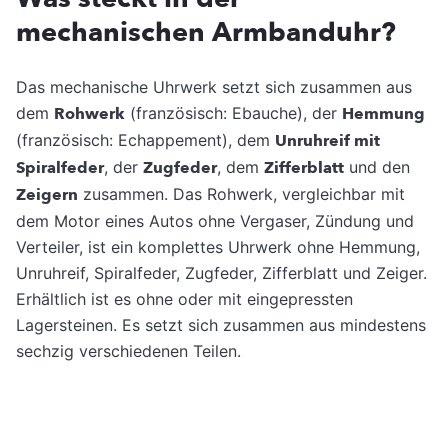
mechanischen Armbanduhr?
Das mechanische Uhrwerk setzt sich zusammen aus
dem
Rohwerk
(französisch: Ebauche), der
Hemmung
(französisch: Echappement), dem
Unruhreif mit
Spiralfeder
, der
Zugfeder
, dem
Zifferblatt
und den
Zeigern
zusammen. Das Rohwerk, vergleichbar mit
dem Motor eines Autos ohne Vergaser, Zündung und
Verteiler, ist ein komplettes Uhrwerk ohne Hemmung,
Unruhreif, Spiralfeder, Zugfeder, Zifferblatt und Zeiger.
Erhältlich ist es ohne oder mit eingepressten
Lagersteinen. Es setzt sich zusammen aus mindestens
sechzig verschiedenen Teilen.