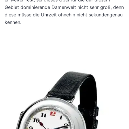
Gebiet dominierende Damenwelt nicht sehr groß, denn
diese müsse die Uhrzeit ohnehin nicht sekundengenau
kennen.