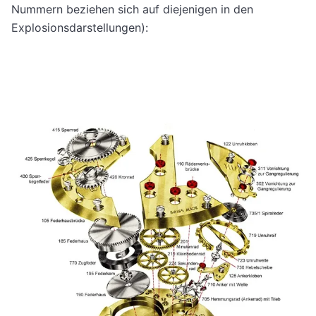
Nummern beziehen sich auf diejenigen in den
Explosionsdarstellungen):