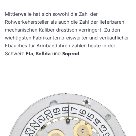
Mittlerweile hat sich sowohl die Zahl der
Rohwerkehersteller als auch die Zahl der lieferbaren
mechanischen Kaliber drastisch verringert. Zu den
wichtigsten Fabrikanten preiswerter und verkäuflicher
Ebauches für Armbanduhren zählen heute in der
Schweiz
Eta
,
Sellita
und
Soprod
.