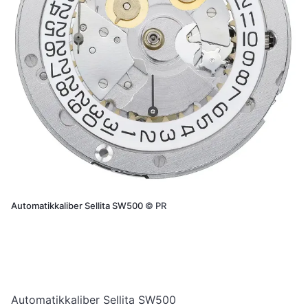
Automatikkaliber Sellita SW500
©
PR
Automatikkaliber Sellita SW500