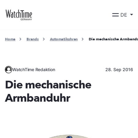
DE
Home
Brands
Automatikuhren
Die mechanische Armband
WatchTime Redaktion
28. Sep 2016
Die mechanische
Armbanduhr