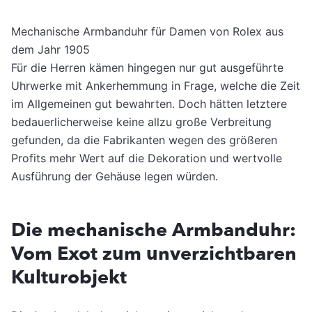
Mechanische Armbanduhr für Damen von Rolex aus
dem Jahr 1905
Für die Herren kämen hingegen nur gut ausgeführte
Uhrwerke mit Ankerhemmung in Frage, welche die Zeit
im Allgemeinen gut bewahrten. Doch hätten letztere
bedauerlicherweise keine allzu große Verbreitung
gefunden, da die Fabrikanten wegen des größeren
Profits mehr Wert auf die Dekoration und wertvolle
Ausführung der Gehäuse legen würden.
Die mechanische Armbanduhr:
Vom Exot zum unverzichtbaren
Kulturobjekt