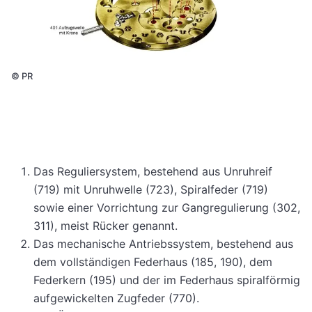
©
PR
Das Reguliersystem, bestehend aus Unruhreif
(719) mit Unruhwelle (723), Spiralfeder (719)
sowie einer Vorrichtung zur Gangregulierung (302,
311), meist Rücker genannt.
Das mechanische Antriebssystem, bestehend aus
dem vollständigen Federhaus (185, 190), dem
Federkern (195) und der im Federhaus spiralförmig
aufgewickelten Zugfeder (770).