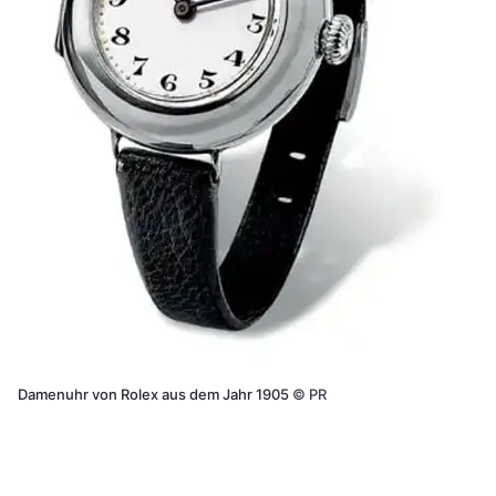
Damenuhr von Rolex aus dem Jahr 1905
©
PR