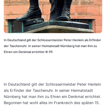
In Deutschland gilt der Schlossermeister Peter Henlein als Erfinder
der Taschenuhr. In seiner Heimatstadt Nürnberg hat man ihm zu
Ehren ein Denkmal errichtet
©
PR
In Deutschland gilt der Schlossermeister Peter Henlein
als Erfinder der Taschenuhr. In seiner Heimatstadt
Nürnberg hat man ihm zu Ehren ein Denkmal errichtet.
Begonnen hat wohl alles im Frankreich des späten 15.