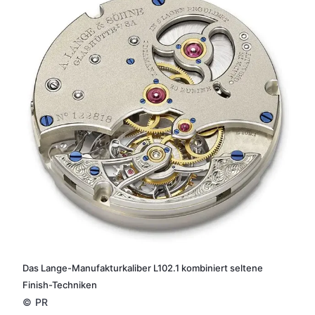
Das Lange-Manufakturkaliber L102.1 kombiniert seltene
Finish-Techniken
©
PR