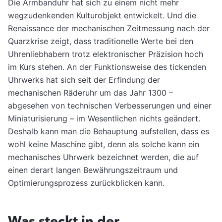
Die Armbanduhr hat sich zu einem nicht mehr
wegzudenkenden Kulturobjekt entwickelt. Und die
Renaissance der mechanischen Zeitmessung nach der
Quarzkrise zeigt, dass traditionelle Werte bei den
Uhrenliebhabern trotz elektronischer Präzision hoch
im Kurs stehen. An der Funktionsweise des tickenden
Uhrwerks hat sich seit der Erfindung der
mechanischen Räderuhr um das Jahr 1300 –
abgesehen von technischen Verbesserungen und einer
Miniaturisierung – im Wesentlichen nichts geändert.
Deshalb kann man die Behauptung aufstellen, dass es
wohl keine Maschine gibt, denn als solche kann ein
mechanisches Uhrwerk bezeichnet werden, die auf
einen derart langen Bewährungszeitraum und
Optimierungsprozess zurückblicken kann.
Was steckt in der