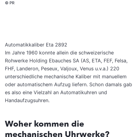
©
PR
Automatikkaliber Eta 2892
Im Jahre 1960 konnte allein die schweizerische
Rohwerke Holding Ebauches SA (AS, ETA, FEF, Felsa,
FHF, Landeron, Peseux, Valjoux, Venus u.v.a.) 220
unterschiedliche mechanische Kaliber mit manuellem
oder automatischem Aufzug liefern. Schon damals gab
es also eine Vielzahl an Automatikuhren und
Handaufzugsuhren.
Woher kommen die
mechanischen Uhrwerke?