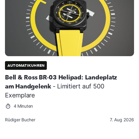
AUTOMATIKUHREN
Bell & Ross BR-03 Helipad: Landeplatz
am Handgelenk
- Limitiert auf 500
Exemplare
4 Minuten
Rüdiger Bucher
7. Aug 2026