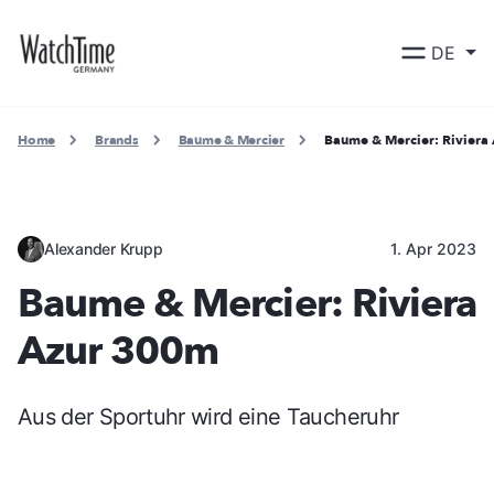
DE
Home
Brands
Baume & Mercier
Baume & Mercier: Riviera
Alexander Krupp
1. Apr 2023
Baume & Mercier: Riviera
Azur 300m
Aus der Sportuhr wird eine Taucheruhr