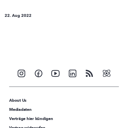
22. Aug 2022
About Us
Mediadaten
Verträge hier kündigen
Vertrag widerrufen