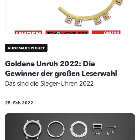
AUDEMARS PIGUET
Goldene Unruh 2022: Die
Gewinner der großen Leserwahl
-
Das sind die Sieger-Uhren 2022
25. Feb 2022