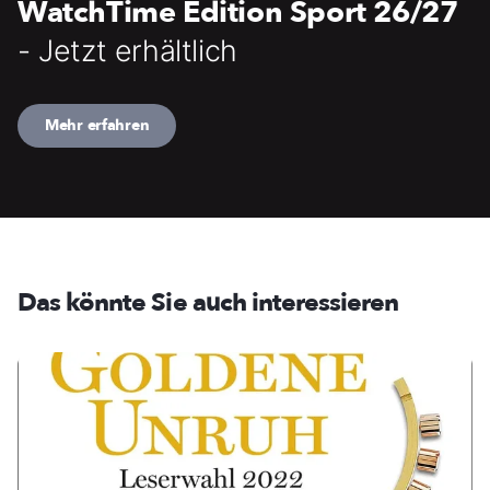
WatchTime Edition Sport 26/27
- Jetzt erhältlich
Mehr erfahren
Das könnte Sie auch interessieren