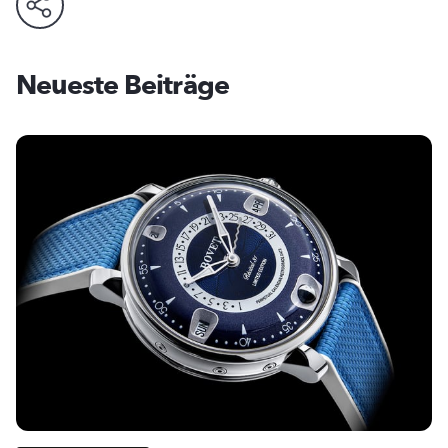
Neueste Beiträge