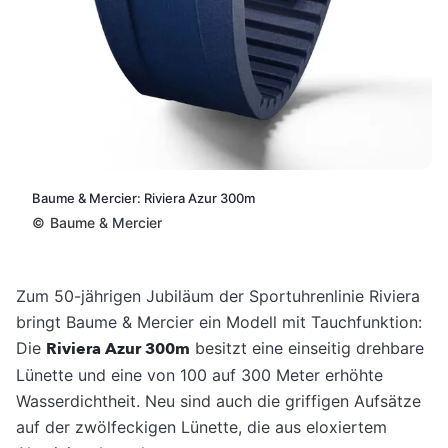
Baume & Mercier: Riviera Azur 300m
©
Baume & Mercier
Zum 50-jährigen Jubiläum der Sportuhrenlinie Riviera
bringt Baume & Mercier ein Modell mit Tauchfunktion:
Die
Riviera Azur 300m
besitzt eine einseitig drehbare
Lünette und eine von 100 auf 300 Meter erhöhte
Wasserdichtheit. Neu sind auch die griffigen Aufsätze
auf der zwölfeckigen Lünette, die aus eloxiertem