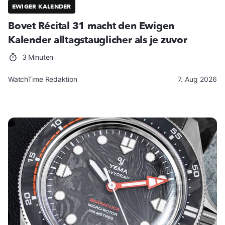
EWIGER KALENDER
Bovet Récital 31 macht den Ewigen
Kalender alltagstauglicher als je zuvor
3 Minuten
WatchTime Redaktion
7. Aug 2026