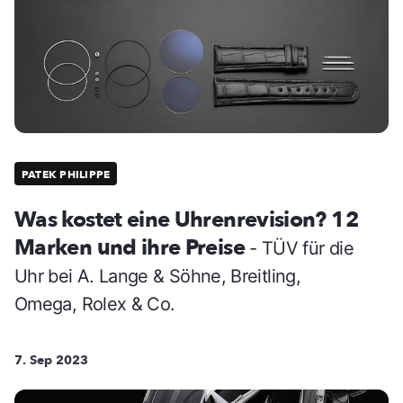
PATEK PHILIPPE
Was kostet eine Uhrenrevision? 12
Marken und ihre Preise
- TÜV für die
Uhr bei A. Lange & Söhne, Breitling,
Omega, Rolex & Co.
7. Sep 2023