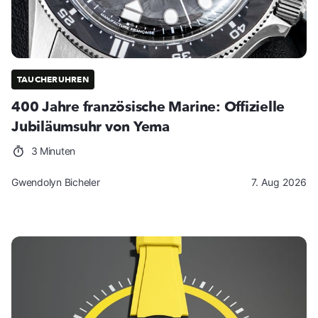
TAUCHERUHREN
400 Jahre französische Marine: Offizielle
Jubiläumsuhr von Yema
3 Minuten
Gwendolyn Bicheler
7. Aug 2026