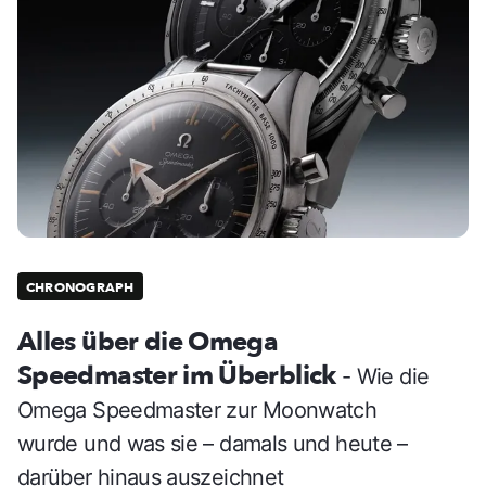
CHRONOGRAPH
Alles über die Omega
Speedmaster im Überblick
- Wie die
Omega Speedmaster zur Moonwatch
wurde und was sie – damals und heute –
darüber hinaus auszeichnet