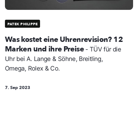
PATEK PHILIPPE
Was kostet eine Uhrenrevision? 12
Marken und ihre Preise
- TÜV für die
Uhr bei A. Lange & Söhne, Breitling,
Omega, Rolex & Co.
7. Sep 2023