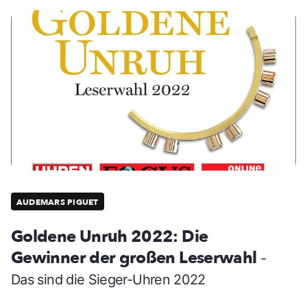
AUDEMARS PIGUET
Goldene Unruh 2022: Die
Gewinner der großen Leserwahl
-
Das sind die Sieger-Uhren 2022