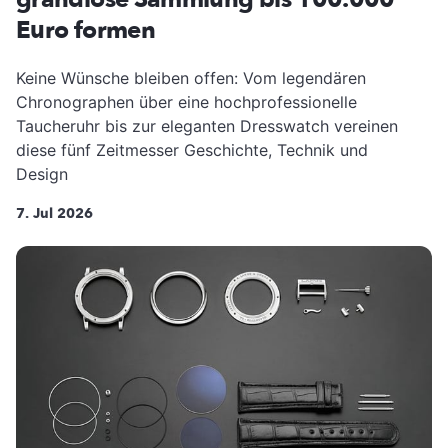
Euro formen
Keine Wünsche bleiben offen: Vom legendären
Chronographen über eine hochprofessionelle
Taucheruhr bis zur eleganten Dresswatch vereinen
diese fünf Zeitmesser Geschichte, Technik und
Design
7. Jul 2026