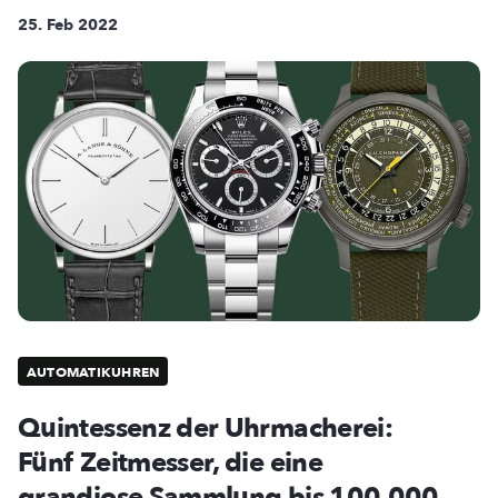
25. Feb 2022
AUTOMATIKUHREN
Quintessenz der Uhrmacherei:
Fünf Zeitmesser, die eine
grandiose Sammlung bis 100.000