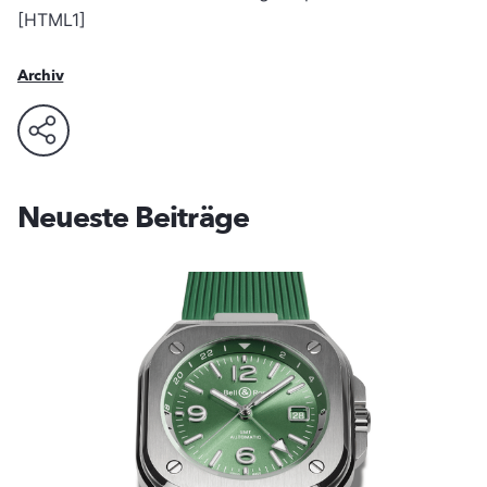
[HTML1]
Archiv
Neueste Beiträge