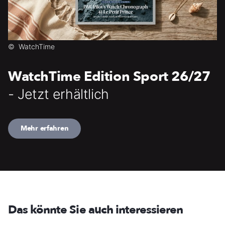
©
WatchTime
WatchTime Edition Sport 26/27
- Jetzt erhältlich
Mehr erfahren
Das könnte Sie auch interessieren