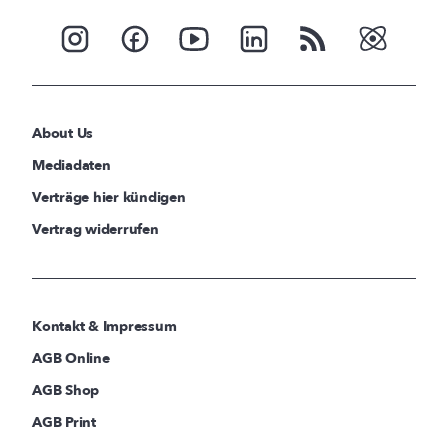
About Us
Mediadaten
Verträge hier kündigen
Vertrag widerrufen
Kontakt & Impressum
AGB Online
AGB Shop
AGB Print