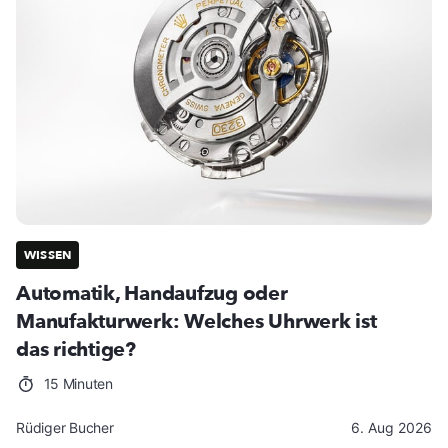
WISSEN
Automatik, Handaufzug oder
Manufakturwerk: Welches Uhrwerk ist
das richtige?
15 Minuten
Rüdiger Bucher
6. Aug 2026