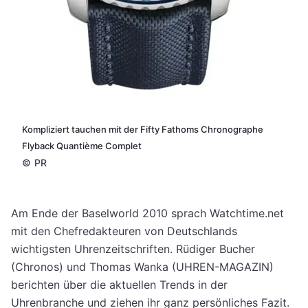
Kompliziert tauchen mit der Fifty Fathoms Chronographe
Flyback Quantième Complet
©
PR
Am Ende der Baselworld 2010 sprach Watchtime.net
mit den Chefredakteuren von Deutschlands
wichtigsten Uhrenzeitschriften. Rüdiger Bucher
(Chronos) und Thomas Wanka (UHREN-MAGAZIN)
berichten über die aktuellen Trends in der
Uhrenbranche und ziehen ihr ganz persönliches Fazit.