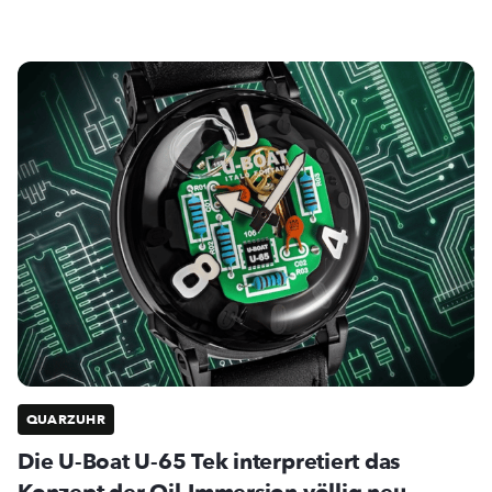
QUARZUHR
Die U-Boat U-65 Tek interpretiert das