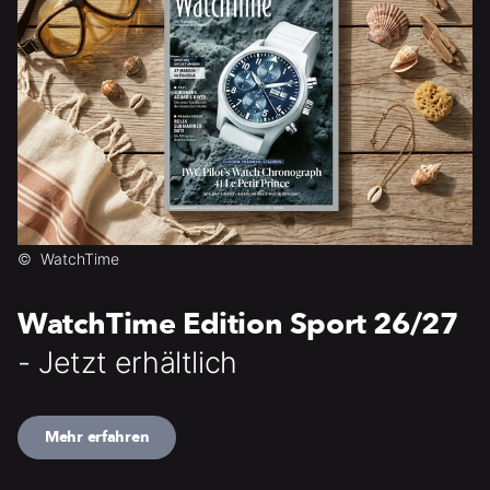
©
WatchTime
WatchTime Edition Sport 26/27
- Jetzt erhältlich
Mehr erfahren