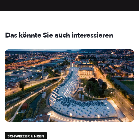
Das könnte Sie auch interessieren
SCHWEIZER UHREN