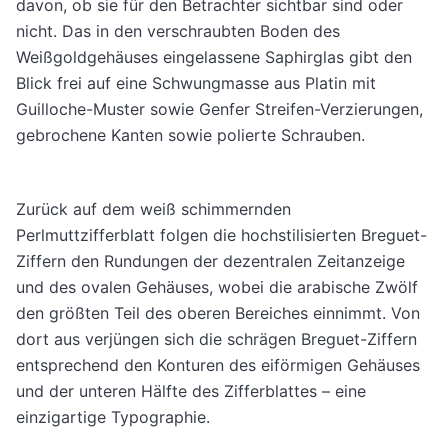
davon, ob sie für den Betrachter sichtbar sind oder
nicht. Das in den verschraubten Boden des
Weißgoldgehäuses eingelassene Saphirglas gibt den
Blick frei auf eine Schwungmasse aus Platin mit
Guilloche-Muster sowie Genfer Streifen-Verzierungen,
gebrochene Kanten sowie polierte Schrauben.
Zurück auf dem weiß schimmernden
Perlmuttzifferblatt folgen die hochstilisierten Breguet-
Ziffern den Rundungen der dezentralen Zeitanzeige
und des ovalen Gehäuses, wobei die arabische Zwölf
den größten Teil des oberen Bereiches einnimmt. Von
dort aus verjüngen sich die schrägen Breguet-Ziffern
entsprechend den Konturen des eiförmigen Gehäuses
und der unteren Hälfte des Zifferblattes – eine
einzigartige Typographie.