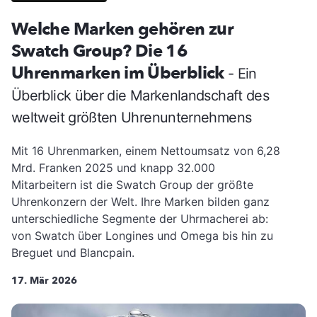
Welche Marken gehören zur
Swatch Group? Die 16
Uhrenmarken im Überblick
- Ein
Überblick über die Markenlandschaft des
weltweit größten Uhrenunternehmens
Mit 16 Uhrenmarken, einem Nettoumsatz von 6,28
Mrd. Franken 2025 und knapp 32.000
Mitarbeitern ist die Swatch Group der größte
Uhrenkonzern der Welt. Ihre Marken bilden ganz
unterschiedliche Segmente der Uhrmacherei ab:
von Swatch über Longines und Omega bis hin zu
Breguet und Blancpain.
17. Mär 2026