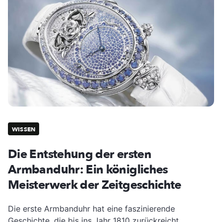
WISSEN
Die Entstehung der ersten
Armbanduhr: Ein königliches
Meisterwerk der Zeitgeschichte
Die erste Armbanduhr hat eine faszinierende
Geschichte, die bis ins Jahr 1810 zurückreicht.