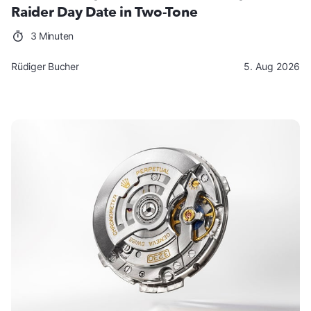
Raider Day Date in Two-Tone
3 Minuten
Rüdiger Bucher
5. Aug 2026