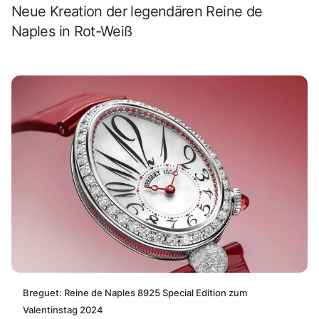
Neue Kreation der legendären Reine de
Naples in Rot-Weiß
Breguet: Reine de Naples 8925 Special Edition zum
Valentinstag 2024