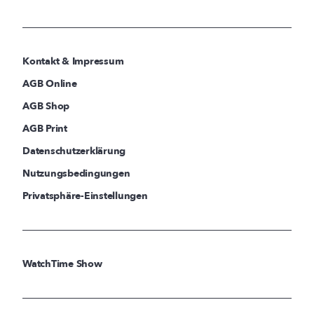
Kontakt & Impressum
AGB Online
AGB Shop
AGB Print
Datenschutzerklärung
Nutzungsbedingungen
Privatsphäre-Einstellungen
WatchTime Show