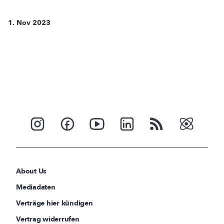
1. Nov 2023
About Us
Mediadaten
Verträge hier kündigen
Vertrag widerrufen