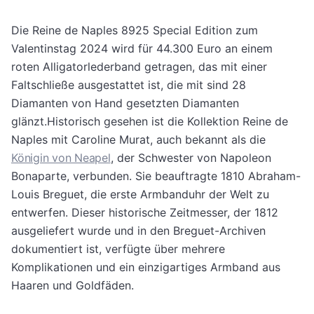
Die Reine de Naples 8925 Special Edition zum
Valentinstag 2024 wird für 44.300 Euro an einem
roten Alligatorlederband getragen, das mit einer
Faltschließe ausgestattet ist, die mit sind 28
Diamanten von Hand gesetzten Diamanten
glänzt.Historisch gesehen ist die Kollektion Reine de
Naples mit Caroline Murat, auch bekannt als die
Königin von Neapel
, der Schwester von Napoleon
Bonaparte, verbunden. Sie beauftragte 1810 Abraham-
Louis Breguet, die erste Armbanduhr der Welt zu
entwerfen. Dieser historische Zeitmesser, der 1812
ausgeliefert wurde und in den Breguet-Archiven
dokumentiert ist, verfügte über mehrere
Komplikationen und ein einzigartiges Armband aus
Haaren und Goldfäden.