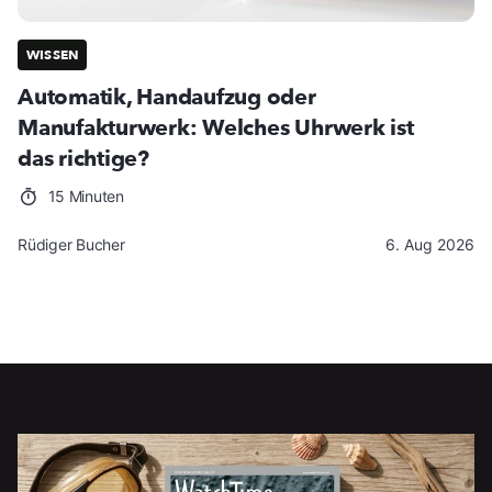
WISSEN
Automatik, Handaufzug oder
Manufakturwerk: Welches Uhrwerk ist
das richtige?
15 Minuten
Rüdiger Bucher
6. Aug 2026