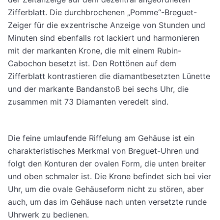
Zifferblatt. Die durchbrochenen „Pomme“-Breguet-
Zeiger für die exzentrische Anzeige von Stunden und
Minuten sind ebenfalls rot lackiert und harmonieren
mit der markanten Krone, die mit einem Rubin-
Cabochon besetzt ist. Den Rottönen auf dem
Zifferblatt kontrastieren die diamantbesetzten Lünette
und der markante Bandanstoß bei sechs Uhr, die
zusammen mit 73 Diamanten veredelt sind.
Die feine umlaufende Riffelung am Gehäuse ist ein
charakteristisches Merkmal von Breguet-Uhren und
folgt den Konturen der ovalen Form, die unten breiter
und oben schmaler ist. Die Krone befindet sich bei vier
Uhr, um die ovale Gehäuseform nicht zu stören, aber
auch, um das im Gehäuse nach unten versetzte runde
Uhrwerk zu bedienen.