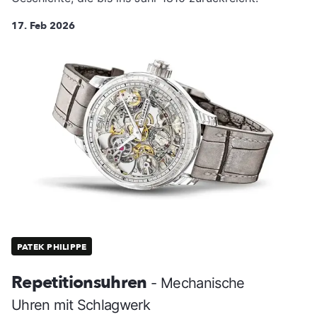
17. Feb 2026
PATEK PHILIPPE
Repetitionsuhren
- Mechanische
Uhren mit Schlagwerk