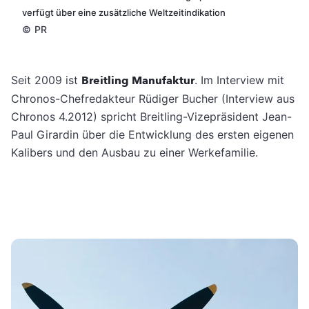
verfügt über eine zusätzliche Weltzeitindikation
©
PR
Seit 2009 ist
Breitling Manufaktur
. Im Interview mit
Chronos-Chefredakteur Rüdiger Bucher (Interview aus
Chronos 4.2012) spricht Breitling-Vizepräsident Jean-
Paul Girardin über die Entwicklung des ersten eigenen
Kalibers und den Ausbau zu einer Werkefamilie.