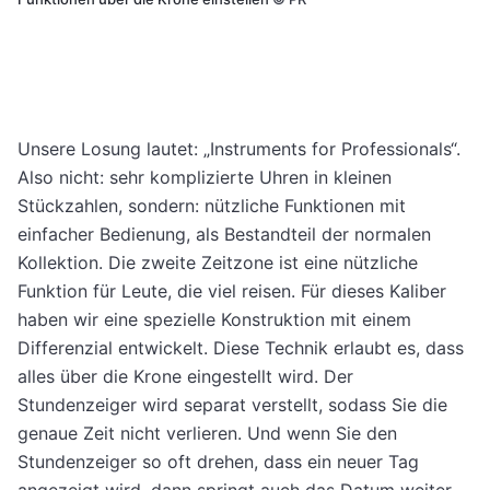
Unsere Losung lautet: „Instruments for Professionals“.
Also nicht: sehr komplizierte Uhren in kleinen
Stückzahlen, sondern: nützliche Funktionen mit
einfacher Bedienung, als Bestandteil der normalen
Kollektion. Die zweite Zeitzone ist eine nützliche
Funktion für Leute, die viel reisen. Für dieses Kaliber
haben wir eine spezielle Konstruktion mit einem
Differenzial entwickelt. Diese Technik erlaubt es, dass
alles über die Krone eingestellt wird. Der
Stundenzeiger wird separat verstellt, sodass Sie die
genaue Zeit nicht verlieren. Und wenn Sie den
Stundenzeiger so oft drehen, dass ein neuer Tag
angezeigt wird, dann springt auch das Datum weiter.