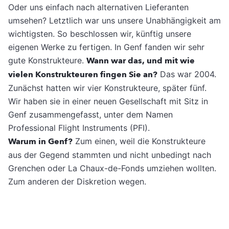
Oder uns einfach nach alternativen Lieferanten
umsehen? Letztlich war uns unsere Unabhängigkeit am
wichtigsten. So beschlossen wir, künftig unsere
eigenen Werke zu fertigen. In Genf fanden wir sehr
gute Konstrukteure.
Wann war das, und mit wie
vielen Konstrukteuren fingen Sie an?
Das war 2004.
Zunächst hatten wir vier Konstrukteure, später fünf.
Wir haben sie in einer neuen Gesellschaft mit Sitz in
Genf zusammengefasst, unter dem Namen
Professional Flight Instruments (PFI).
Warum in Genf?
Zum einen, weil die Konstrukteure
aus der Gegend stammten und nicht unbedingt nach
Grenchen oder La Chaux-de-Fonds umziehen wollten.
Zum anderen der Diskretion wegen.