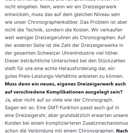
nicht eingehen. Nein, wenn wir ein Dreizeigerwerk
entwickeln, muss das auf dem gleichen Niveau sein
wie unser Chronographenkaliber. Das Problem ist aber
nicht die Technik, sondern die Kosten. Wir verkaufen
weit weniger Dreizeigeruhren als Chronographen. Auf
der anderen Seite ist die Zahl der Dreizeigerwerke in
der gesamten Schweizer Uhrenindustrie viel höher.
Dieser beträchtliche Unterschied bei den Stückzahlen
stellt für uns eine echte Herausforderung dar, ein
gutes Preis-Leistungs-Verhältnis anbieten zu können.
Muss denn ein neues, eigenes Dreizeigerwerk auch
auf verschiedene Komplikationen ausgelegt sein?
Ja, aber nicht auf so viele wie der Chronograph.
Sagen wir so: Eine GMT-Funktion passt auch gut in
eine Dreizeigeruhr, aber grundsätzlich erwarten unsere
Kunden bei einem komplizierteren Zusatzmechanismus
schon die Verbindung mit einem Chronographen.
Nach