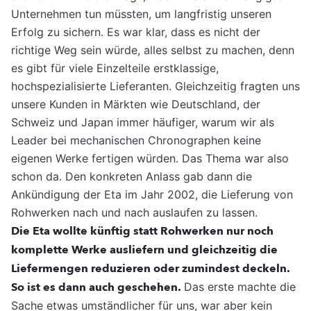
Unternehmen tun müssten, um langfristig unseren
Erfolg zu sichern. Es war klar, dass es nicht der
richtige Weg sein würde, alles selbst zu machen, denn
es gibt für viele Einzelteile erstklassige,
hochspezialisierte Lieferanten. Gleichzeitig fragten uns
unsere Kunden in Märkten wie Deutschland, der
Schweiz und Japan immer häufiger, warum wir als
Leader bei mechanischen Chronographen keine
eigenen Werke fertigen würden. Das Thema war also
schon da. Den konkreten Anlass gab dann die
Ankündigung der Eta im Jahr 2002, die Lieferung von
Rohwerken nach und nach auslaufen zu lassen.
Die Eta wollte künftig statt Rohwerken nur noch
komplette Werke ausliefern und gleichzeitig die
Liefermengen reduzieren oder zumindest deckeln.
So ist es dann auch geschehen.
Das erste machte die
Sache etwas umständlicher für uns, war aber kein