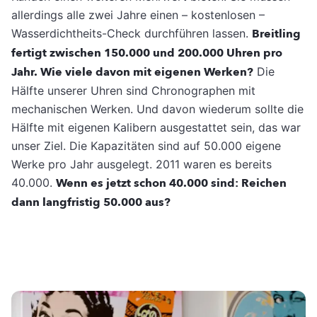
allerdings alle zwei Jahre einen – kostenlosen –
Wasserdichtheits-Check durchführen lassen.
Breitling
fertigt zwischen 150.000 und 200.000 Uhren pro
Jahr. Wie viele davon mit eigenen Werken?
Die
Hälfte unserer Uhren sind Chronographen mit
mechanischen Werken. Und davon wiederum sollte die
Hälfte mit eigenen Kalibern ausgestattet sein, das war
unser Ziel. Die Kapazitäten sind auf 50.000 eigene
Werke pro Jahr ausgelegt. 2011 waren es bereits
40.000.
Wenn es jetzt schon 40.000 sind: Reichen
dann langfristig 50.000 aus?