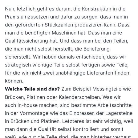
Nun, letztlich geht es darum, die Konstruktion in die
Praxis umzusetzen und dafür zu sorgen, dass man in
den geforderten Stückzahlen produzieren kann. Dass
man die benötigten Maschinen hat. Dass man eine
Qualitätssicherung hat. Und dass man bei den Teilen,
die man nicht selbst herstellt, die Belieferung
sicherstellt. Wir haben damals entschieden, dass wir
strategisch wichtige Teile selbst fertigen sowie Teile,
für die wir nicht zwei unabhängige Lieferanten finden
können.
Welche Teile sind das?
Zum Beispiel Messingteile wie
Brücken, Platinen oder Kalenderscheiben. Was wir
auch in-house machen, sind bestimmte Arbeitsschritte
in der Vormontage wie das Einpressen der Lagersteine
in Brücken und Platinen. Letzteres ist sehr wichtig, weil
man dann die Qualität selbst kontrolliert und somit
weiß, wie gut die Teile sind, die man hinterher verbaut.