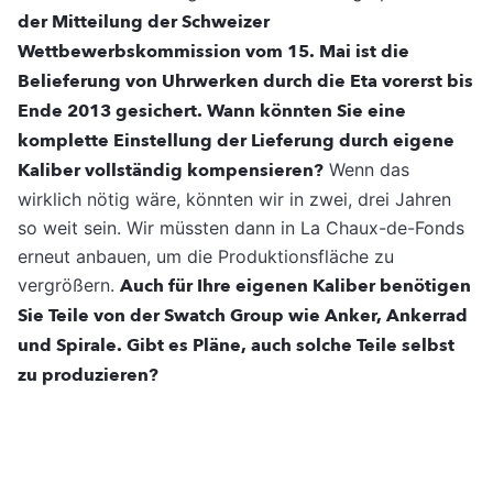
der Mitteilung der Schweizer
Wettbewerbskommission vom 15. Mai ist die
Belieferung von Uhrwerken durch die Eta vorerst bis
Ende 2013 gesichert. Wann könnten Sie eine
komplette Einstellung der Lieferung durch eigene
Kaliber vollständig kompensieren?
Wenn das
wirklich nötig wäre, könnten wir in zwei, drei Jahren
so weit sein. Wir müssten dann in La Chaux-de-Fonds
erneut anbauen, um die Produktionsfläche zu
vergrößern.
Auch für Ihre eigenen Kaliber benötigen
Sie Teile von der Swatch Group wie Anker, Ankerrad
und Spirale. Gibt es Pläne, auch solche Teile selbst
zu produzieren?