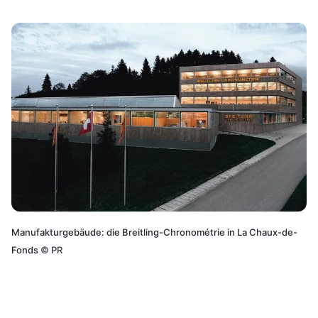
Manufakturgebäude: die Breitling-Chronométrie in La Chaux-de-
Fonds
©
PR