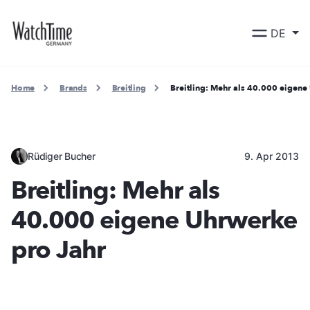
DE
Home
Brands
Breitling
Breitling: Mehr als 40.000 eigene
Rüdiger Bucher
9. Apr 2013
Breitling: Mehr als
40.000 eigene Uhrwerke
pro Jahr