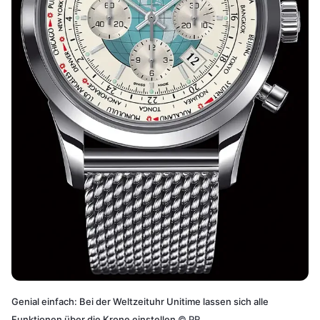
Genial einfach: Bei der Weltzeituhr Unitime lassen sich alle
Funktionen über die Krone einstellen
©
PR