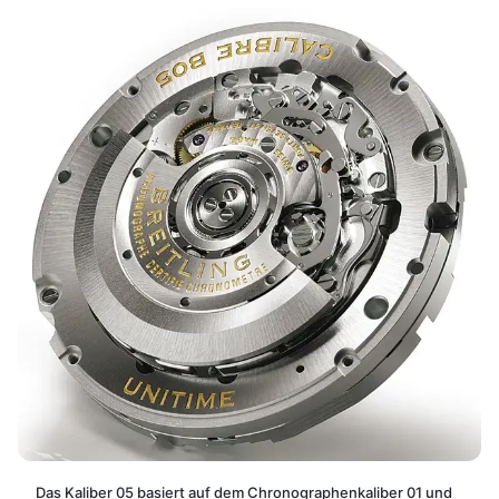
Das Kaliber 05 basiert auf dem Chronographenkaliber 01 und