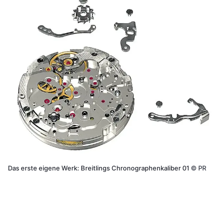
Das erste eigene Werk: Breitlings Chronographenkaliber 01
©
PR