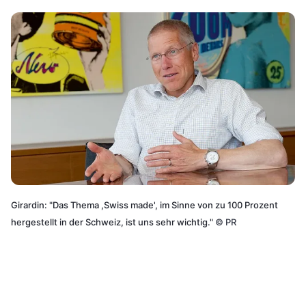
Girardin: "Das Thema ,Swiss made', im Sinne von zu 100 Prozent
hergestellt in der Schweiz, ist uns sehr wichtig."
©
PR