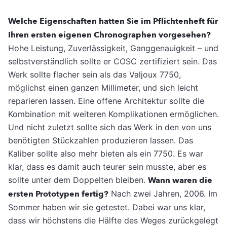
Welche Eigenschaften hatten Sie im Pflichtenheft für
Ihren ersten eigenen Chronographen vorgesehen?
Hohe Leistung, Zuverlässigkeit, Ganggenauigkeit – und
selbstverständlich sollte er COSC zertifiziert sein. Das
Werk sollte flacher sein als das Valjoux 7750,
möglichst einen ganzen Millimeter, und sich leicht
reparieren lassen. Eine offene Architektur sollte die
Kombination mit weiteren Komplikationen ermöglichen.
Und nicht zuletzt sollte sich das Werk in den von uns
benötigten Stückzahlen produzieren lassen. Das
Kaliber sollte also mehr bieten als ein 7750. Es war
klar, dass es damit auch teurer sein musste, aber es
sollte unter dem Doppelten bleiben.
Wann waren die
ersten Prototypen fertig?
Nach zwei Jahren, 2006. Im
Sommer haben wir sie getestet. Dabei war uns klar,
dass wir höchstens die Hälfte des Weges zurückgelegt