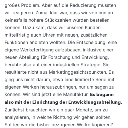
großes Problem. Aber auf die Reduzierung mussten
wir reagieren. Zumal klar war, dass wir von nun an
keinesfalls höhere Stückzahlen würden bestellen
können. Dazu kam, dass wir unseren Kunden
mittelfristig auch Uhren mit neuen, zusätzlichen
Funktionen anbieten wollten. Die Entscheidung, eine
eigene Werkefertigung aufzubauen, inklusive einer
neuen Abteilung für Forschung und Entwicklung,
beruhte also auf einer industriellen Strategie. Sie
resultierte nicht aus Marketinggesichtspunkten. Es
ging uns nicht darum, etwa eine limitierte Serie mit
eigenen Werken herauszubringen, nur um sagen zu
können: Wir sind jetzt eine Manufaktur.
Es begann
also mit der Einrichtung der Entwicklungsabteilung.
Zunächst brauchten wir ein paar Monate, um zu
analysieren, in welche Richtung wir gehen sollten.
Sollten wir die bisher bezogenen Werke kopieren?