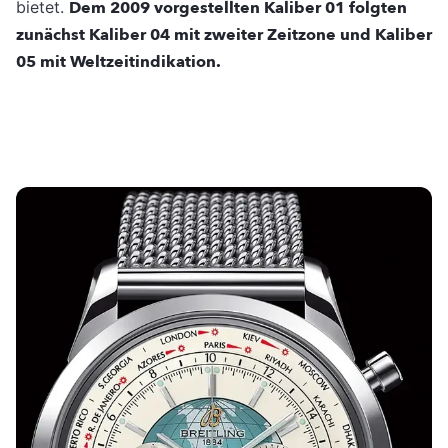
bietet.
Dem 2009 vorgestellten Kaliber 01 folgten
zunächst Kaliber 04 mit zweiter Zeitzone und Kaliber
05 mit Weltzeitindikation.