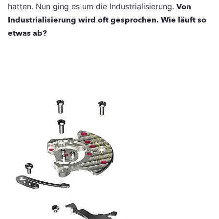
hatten. Nun ging es um die Industrialisierung.
Von
Industrialisierung wird oft gesprochen. Wie läuft so
etwas ab?