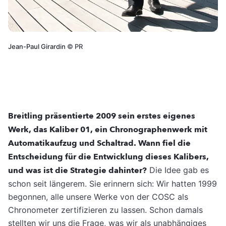
Jean-Paul Girardin
©
PR
Breitling präsentierte 2009 sein erstes eigenes
Werk, das Kaliber 01, ein Chronographenwerk mit
Automatikaufzug und Schaltrad. Wann fiel die
Entscheidung für die Entwicklung dieses Kalibers,
und was ist die Strategie dahinter?
Die Idee gab es
schon seit längerem. Sie erinnern sich: Wir hatten 1999
begonnen, alle unsere Werke von der COSC als
Chronometer zertifizieren zu lassen. Schon damals
stellten wir uns die Frage, was wir als unabhängiges