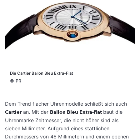
Die Cartier Ballon Bleu Extra-Flat
©
PR
Dem Trend flacher Uhrenmodelle schließt sich auch
Cartier
an. Mit der
Ballon Bleu Extra-flat
baut die
Uhrenmarke Zeitmesser, die nicht höher sind als
sieben Millimeter. Aufgrund eines stattlichen
Durchmessers von 46 Millimetern und einem ebenen