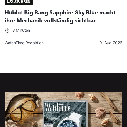
LUXUSUHREN
Hublot Big Bang Sapphire Sky Blue macht
ihre Mechanik vollständig sichtbar
3 Minuten
WatchTime Redaktion
9. Aug 2026