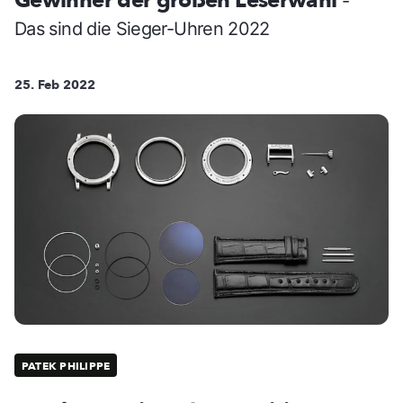
Gewinner der großen Leserwahl
-
Das sind die Sieger-Uhren 2022
25. Feb 2022
PATEK PHILIPPE