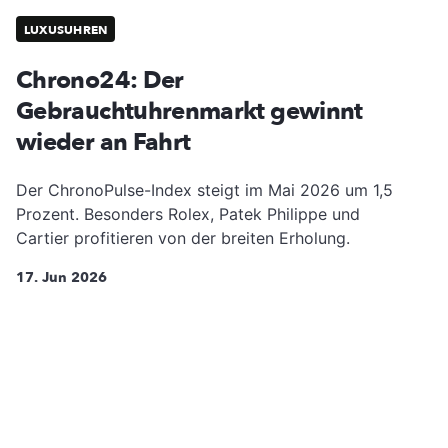
LUXUSUHREN
Chrono24: Der
Gebrauchtuhrenmarkt gewinnt
wieder an Fahrt
Der ChronoPulse-Index steigt im Mai 2026 um 1,5
Prozent. Besonders Rolex, Patek Philippe und
Cartier profitieren von der breiten Erholung.
17. Jun 2026