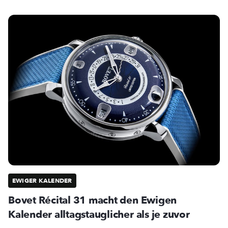
EWIGER KALENDER
Bovet Récital 31 macht den Ewigen
Kalender alltagstauglicher als je zuvor