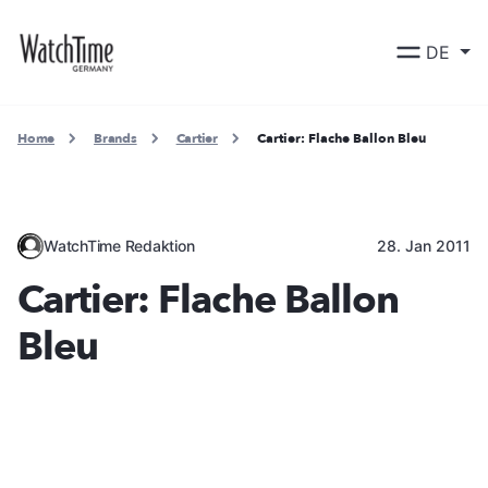
DE
Home
Brands
Cartier
Cartier: Flache Ballon Bleu
WatchTime Redaktion
28. Jan 2011
Cartier: Flache Ballon
Bleu