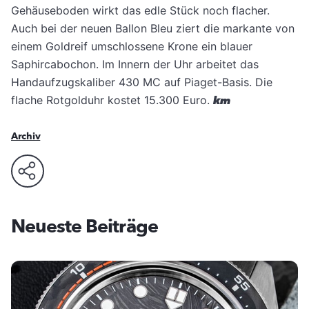
Gehäuseboden wirkt das edle Stück noch flacher.
Auch bei der neuen Ballon Bleu ziert die markante von
einem Goldreif umschlossene Krone ein blauer
Saphircabochon. Im Innern der Uhr arbeitet das
Handaufzugskaliber 430 MC auf Piaget-Basis. Die
flache Rotgolduhr kostet 15.300 Euro.
km
Archiv
Neueste Beiträge