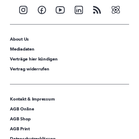
About Us
Mediadaten
Verträge hier kündigen
Vertrag widerrufen
Kontakt & Impressum
AGB Online
AGB Shop
AGB Print
Datenschutzerklärung