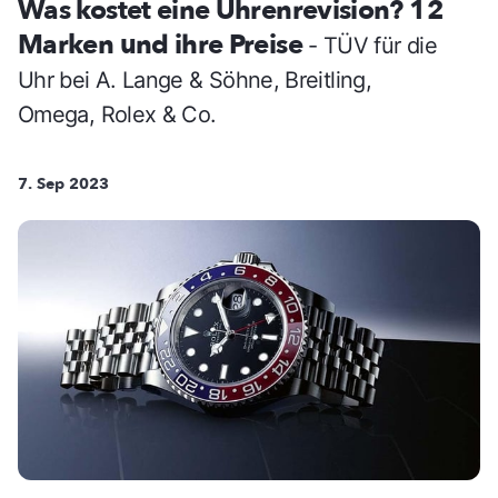
Was kostet eine Uhrenrevision? 12
Marken und ihre Preise
- TÜV für die
Uhr bei A. Lange & Söhne, Breitling,
Omega, Rolex & Co.
7. Sep 2023