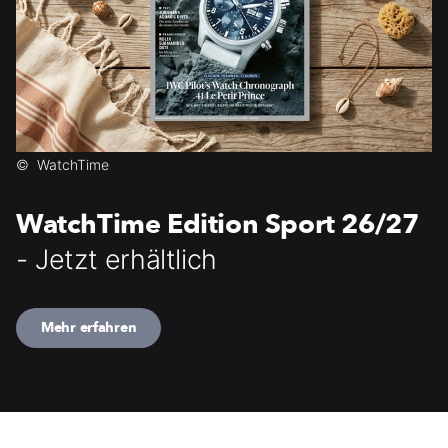
©
WatchTime
WatchTime Edition Sport 26/27
- Jetzt erhältlich
Mehr erfahren