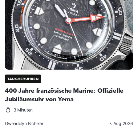
TAUCHERUHREN
400 Jahre französische Marine: Offizielle
Jubiläumsuhr von Yema
3 Minuten
Gwendolyn Bicheler
7. Aug 2026