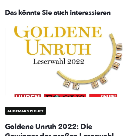
Das könnte Sie auch interessieren
AUDEMARS PIGUET
Goldene Unruh 2022: Die