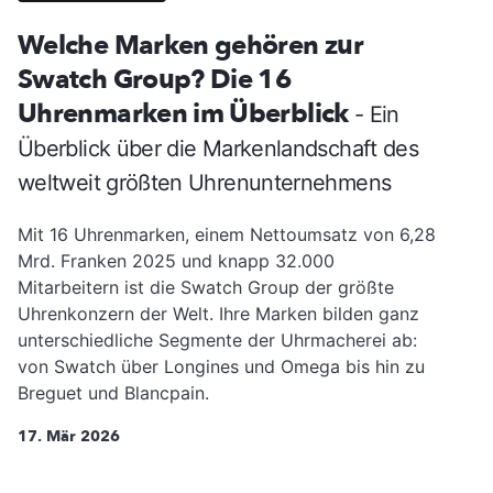
Welche Marken gehören zur
Swatch Group? Die 16
Uhrenmarken im Überblick
- Ein
Überblick über die Markenlandschaft des
weltweit größten Uhrenunternehmens
Mit 16 Uhrenmarken, einem Nettoumsatz von 6,28
Mrd. Franken 2025 und knapp 32.000
Mitarbeitern ist die Swatch Group der größte
Uhrenkonzern der Welt. Ihre Marken bilden ganz
unterschiedliche Segmente der Uhrmacherei ab:
von Swatch über Longines und Omega bis hin zu
Breguet und Blancpain.
17. Mär 2026