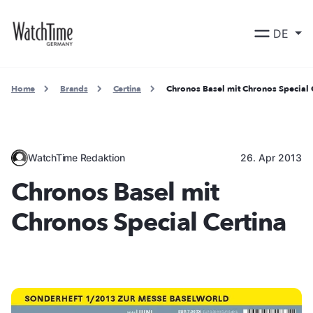
DE
Home
Brands
Certina
Chronos Basel mit Chronos Special 
WatchTime Redaktion
26. Apr 2013
Chronos Basel mit
Chronos Special Certina