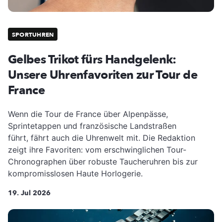
SPORTUHREN
Gelbes Trikot fürs Handgelenk:
Unsere Uhrenfavoriten zur Tour de
France
Wenn die Tour de France über Alpenpässe,
Sprintetappen und französische Landstraßen
führt, fährt auch die Uhrenwelt mit. Die Redaktion
zeigt ihre Favoriten: vom erschwinglichen Tour-
Chronographen über robuste Taucheruhren bis zur
kompromisslosen Haute Horlogerie.
19. Jul 2026