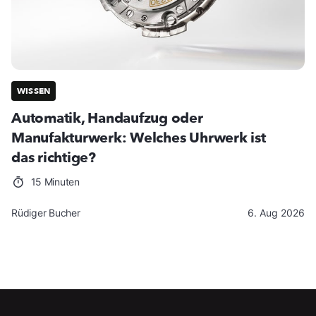
WISSEN
Automatik, Handaufzug oder
Manufakturwerk: Welches Uhrwerk ist
das richtige?
15 Minuten
Rüdiger Bucher
6. Aug 2026