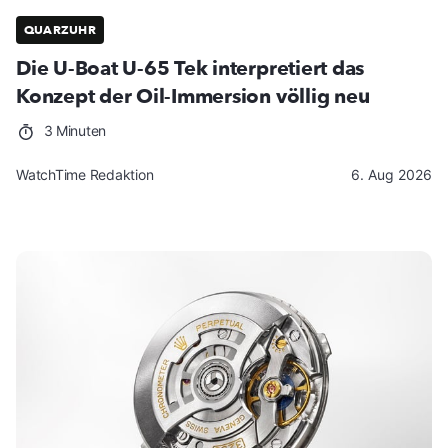
QUARZUHR
Die U-Boat U-65 Tek interpretiert das
Konzept der Oil-Immersion völlig neu
3 Minuten
WatchTime Redaktion
6. Aug 2026