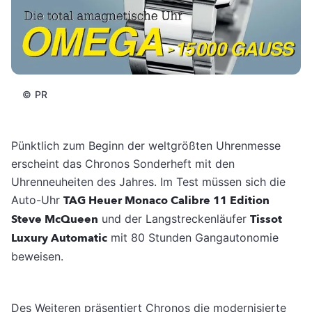
©
PR
Pünktlich zum Beginn der weltgrößten Uhrenmesse
erscheint das Chronos Sonderheft mit den
Uhrenneuheiten des Jahres. Im Test müssen sich die
Auto-Uhr
TAG Heuer Monaco Calibre 11 Edition
Steve McQueen
und der Langstreckenläufer
Tissot
Luxury Automatic
mit 80 Stunden Gangautonomie
beweisen.
Des Weiteren präsentiert Chronos die modernisierte