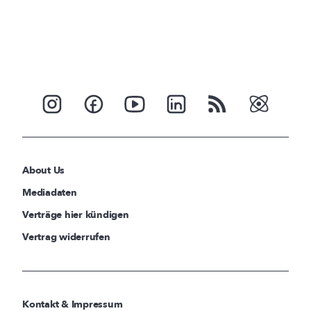
About Us
Mediadaten
Verträge hier kündigen
Vertrag widerrufen
Kontakt & Impressum