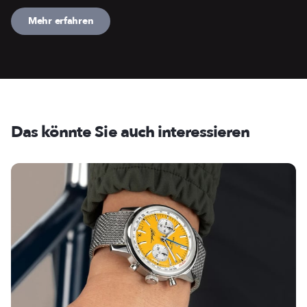
Mehr erfahren
Das könnte Sie auch interessieren