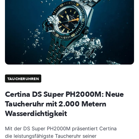
TAUCHERUHREN
Certina DS Super PH2000M: Neue
Taucheruhr mit 2.000 Metern
Wasserdichtigkeit
Mit der DS Super PH2000M präsentiert Certina
die leistungsfähigste Taucheruhr seiner