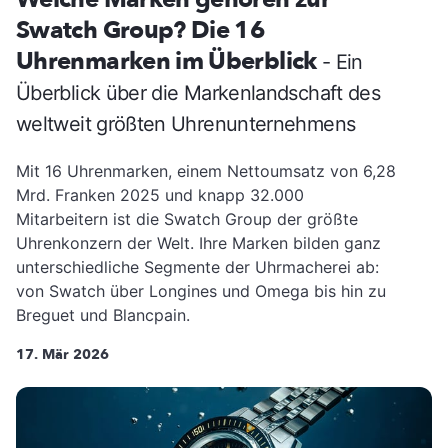
Swatch Group? Die 16
Uhrenmarken im Überblick
- Ein
Überblick über die Markenlandschaft des
weltweit größten Uhrenunternehmens
Mit 16 Uhrenmarken, einem Nettoumsatz von 6,28
Mrd. Franken 2025 und knapp 32.000
Mitarbeitern ist die Swatch Group der größte
Uhrenkonzern der Welt. Ihre Marken bilden ganz
unterschiedliche Segmente der Uhrmacherei ab:
von Swatch über Longines und Omega bis hin zu
Breguet und Blancpain.
17. Mär 2026