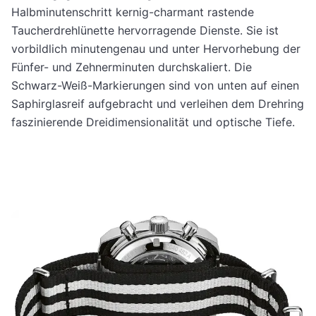
Halbminutenschritt kernig-charmant rastende
Taucherdrehlünette hervorragende Dienste. Sie ist
vorbildlich minutengenau und unter Hervorhebung der
Fünfer- und Zehnerminuten durchskaliert. Die
Schwarz-Weiß-Markierungen sind von unten auf einen
Saphirglasreif aufgebracht und verleihen dem Drehring
faszinierende Dreidimensionalität und optische Tiefe.