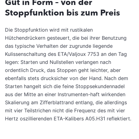
Gut in Form – von der
Stoppfunktion bis zum Preis
Die Stoppfunktion wird mit rustikalen
Hütchendrückern gesteuert, die bei ihrer Benutzung
das typische Verhalten der zugrunde liegende
Kulissenschaltung des ETA/Valjoux 7753 an den Tag
legen: Starten und Nullstellen verlangen nach
ordentlich Druck, das Stoppen geht leichter, aber
ebenfalls stets drucksicher von der Hand. Nach dem
Starten hangelt sich die feine Stoppsekundennadel
aus der Mitte an einer Instrumenten-haft wirkenden
Skalierung am Zifferblattrand entlang, die allerdings
mit vier Teilstrichen nicht die Frequenz des mit vier
Hertz oszillierenden ETA-Kalibers A05.H31 reflektiert.