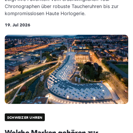
Chronographen über robuste Taucheruhren bis zur
kompromisslosen Haute Horlogerie.
19. Jul 2026
SCHWEIZER UHREN
Welche Marken gehören zur