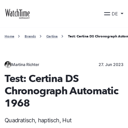
DE
Home
Brands
Certina
Test: Certina DS Chronograph Auto
Martina Richter
27. Jun 2023
Test: Certina DS
Chronograph Automatic
1968
Quadratisch, haptisch, Hut