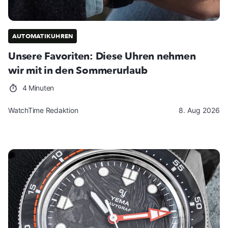
AUTOMATIKUHREN
Unsere Favoriten: Diese Uhren nehmen
wir mit in den Sommerurlaub
4 Minuten
WatchTime Redaktion
8. Aug 2026