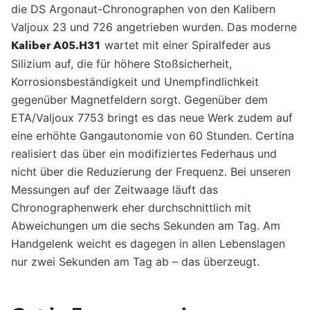
die DS Argonaut-Chronographen von den Kalibern
Valjoux 23 und 726 angetrieben wurden. Das moderne
Kaliber A05.H31
wartet mit einer Spiralfeder aus
Silizium auf, die für höhere Stoßsicherheit,
Korrosionsbeständigkeit und Unempfindlichkeit
gegenüber Magnetfeldern sorgt. Gegenüber dem
ETA/Valjoux 7753 bringt es das neue Werk zudem auf
eine erhöhte Gangautonomie von 60 Stunden. Certina
realisiert das über ein modifiziertes Federhaus und
nicht über die Reduzierung der Frequenz. Bei unseren
Messungen auf der Zeitwaage läuft das
Chronographenwerk eher durchschnittlich mit
Abweichungen um die sechs Sekunden am Tag. Am
Handgelenk weicht es dagegen in allen Lebenslagen
nur zwei Sekunden am Tag ab – das überzeugt.