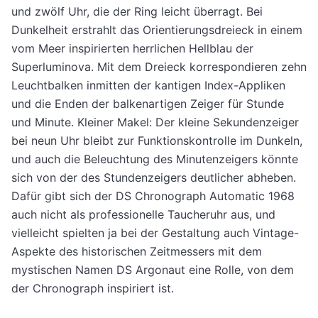
und zwölf Uhr, die der Ring leicht überragt. Bei
Dunkelheit erstrahlt das Orientierungsdreieck in einem
vom Meer inspirierten herrlichen Hellblau der
Superluminova. Mit dem Dreieck korrespondieren zehn
Leuchtbalken inmitten der kantigen Index-Appliken
und die Enden der balkenartigen Zeiger für Stunde
und Minute. Kleiner Makel: Der kleine Sekundenzeiger
bei neun Uhr bleibt zur Funktionskontrolle im Dunkeln,
und auch die Beleuchtung des Minutenzeigers könnte
sich von der des Stundenzeigers deutlicher abheben.
Dafür gibt sich der DS Chronograph Automatic 1968
auch nicht als professionelle Taucheruhr aus, und
vielleicht spielten ja bei der Gestaltung auch Vintage-
Aspekte des historischen Zeitmessers mit dem
mystischen Namen DS Argonaut eine Rolle, von dem
der Chronograph inspiriert ist.