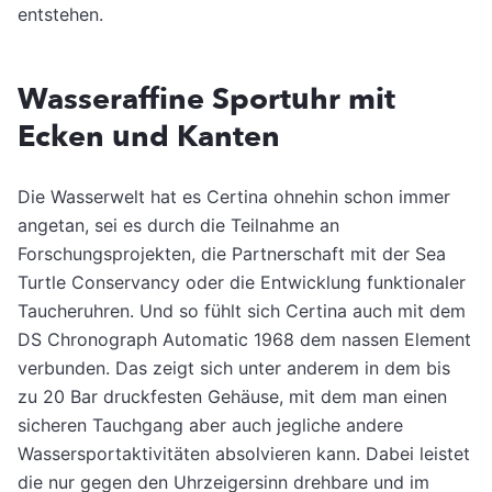
entstehen.
Wasseraffine Sportuhr mit
Ecken und Kanten
Die Wasserwelt hat es Certina ohnehin schon immer
angetan, sei es durch die Teilnahme an
Forschungsprojekten, die Partnerschaft mit der Sea
Turtle Conservancy oder die Entwicklung funktionaler
Taucheruhren. Und so fühlt sich Certina auch mit dem
DS Chronograph Automatic 1968 dem nassen Element
verbunden. Das zeigt sich unter anderem in dem bis
zu 20 Bar druckfesten Gehäuse, mit dem man einen
sicheren Tauchgang aber auch jegliche andere
Wassersportaktivitäten absolvieren kann. Dabei leistet
die nur gegen den Uhrzeigersinn drehbare und im