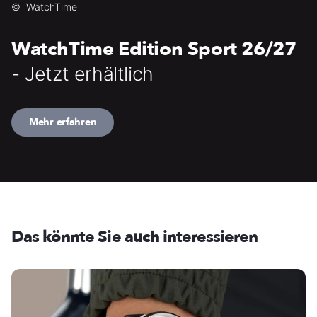
©
WatchTime
WatchTime Edition Sport 26/27
- Jetzt erhältlich
Mehr erfahren
Das könnte Sie auch interessieren