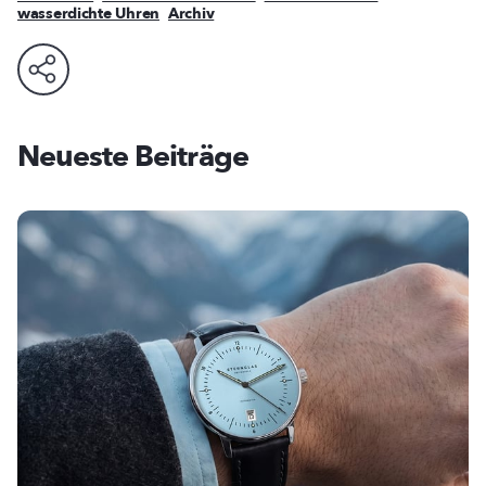
wasserdichte Uhren
Archiv
Neueste Beiträge