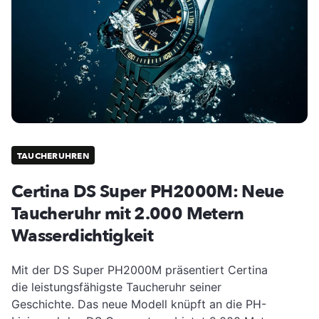
TAUCHERUHREN
Certina DS Super PH2000M: Neue
Taucheruhr mit 2.000 Metern
Wasserdichtigkeit
Mit der DS Super PH2000M präsentiert Certina
die leistungsfähigste Taucheruhr seiner
Geschichte. Das neue Modell knüpft an die PH-