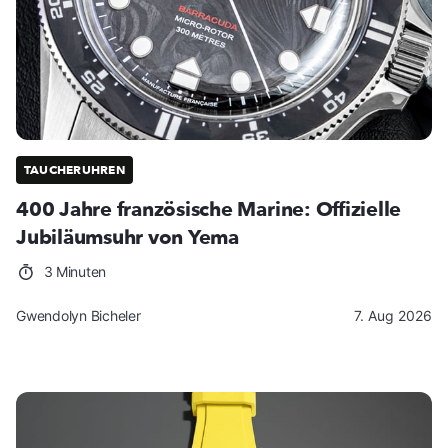
TAUCHERUHREN
400 Jahre französische Marine: Offizielle
Jubiläumsuhr von Yema
3 Minuten
Gwendolyn Bicheler
7. Aug 2026