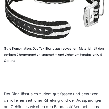
Gute Kombination: Das Textilband aus recyceltem Material hält den
eckigen Chronographen angenehm und sicher am Handgelenk.
©
Certina
Der Ring lässt sich zudem gut fassen und benutzen –
dank feiner seitlicher Riffelung und der Aussparungen
am Gehäuse zwischen den Bandanstößen bei sechs