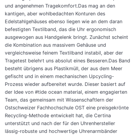
und angenehmen Tragekomfort.Das mag an den
kantigen, aber wohlbedachten Konturen des
Edelstahlgehäuses ebenso liegen wie an dem daran
befestigten Textilband, das die Uhr ergonomisch
ausgewogen aus Handgelenk bringt. Zunächst scheint
die Kombination aus massivem Gehäuse und
vergleichsweise feinem Textilband instabil, aber der
Tragetest belehrt uns absolut eines Besseren.Das Band
besteht übrigens aus Plastikmüll, der aus dem Meer
gefischt und in einem mechanischen Upcycling-
Prozess wieder aufbereitet wurde. Dieser basiert auf
der Idee von #tide ocean material, einem engagierten
Team, das gemeinsam mit Wissenschaftlern der
Ostschweizer Fachhochschule OST eine preisgekrönte
Recycling-Methode entwickelt hat, die Certina
unterstützt und nach der für den Uhrenhersteller
lässig-robuste und hochwertige Uhrenarmbänder