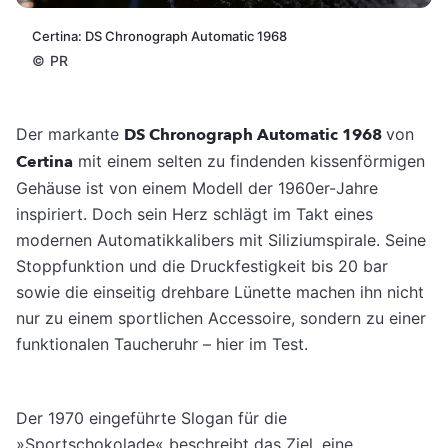
Certina: DS Chronograph Automatic 1968
©
PR
Der markante
DS Chronograph Automatic 1968
von
Certina
mit einem selten zu findenden kissenförmigen
Gehäuse ist von einem Modell der 1960er-Jahre
inspiriert. Doch sein Herz schlägt im Takt eines
modernen Automatikkalibers mit Siliziumspirale. Seine
Stoppfunktion und die Druckfestigkeit bis 20 bar
sowie die einseitig drehbare Lünette machen ihn nicht
nur zu einem sportlichen Accessoire, sondern zu einer
funktionalen Taucheruhr – hier im Test.
Der 1970 eingeführte Slogan für die
»Sportschokolade« beschreibt das Ziel, eine