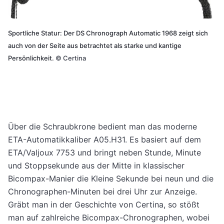
Sportliche Statur: Der DS Chronograph Automatic 1968 zeigt sich
auch von der Seite aus betrachtet als starke und kantige
Persönlichkeit.
©
Certina
Über die Schraubkrone bedient man das moderne
ETA-Automatikkaliber A05.H31. Es basiert auf dem
ETA/Valjoux 7753 und bringt neben Stunde, Minute
und Stoppsekunde aus der Mitte in klassischer
Bicompax-Manier die Kleine Sekunde bei neun und die
Chronographen-Minuten bei drei Uhr zur Anzeige.
Gräbt man in der Geschichte von Certina, so stößt
man auf zahlreiche Bicompax-Chronographen, wobei