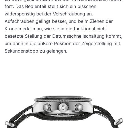
fort. Das Bedienteil stellt sich ein bisschen
widerspenstig bei der Verschraubung an.
Aufschrauben gelingt besser, und beim Ziehen der
Krone merkt man, wie sie in die funktional nicht
besetzte Stellung der Datumsschnellschaltung kommt,
um dann in die äußere Position der Zeigerstellung mit
Sekundenstopp zu gelangen.