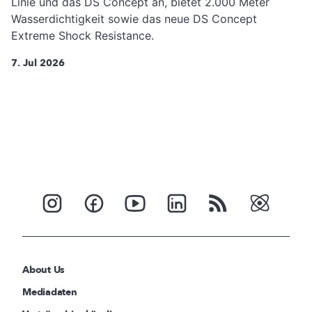
Linie und das DS Concept an, bietet 2.000 Meter
Wasserdichtigkeit sowie das neue DS Concept
Extreme Shock Resistance.
7. Jul 2026
About Us
Mediadaten