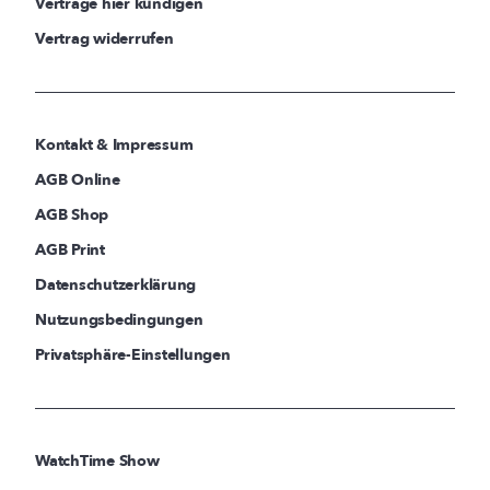
Verträge hier kündigen
Vertrag widerrufen
Kontakt & Impressum
AGB Online
AGB Shop
AGB Print
Datenschutzerklärung
Nutzungsbedingungen
Privatsphäre-Einstellungen
WatchTime Show