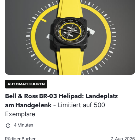
AUTOMATIKUHREN
Bell & Ross BR-03 Helipad: Landeplatz
am Handgelenk
- Limitiert auf 500
Exemplare
4 Minuten
Rüdiger Bucher
7. Aug 2026