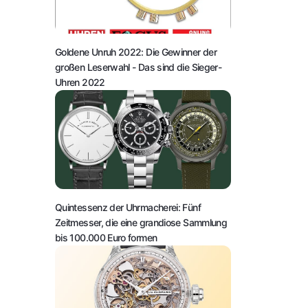
Goldene Unruh 2022: Die Gewinner der
großen Leserwahl
- Das sind die Sieger-
Uhren 2022
Quintessenz der Uhrmacherei: Fünf
Zeitmesser, die eine grandiose Sammlung
bis 100.000 Euro formen