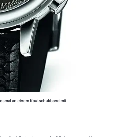
 Diesmal an einem Kautschukband mit