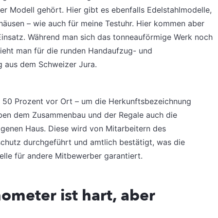
Modell gehört. Hier gibt es ebenfalls Edelstahlmodelle,
häusen – wie auch für meine Testuhr. Hier kommen aber
 Einsatz. Während man sich das tonneauförmige Werk noch
zieht man für die runden Handaufzug- und
g aus dem Schweizer Jura.
 50 Prozent vor Ort – um die Herkunftsbezeichnung
eben dem Zusammenbau und der Regale auch die
genen Haus. Diese wird von Mitarbeitern des
chutz durchgeführt und amtlich bestätigt, was die
elle für andere Mitbewerber garantiert.
ometer ist hart, aber