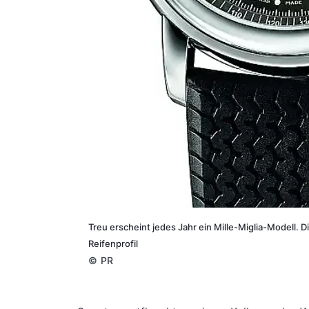
Treu erscheint jedes Jahr ein Mille-Miglia-Modell.
Reifenprofil
©
PR