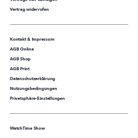
Vertrag widerrufen
Kontakt & Impressum
AGB Online
AGB Shop
AGB Print
Datenschutzerklärung
Nutzungsbedingungen
Privatsphäre-Einstellungen
WatchTime Show