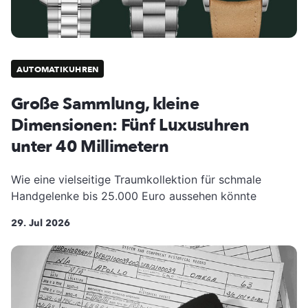
AUTOMATIKUHREN
Große Sammlung, kleine
Dimensionen: Fünf Luxusuhren
unter 40 Millimetern
Wie eine vielseitige Traumkollektion für schmale
Handgelenke bis 25.000 Euro aussehen könnte
29. Jul 2026