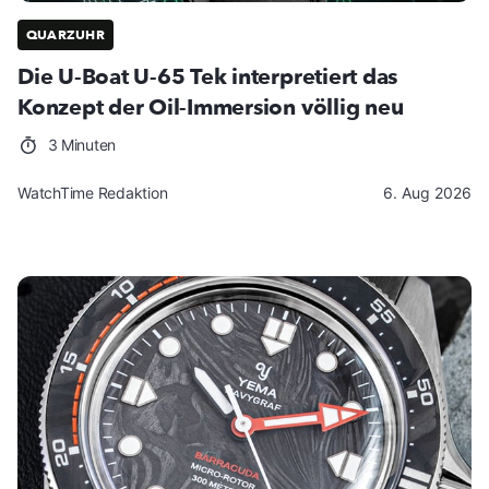
QUARZUHR
Die U-Boat U-65 Tek interpretiert das
Konzept der Oil-Immersion völlig neu
3 Minuten
WatchTime Redaktion
6. Aug 2026