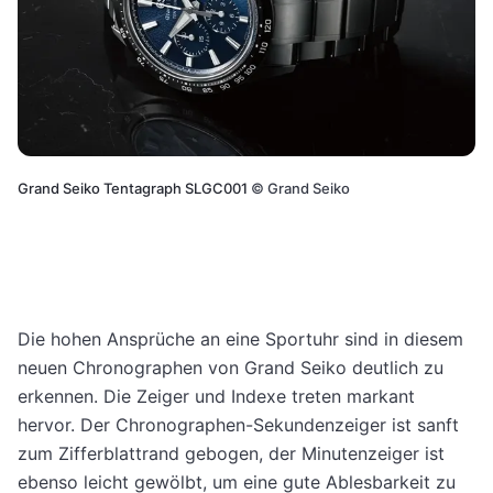
Grand Seiko Tentagraph SLGC001
©
Grand Seiko
Die hohen Ansprüche an eine Sportuhr sind in diesem
neuen Chronographen von Grand Seiko deutlich zu
erkennen. Die Zeiger und Indexe treten markant
hervor. Der Chronographen-Sekundenzeiger ist sanft
zum Zifferblattrand gebogen, der Minutenzeiger ist
ebenso leicht gewölbt, um eine gute Ablesbarkeit zu