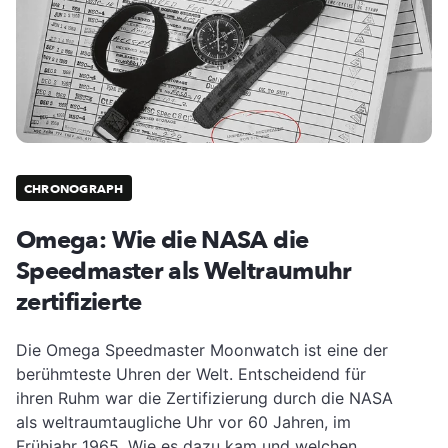
CHRONOGRAPH
Omega: Wie die NASA die
Speedmaster als Weltraumuhr
zertifizierte
Die Omega Speedmaster Moonwatch ist eine der
berühmteste Uhren der Welt. Entscheidend für
ihren Ruhm war die Zertifizierung durch die NASA
als weltraumtaugliche Uhr vor 60 Jahren, im
Frühjahr 1965. Wie es dazu kam und welchen