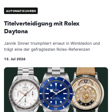
AUTOMATIKUHREN
Titelverteidigung mit Rolex
Daytona
Jannik Sinner triumphiert erneut in Wimbledon und
trägt eine der gefragtesten Rolex-Referenzen
13. Jul 2026