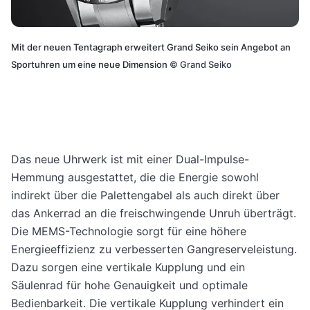
Mit der neuen Tentagraph erweitert Grand Seiko sein Angebot an
Sportuhren um eine neue Dimension
©
Grand Seiko
Das neue Uhrwerk ist mit einer Dual-Impulse-
Hemmung ausgestattet, die die Energie sowohl
indirekt über die Palettengabel als auch direkt über
das Ankerrad an die freischwingende Unruh überträgt.
Die MEMS-Technologie sorgt für eine höhere
Energieeffizienz zu verbesserten Gangreserveleistung.
Dazu sorgen eine vertikale Kupplung und ein
Säulenrad für hohe Genauigkeit und optimale
Bedienbarkeit. Die vertikale Kupplung verhindert ein