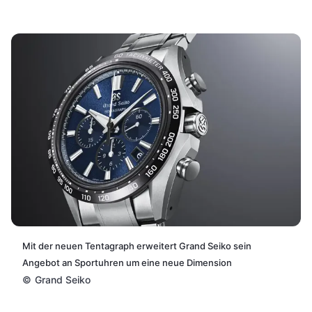
Mit der neuen Tentagraph erweitert Grand Seiko sein
Angebot an Sportuhren um eine neue Dimension
©
Grand Seiko