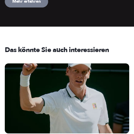
Mehr erfahren
Das könnte Sie auch interessieren