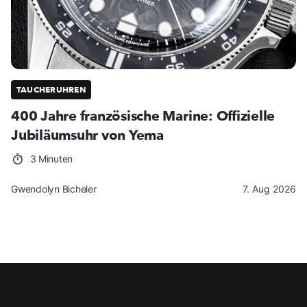
TAUCHERUHREN
400 Jahre französische Marine: Offizielle
Jubiläumsuhr von Yema
3 Minuten
Gwendolyn Bicheler
7. Aug 2026