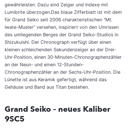
gewährleisten. Dazu sind Zeiger und Indexe mit
Lumibrite überzogen.Das blaue Zifferblatt ist mit dem
für Grand Seiko seit 2006 charakteristischen "Mt.
Iwate-Muster“ versehen, inspiriert von den Umrissen
des umliegenden Berges der Grand Seiko-Studios in
Shizukuishi. Der Chronograph verfügt über einen
kleinen schleichenden Sekundenzeiger an der Drei-
Uhr-Position, einen 30-Minuten-Chronographenzähler
an der Neun- und einen 12-Stunden-
Chronographenzähler an der Sechs-Uhr-Position. Die
Lünette ist aus Keramik gefertigt, während das
Gehäuse und Band aus Titan bestehen.
Grand Seiko – neues Kaliber
9SC5