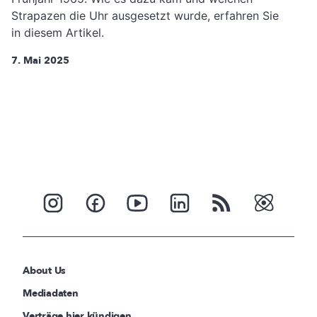
Strapazen die Uhr ausgesetzt wurde, erfahren Sie
in diesem Artikel.
7. Mai 2025
About Us
Mediadaten
Verträge hier kündigen