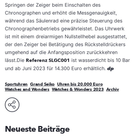
Springen der Zeiger beim Einschalten des
Chronographen und erhöht die Messgenauigkeit,
während das Säulenrad eine präzise Steuerung des
Chronographenbetriebs gewährleistet. Das Uhrwerk
ist mit einem dreiarmigen Nullstellhebel ausgestattet,
der den Zeiger bei Betätigung des Rückstelldrückers
umgehend auf die Anfangsposition zurückkehren
lässt.Die
Referenz SLGC001
ist wasserdicht bis 10 Bar
und ab Juni 2023 für 14.300 Euro erhältlich.
dp
Sportuhren
Grand Seiko
Uhren bis 20.000 Euro
Watches and Wonders
Watches & Wonders 2023
Archiv
Neueste Beiträge