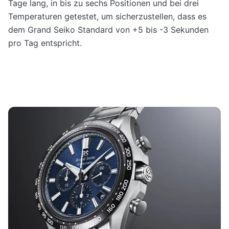
Tage lang, in bis zu sechs Positionen und bei drei
Temperaturen getestet, um sicherzustellen, dass es
dem Grand Seiko Standard von +5 bis -3 Sekunden
pro Tag entspricht.