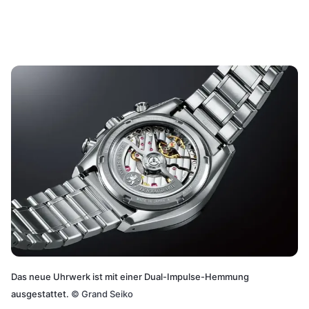
Das neue Uhrwerk ist mit einer Dual-Impulse-Hemmung
ausgestattet.
©
Grand Seiko