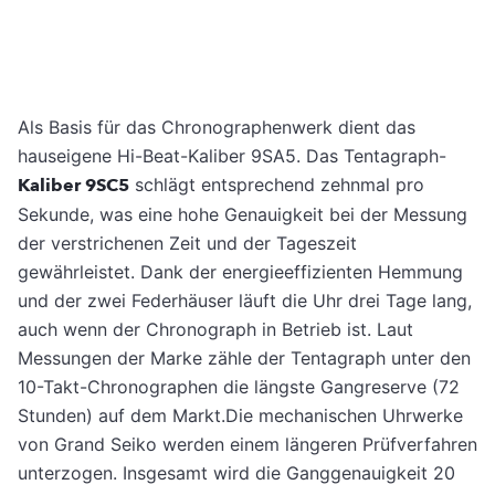
Als Basis für das Chronographenwerk dient das
hauseigene Hi-Beat-Kaliber 9SA5. Das Tentagraph-
Kaliber 9SC5
schlägt entsprechend zehnmal pro
Sekunde, was eine hohe Genauigkeit bei der Messung
der verstrichenen Zeit und der Tageszeit
gewährleistet. Dank der energieeffizienten Hemmung
und der zwei Federhäuser läuft die Uhr drei Tage lang,
auch wenn der Chronograph in Betrieb ist. Laut
Messungen der Marke zähle der Tentagraph unter den
10-Takt-Chronographen die längste Gangreserve (72
Stunden) auf dem Markt.Die mechanischen Uhrwerke
von Grand Seiko werden einem längeren Prüfverfahren
unterzogen. Insgesamt wird die Ganggenauigkeit 20