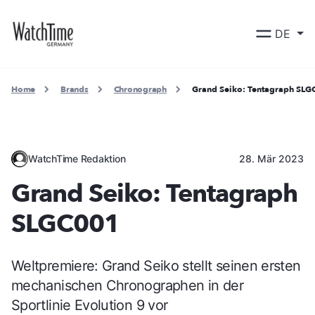
DE
Home
Brands
Chronograph
Grand Seiko: Tentagraph SL
WatchTime Redaktion
28. Mär 2023
Grand Seiko: Tentagraph
SLGC001
Weltpremiere: Grand Seiko stellt seinen ersten
mechanischen Chronographen in der
Sportlinie Evolution 9 vor