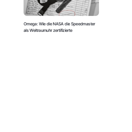
Omega: Wie die NASA die Speedmaster
als Weltraumuhr zertifizierte