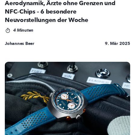
Aerodynamik, Ärzte ohne Grenzen und
NFC-Chips – 6 besondere
Neuvorstellungen der Woche
4 Minuten
Johannes Beer
9. Mär 2025