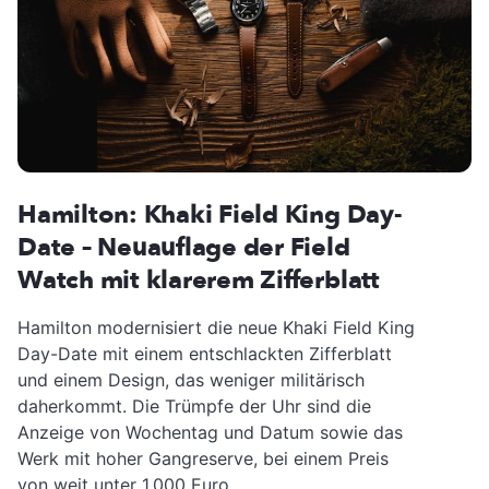
Hamilton: Khaki Field King Day-
Date – Neuauflage der Field
Watch mit klarerem Zifferblatt
Hamilton modernisiert die neue Khaki Field King
Day-Date mit einem entschlackten Zifferblatt
und einem Design, das weniger militärisch
daherkommt. Die Trümpfe der Uhr sind die
Anzeige von Wochentag und Datum sowie das
Werk mit hoher Gangreserve, bei einem Preis
von weit unter 1.000 Euro.