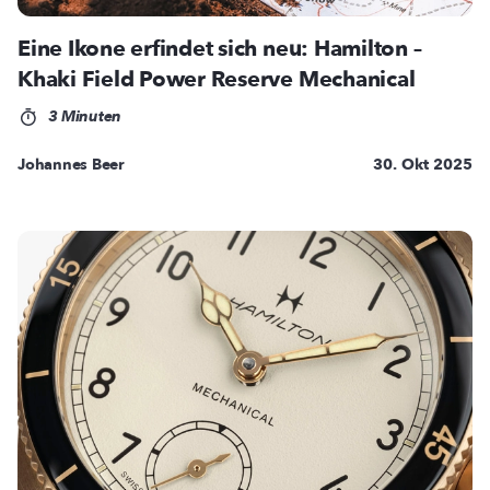
Eine Ikone erfindet sich neu: Hamilton –
Khaki Field Power Reserve Mechanical
3 Minuten
Johannes Beer
30. Okt 2025