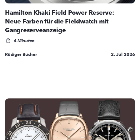
Hamilton Khaki Field Power Reserve:
Neue Farben für die Fieldwatch mit
Gangreserveanzeige
4 Minuten
Rüdiger Bucher
2. Jul 2026