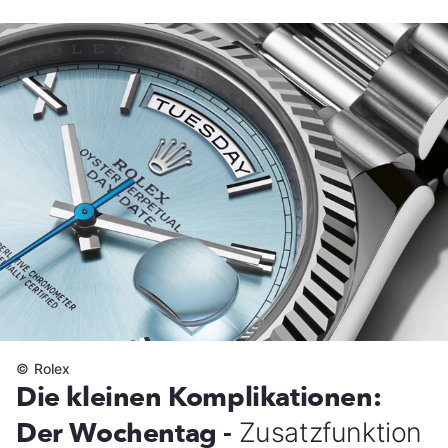
©
Rolex
Die kleinen Komplikationen:
Der Wochentag -
Zusatzfunktion