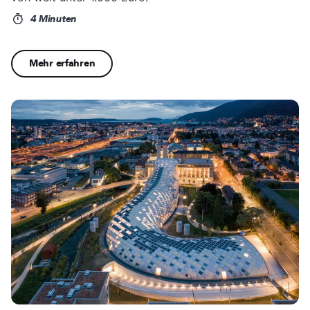
4 Minuten
Mehr erfahren