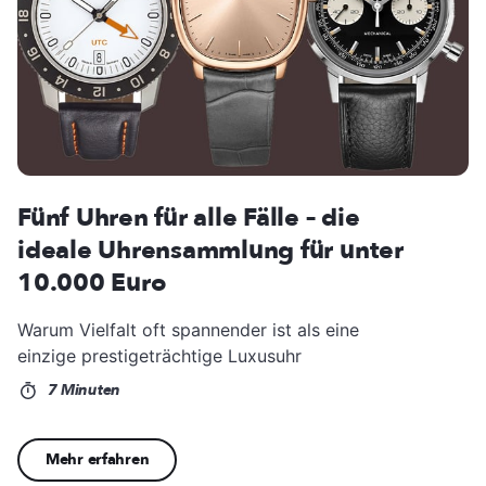
Fünf Uhren für alle Fälle – die
ideale Uhrensammlung für unter
10.000 Euro
Warum Vielfalt oft spannender ist als eine
einzige prestigeträchtige Luxusuhr
7 Minuten
Mehr erfahren