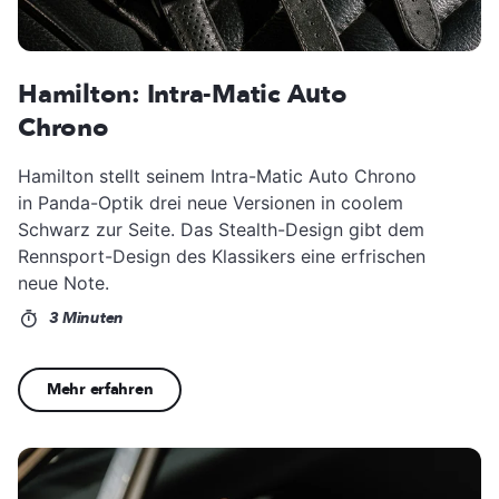
Hamilton: Intra-Matic Auto
Chrono
Hamilton stellt seinem Intra-Matic Auto Chrono
in Panda-Optik drei neue Versionen in coolem
Schwarz zur Seite. Das Stealth-Design gibt dem
Rennsport-Design des Klassikers eine erfrischen
neue Note.
3 Minuten
Mehr erfahren