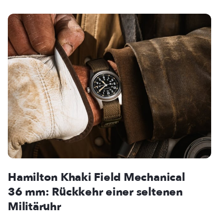
Hamilton Khaki Field Mechanical
36 mm: Rückkehr einer seltenen
Militäruhr