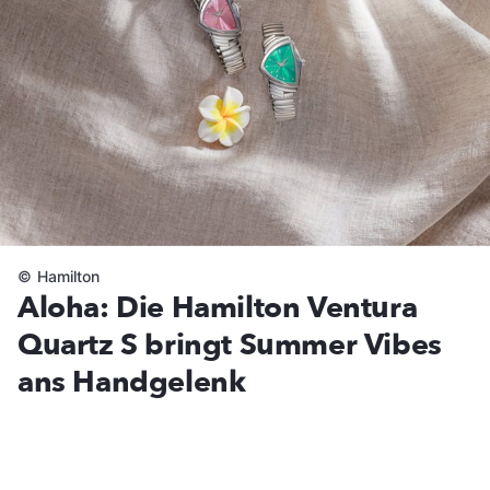
©
Hamilton
Aloha: Die Hamilton Ventura
Quartz S bringt Summer Vibes
ans Handgelenk