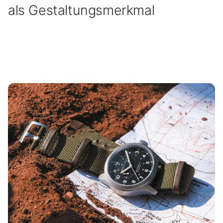
als Gestaltungsmerkmal