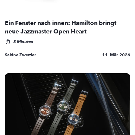
Ein Fenster nach innen: Hamilton bringt
neue Jazzmaster Open Heart
3 Minuten
Sabine Zwettler
11. Mär 2026