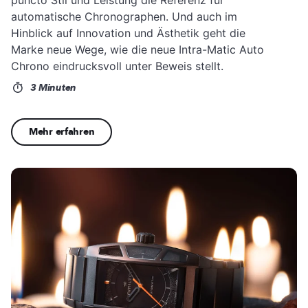
automatische Chronographen. Und auch im
Hinblick auf Innovation und Ästhetik geht die
Marke neue Wege, wie die neue Intra-Matic Auto
Chrono eindrucksvoll unter Beweis stellt.
3 Minuten
Mehr erfahren