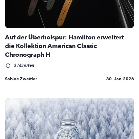
Auf der Überholspur: Hamilton erweitert
die Kollektion American Classic
Chronograph H
3 Minuten
Sabine Zwettler
30. Jan 2026