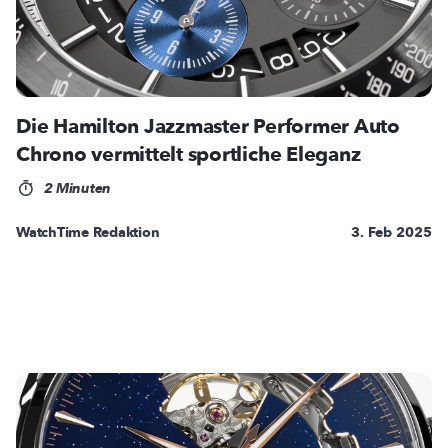
Die Hamilton Jazzmaster Performer Auto
Chrono vermittelt sportliche Eleganz
2 Minuten
WatchTime Redaktion
3. Feb 2025