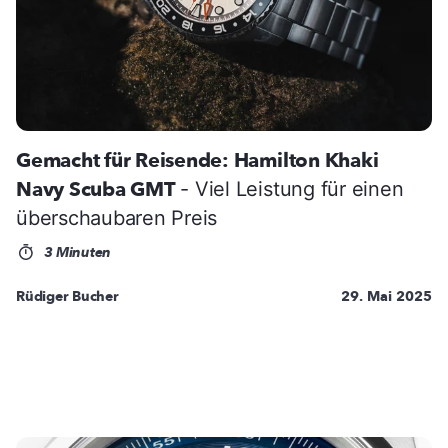
Gemacht für Reisende: Hamilton Khaki
Navy Scuba GMT
- Viel Leistung für einen
überschaubaren Preis
3 Minuten
Rüdiger Bucher
29. Mai 2025