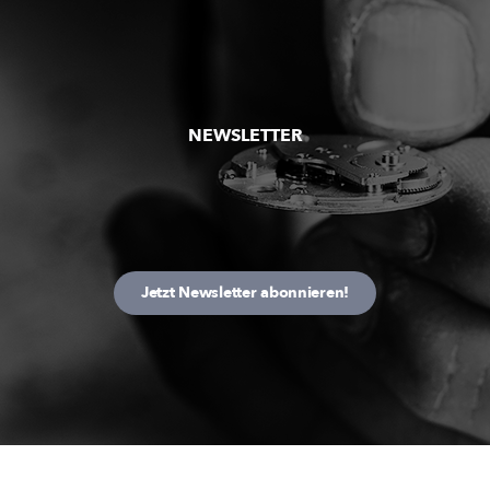
NEWSLETTER
Jetzt Newsletter abonnieren!