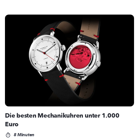
Die besten Mechanikuhren unter 1.000
Euro
8 Minuten