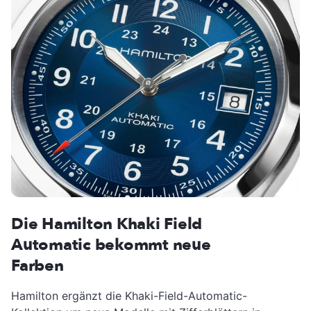
Die Hamilton Khaki Field
Automatic bekommt neue
Farben
Hamilton ergänzt die Khaki-Field-Automatic-