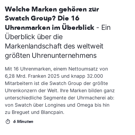
Welche Marken gehören zur
Swatch Group? Die 16
Uhrenmarken im Überblick
- Ein
Überblick über die
Markenlandschaft des weltweit
größten Uhrenunternehmens
Mit 16 Uhrenmarken, einem Nettoumsatz von
6,28 Mrd. Franken 2025 und knapp 32.000
Mitarbeitern ist die Swatch Group der größte
Uhrenkonzern der Welt. Ihre Marken bilden ganz
unterschiedliche Segmente der Uhrmacherei ab:
von Swatch über Longines und Omega bis hin
zu Breguet und Blancpain.
6 Minuten