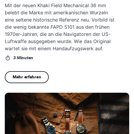
Mit der neuen Khaki Field Mechanical 36 mm
belebt die Marke mit amerikanischen Wurzeln
eine seltene historische Referenz neu. Vorbild ist
die wenig bekannte FAPD 5101 aus den frühen
1970er-Jahren, die an die Navigatoren der US-
Luftwaffe ausgegeben wurde. Wie das Original
wartet sie mit einem Handaufzugswerk auf.
3 Minuten
Mehr erfahren