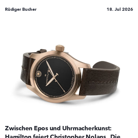
Rüdiger Bucher
18. Jul 2026
Zwischen Epos und Uhrmacherkunst:
Hamilton feiert Christopher Nolans „Die