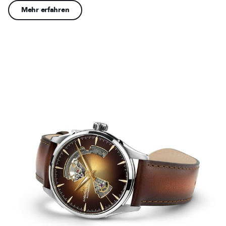
Mehr erfahren