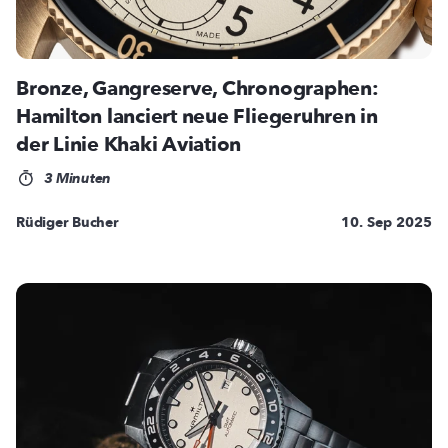
Bronze, Gangreserve, Chronographen:
Hamilton lanciert neue Fliegeruhren in
der Linie Khaki Aviation
3 Minuten
Rüdiger Bucher
10. Sep 2025