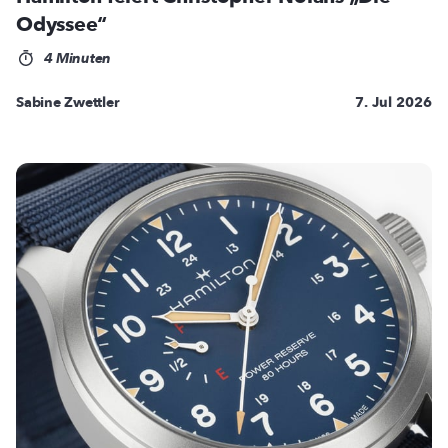
Odyssee“
4 Minuten
Sabine Zwettler
7. Jul 2026