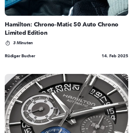
Hamilton: Chrono-Matic 50 Auto Chrono
Limited Edition
3 Minuten
Rüdiger Bucher
14. Feb 2025