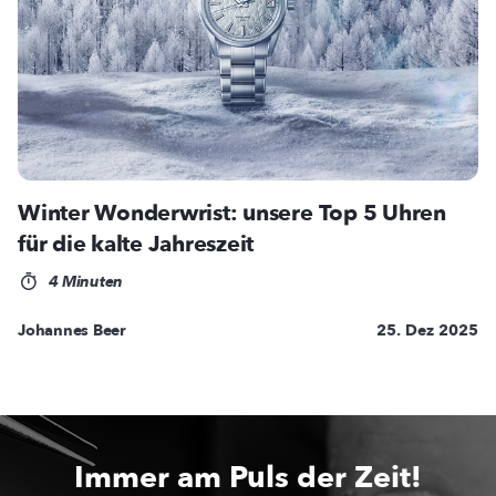
Winter Wonderwrist: unsere Top 5 Uhren
für die kalte Jahreszeit
4 Minuten
Johannes Beer
25. Dez 2025
Immer am Puls der Zeit!