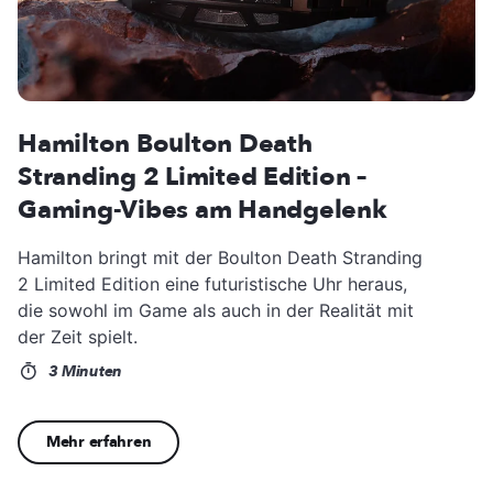
Hamilton Boulton Death
Stranding 2 Limited Edition –
Gaming-Vibes am Handgelenk
Hamilton bringt mit der Boulton Death Stranding
2 Limited Edition eine futuristische Uhr heraus,
die sowohl im Game als auch in der Realität mit
der Zeit spielt.
3 Minuten
Mehr erfahren