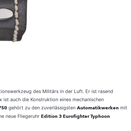
ionswerkzeug des Militärs in der Luft. Er ist rasend
 ist auch die Konstruktion eines mechanischen
750
gehört zu den zuverlässigsten
Automatikwerken
mit
ne neue Fliegeruhr
Edition 3 Eurofighter Typhoon