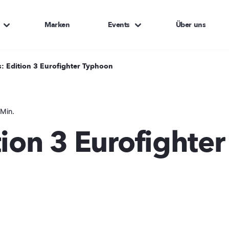
Marken
Events
Über uns
: Edition 3 Eurofighter Typhoon
Min.
tion 3 Eurofighter