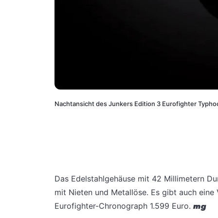
Nachtansicht des Junkers Edition 3 Eurofighter Typh
Das Edelstahlgehäuse mit 42 Millimetern D
mit Nieten und Metallöse. Es gibt auch eine V
Eurofighter-Chronograph 1.599 Euro.
mg