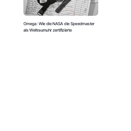
Omega: Wie die NASA die Speedmaster
als Weltraumuhr zertifizierte