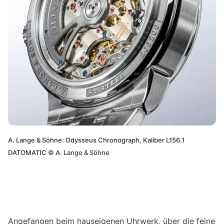
A. Lange & Söhne: Odysseus Chronograph, Kaliber L156.1
DATOMATIC
©
A. Lange & Söhne
Angefangen beim hauseigenen Uhrwerk, über die feine