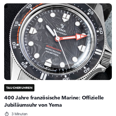
TAUCHERUHREN
400 Jahre französische Marine: Offizielle
Jubiläumsuhr von Yema
3 Minuten