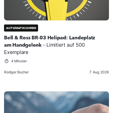
AUTOMATIKUHREN
Bell & Ross BR-03 Helipad: Landeplatz
am Handgelenk
- Limitiert auf 500
Exemplare
4 Minuten
Rüdiger Bucher
7. Aug 2026