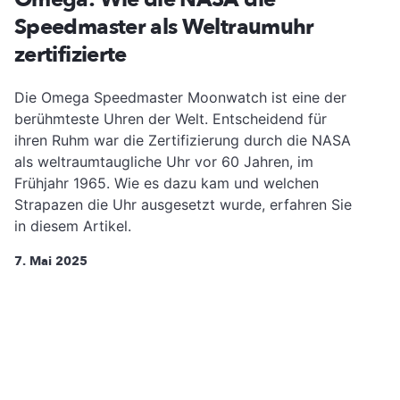
Speedmaster als Weltraumuhr
zertifizierte
Die Omega Speedmaster Moonwatch ist eine der
berühmteste Uhren der Welt. Entscheidend für
ihren Ruhm war die Zertifizierung durch die NASA
als weltraumtaugliche Uhr vor 60 Jahren, im
Frühjahr 1965. Wie es dazu kam und welchen
Strapazen die Uhr ausgesetzt wurde, erfahren Sie
in diesem Artikel.
7. Mai 2025