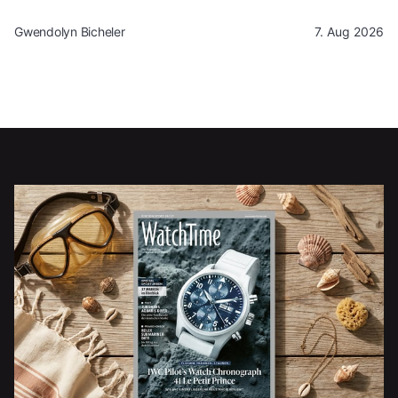
Gwendolyn Bicheler
7. Aug 2026