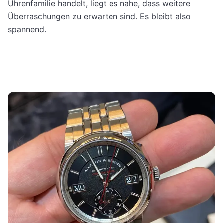
Uhrenfamilie handelt, liegt es nahe, dass weitere
Überraschungen zu erwarten sind. Es bleibt also
spannend.