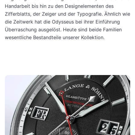
Handarbeit bis hin zu den Designelementen des
Zifferblatts, der Zeiger und der Typo­grafie. Ähnlich wie
die Zeitwerk hat die Odysseus bei ihrer Einführung
Überraschung ausgelöst. Heute sind beide Familien
wesentliche Bestandteile unserer Kollektion.