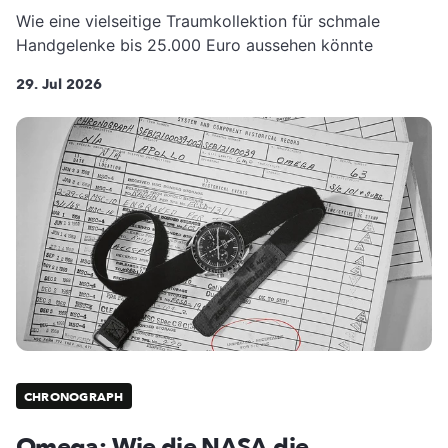
Wie eine vielseitige Traumkollektion für schmale
Handgelenke bis 25.000 Euro aussehen könnte
29. Jul 2026
CHRONOGRAPH
Omega: Wie die NASA die