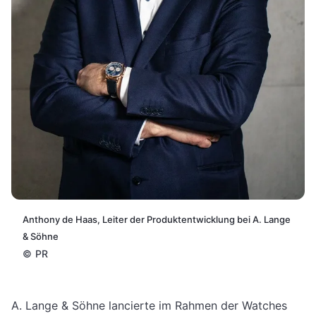
Anthony de Haas, Leiter der Produktentwicklung bei A. Lange
& Söhne
©
PR
A. Lange & Söhne lancierte im Rahmen der Watches