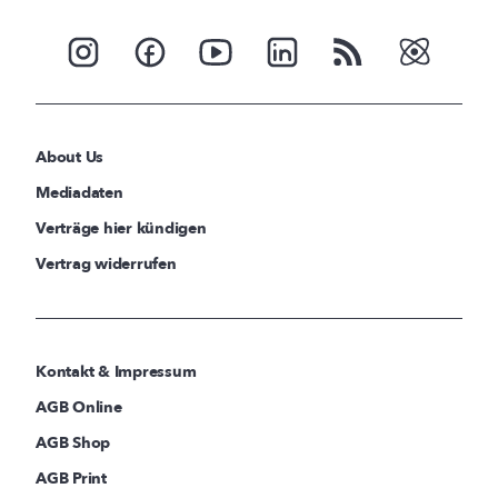
About Us
Mediadaten
Verträge hier kündigen
Vertrag widerrufen
Kontakt & Impressum
AGB Online
AGB Shop
AGB Print