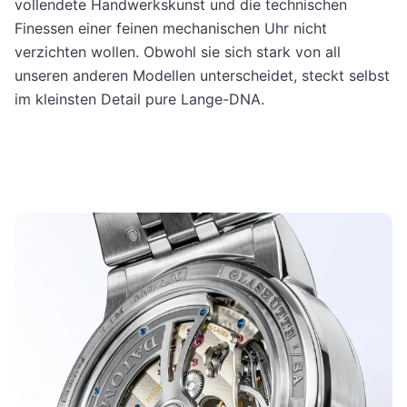
vollendete Handwerkskunst und die technischen
Finessen einer feinen mechani­schen Uhr nicht
verzichten wollen. Obwohl sie sich stark von all
unseren anderen Modellen unter­scheidet, steckt selbst
im kleinsten Detail pure Lange-DNA.