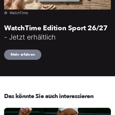
©
WatchTime
WatchTime Edition Sport 26/27
- Jetzt erhältlich
Mehr erfahren
Das könnte Sie auch interessieren