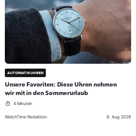
AUTOMATIKUHREN
Unsere Favoriten: Diese Uhren nehmen
wir mit in den Sommerurlaub
4 Minuten
WatchTime Redaktion
8. Aug 2026