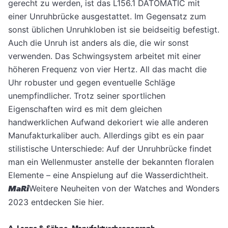
gerecht zu werden, ist das L156.1 DATOMATIC mit
einer Unruhbrücke ausgestattet. Im Gegensatz zum
sonst üblichen Unruhkloben ist sie beidseitig befestigt.
Auch die Unruh ist anders als die, die wir sonst
verwenden. Das Schwingsystem arbeitet mit einer
höheren Frequenz von vier Hertz. All das macht die
Uhr robuster und gegen eventuelle Schläge
unempfindlicher. Trotz seiner sportlichen
Eigenschaften wird es mit dem gleichen
handwerklichen Aufwand dekoriert wie alle anderen
Manufakturkaliber auch. Allerdings gibt es ein paar
stilistische Unterschiede: Auf der Unruhbrücke findet
man ein Wellenmuster anstelle der bekannten floralen
Elemente – eine Anspielung auf die Wasserdichtheit.
MaRi
Weitere Neuheiten von der Watches and Wonders
2023 entdecken Sie hier.