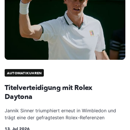
AUTOMATIKUHREN
Titelverteidigung mit Rolex
Daytona
Jannik Sinner triumphiert erneut in Wimbledon und
trägt eine der gefragtesten Rolex-Referenzen
13. Jul 2026