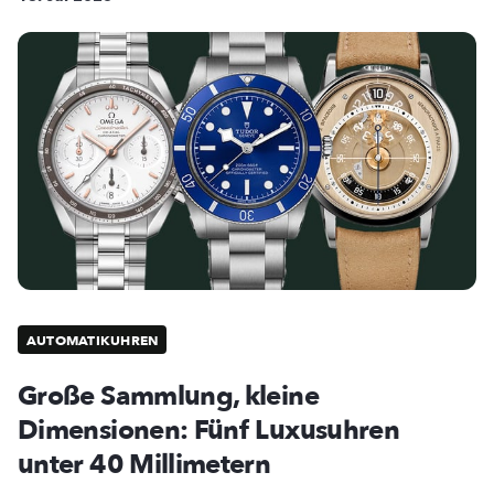
AUTOMATIKUHREN
Große Sammlung, kleine
Dimensionen: Fünf Luxusuhren
unter 40 Millimetern