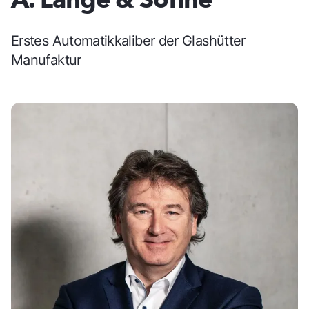
Erstes Automatikkaliber der Glashütter
Manufaktur