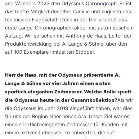
and Wonders 2023 den Odysseus Chronograph. Er ist
das fünfte Mitglied der Uhrenfamilie und zugleich das
technische Flaggschiff. Denn in der Uhr arbeitet das
erste Lange-Chronographenkaliber mit automatischem
Aufzug. Wir sprachen mit Anthony de Haas, Leiter der
Produktentwicklung bei A. Lange & Söhne, über den
auf 100 Exemplare limitierten Stopper.
Herr de Haas, mit der Odysseus präsentierte A.
Lange & Söhne vor vier Jahren einen ersten
sportlich-eleganten Zeitmesser. Welche Rolle spielt
die Odysseus heute in der Gesamtkollektion?
Als wir
die Odysseus im Jahr 2019 eingeführt haben, war dies
für uns der Beginn einer neuen Ära. Unser Ziel war es,
einen sportlich-eleganten Zeitmesser für Kunden mit
einem aktiven Lebensstil zu entwerfen, die auf