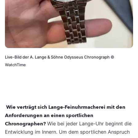
Live-Bild der A. Lange & Söhne Odysseus Chronograph
©
WatchTime
Wie verträgt sich Lange-Feinuhrmacherei mit den
Anforderungen an einen sportlichen
Chronographen?
Wie bei jeder Lange-Uhr beginnt die
Entwicklung im Innern. Um dem sportlichen Anspruch