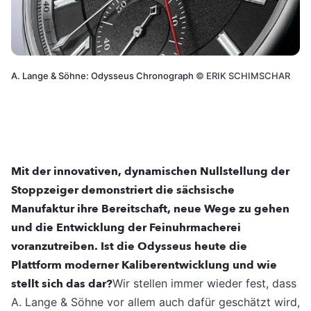
A. Lange & Söhne: Odysseus Chronograph
©
ERIK SCHIMSCHAR
Mit der innovativen, dynamischen Nullstellung der
Stoppzeiger demonstriert die sächsische
Manufaktur ihre Bereitschaft, neue Wege zu gehen
und die Entwicklung der Feinuhrmacherei
voranzutreiben. Ist die Odysseus heute die
Plattform moderner Kaliberentwicklung und wie
stellt sich das dar?
Wir stellen immer wieder fest, dass
A. Lange & Söhne vor allem auch dafür geschätzt wird,