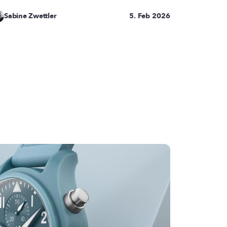
Sabine Zwettler
5. Feb 2026