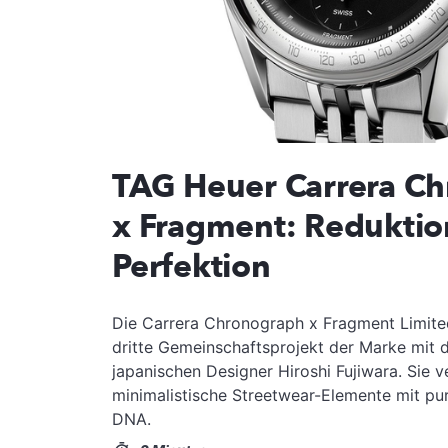
TAG Heuer Carrera C
x Fragment: Reduktio
Perfektion
Die Carrera Chronograph x Fragment Limited
dritte Gemeinschaftsprojekt der Marke mit
japanischen Designer Hiroshi Fujiwara. Sie v
minimalistische Streetwear-Elemente mit p
DNA.