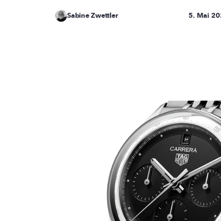
Sabine Zwettler
5. Mai 2