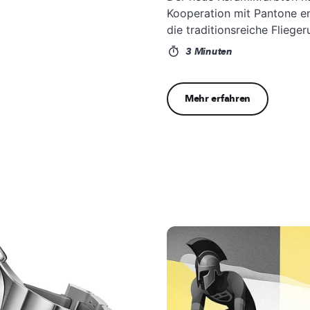
Kooperation mit Pantone en
die traditionsreiche Flieger
3 Minuten
Mehr erfahren