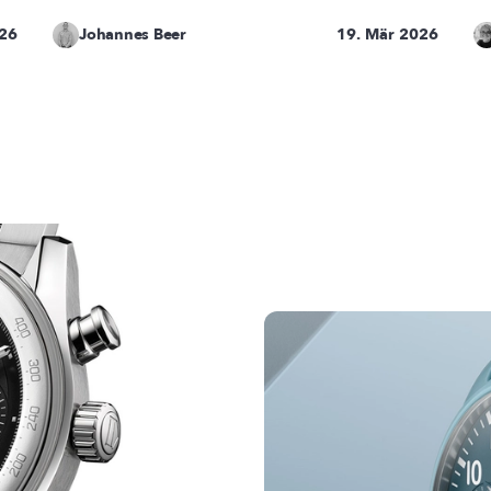
026
Johannes Beer
19. Mär 2026