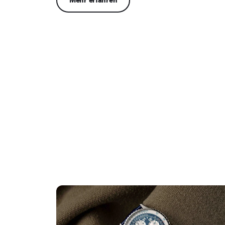
Mehr erfahren