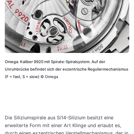
Omega: Kaliber 9920 mit Spirate-Spiralsystem. Auf der
Unruhbrücke befindet sich der exzentrische Reguliermechanismus
(F = fast, S = slow)
©
Omega
Die Siliziumspirale aus Si14-Silizium besitzt eine
erweiterte Form mit einer Art Klinge und erlaubt es,
durch einen exzentrischen Verstellmechanismus, der in