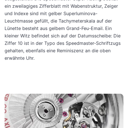
ein zweilagiges Zifferblatt mit Wabenstruktur, Zeiger
und Indexe sind mit gelber Superluminova-
Leuchtmasse gefüllt, die Tachymeterskala auf der
Lünette besteht aus gelbem Grand-Feu-Email. Ein
kleiner Witz befindet sich auf der Datumsscheibe: Die
Ziffer 10 ist in der Typo des Speedmaster-Schriftzugs
gehalten, ebenfalls eine Reminiszenz an die oben
erwähnte Uhr.