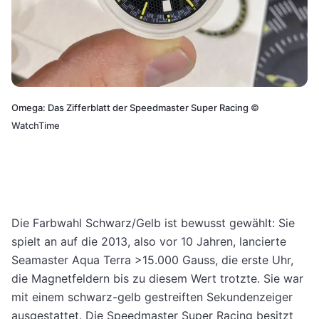
Omega: Das Zifferblatt der Speedmaster Super Racing
©
WatchTime
Die Farbwahl Schwarz/Gelb ist bewusst gewählt: Sie
spielt an auf die 2013, also vor 10 Jahren, lancierte
Seamaster Aqua Terra >15.000 Gauss, die erste Uhr,
die Magnetfeldern bis zu diesem Wert trotzte. Sie war
mit einem schwarz-gelb gestreiften Sekundenzeiger
ausgestattet. Die Speedmaster Super Racing besitzt