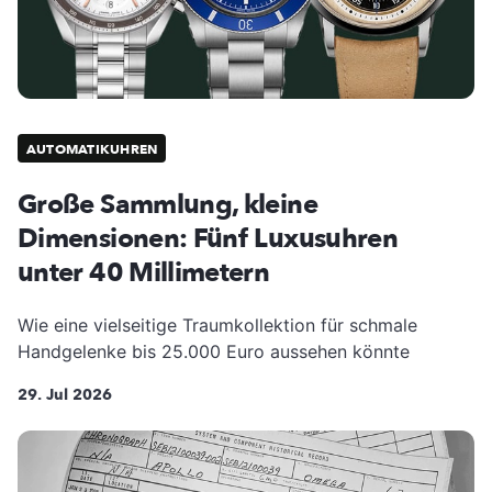
AUTOMATIKUHREN
Große Sammlung, kleine
Dimensionen: Fünf Luxusuhren
unter 40 Millimetern
Wie eine vielseitige Traumkollektion für schmale
Handgelenke bis 25.000 Euro aussehen könnte
29. Jul 2026