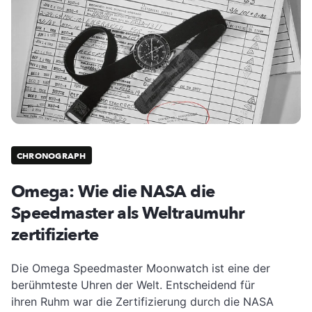
CHRONOGRAPH
Omega: Wie die NASA die
Speedmaster als Weltraumuhr
zertifizierte
Die Omega Speedmaster Moonwatch ist eine der
berühmteste Uhren der Welt. Entscheidend für
ihren Ruhm war die Zertifizierung durch die NASA