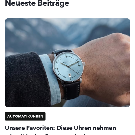
Neueste Beiträge
AUTOMATIKUHREN
Unsere Favoriten: Diese Uhren nehmen