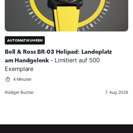
AUTOMATIKUHREN
Bell & Ross BR-03 Helipad: Landeplatz
am Handgelenk
- Limitiert auf 500
Exemplare
4 Minuten
Rüdiger Bucher
7. Aug 2026