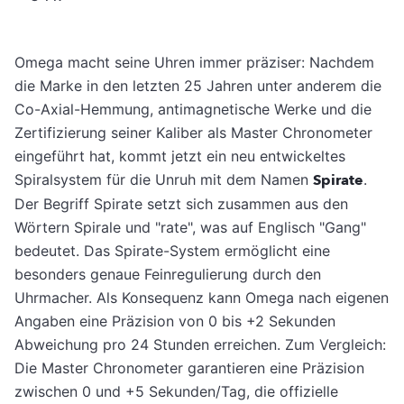
Omega macht seine Uhren immer präziser: Nachdem
die Marke in den letzten 25 Jahren unter anderem die
Co-Axial-Hemmung, antimagnetische Werke und die
Zertifizierung seiner Kaliber als Master Chronometer
eingeführt hat, kommt jetzt ein neu entwickeltes
Spiralsystem für die Unruh mit dem Namen
Spirate
.
Der Begriff Spirate setzt sich zusammen aus den
Wörtern Spirale und "rate", was auf Englisch "Gang"
bedeutet. Das Spirate-System ermöglicht eine
besonders genaue Feinregulierung durch den
Uhrmacher. Als Konsequenz kann Omega nach eigenen
Angaben eine Präzision von 0 bis +2 Sekunden
Abweichung pro 24 Stunden erreichen. Zum Vergleich:
Die Master Chronometer garantieren eine Präzision
zwischen 0 und +5 Sekunden/Tag, die offizielle