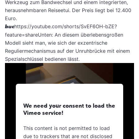
Werkzeug zum Bandwechsel und einem integrierten,
herausnehmbaren Reiseetui. Der Preis liegt bei 12.400
Euro.
buc
https://youtube.com/shorts/SvEF6OH-bZE?
feature=shareUnten: An diesem überlebensgroßen
Modell sieht man, wie sich der exzentrische
Reguliermechanismus auf der Unruhbrücke mit einem
Spezialschlüssel bedienen lässt.
We need your consent to load the
Vimeo service!
This content is not permitted to load
due to trackers that are not disclosed