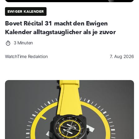
EWIGER KALENDER
Bovet Récital 31 macht den Ewigen
Kalender alltagstauglicher als je zuvor
3 Minuten
WatchTime Redaktion
7. Aug 2026