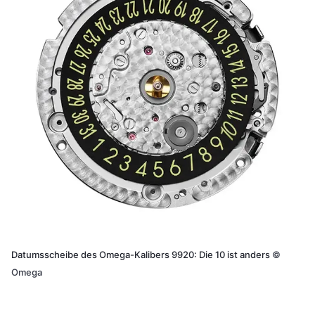
Datumsscheibe des Omega-Kalibers 9920: Die 10 ist anders
©
Omega