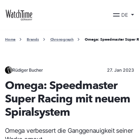
DE
Home
Brands
Chronograph
Omega: Speedmaster Super Ra
Rüdiger Bucher
27. Jan 2023
Omega: Speedmaster
Super Racing mit neuem
Spiralsystem
Omega verbessert die Ganggenauigkeit seiner