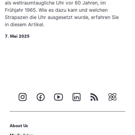
als weltraumtaugliche Uhr vor 60 Jahren, im
Frühjahr 1965. Wie es dazu kam und welchen
Strapazen die Uhr ausgesetzt wurde, erfahren Sie
in diesem Artikel.
7. Mai 2025
About Us