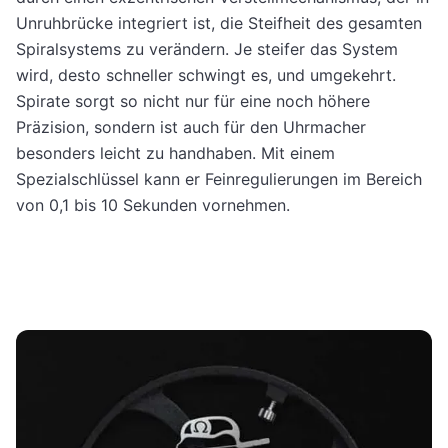
Unruhbrücke integriert ist, die Steifheit des gesamten
Spiralsystems zu verändern. Je steifer das System
wird, desto schneller schwingt es, und umgekehrt.
Spirate sorgt so nicht nur für eine noch höhere
Präzision, sondern ist auch für den Uhrmacher
besonders leicht zu handhaben. Mit einem
Spezialschlüssel kann er Feinregulierungen im Bereich
von 0,1 bis 10 Sekunden vornehmen.