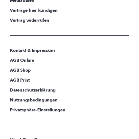
Mediadaten
Verträge hier kündigen
Vertrag widerrufen
Kontakt & Impressum
AGB Online
AGB Shop
AGB Print
Datenschutzerklärung
Nutzungsbedingungen
Privatsphäre-Einstellungen