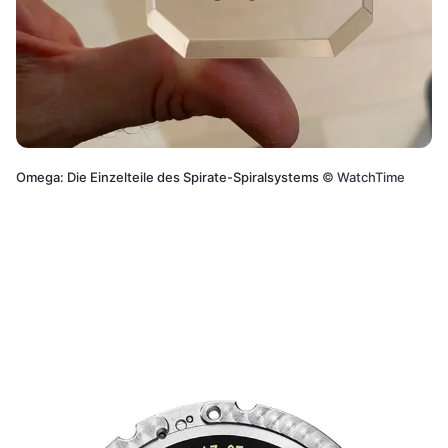
Omega: Die Einzelteile des Spirate-Spiralsystems
©
WatchTime