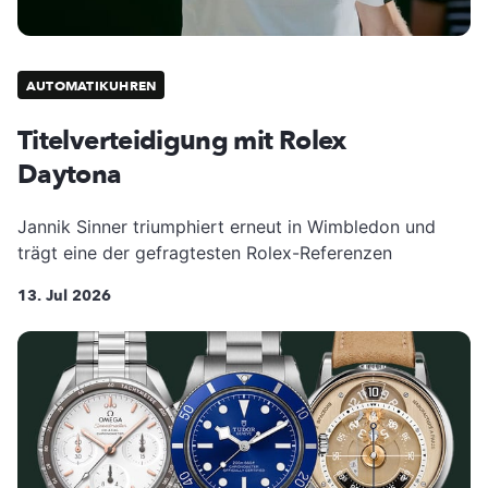
AUTOMATIKUHREN
Titelverteidigung mit Rolex
Daytona
Jannik Sinner triumphiert erneut in Wimbledon und
trägt eine der gefragtesten Rolex-Referenzen
13. Jul 2026