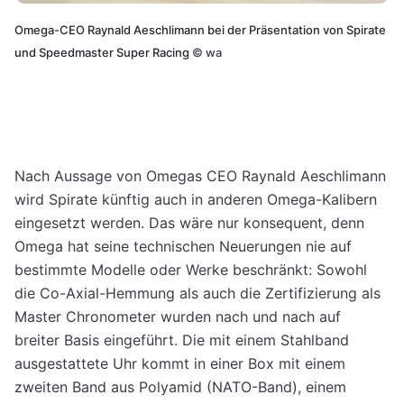
Omega-CEO Raynald Aeschlimann bei der Präsentation von Spirate
und Speedmaster Super Racing
©
wa
Nach Aussage von Omegas CEO Raynald Aeschlimann
wird Spirate künftig auch in anderen Omega-Kalibern
eingesetzt werden. Das wäre nur konsequent, denn
Omega hat seine technischen Neuerungen nie auf
bestimmte Modelle oder Werke beschränkt: Sowohl
die Co-Axial-Hemmung als auch die Zertifizierung als
Master Chronometer wurden nach und nach auf
breiter Basis eingeführt. Die mit einem Stahlband
ausgestattete Uhr kommt in einer Box mit einem
zweiten Band aus Polyamid (NATO-Band), einem