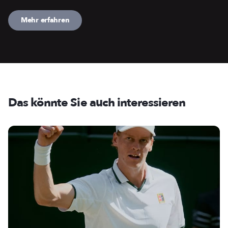
Mehr erfahren
Das könnte Sie auch interessieren