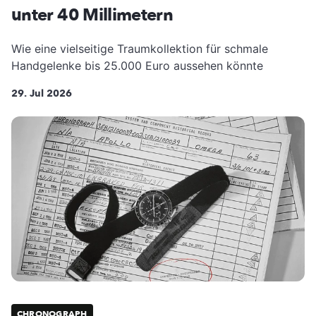
unter 40 Millimetern
Wie eine vielseitige Traumkollektion für schmale
Handgelenke bis 25.000 Euro aussehen könnte
29. Jul 2026
CHRONOGRAPH