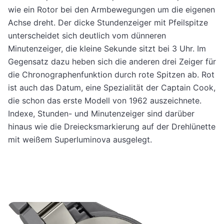
wie ein Rotor bei den Armbewegungen um die eigenen
Achse dreht. Der dicke Stundenzeiger mit Pfeilspitze
unterscheidet sich deutlich vom dünneren
Minutenzeiger, die kleine Sekunde sitzt bei 3 Uhr. Im
Gegensatz dazu heben sich die anderen drei Zeiger für
die Chronographenfunktion durch rote Spitzen ab. Rot
ist auch das Datum, eine Spezialität der Captain Cook,
die schon das erste Modell von 1962 auszeichnete.
Indexe, Stunden- und Minutenzeiger sind darüber
hinaus wie die Dreiecksmarkierung auf der Drehlünette
mit weißem Superluminova ausgelegt.