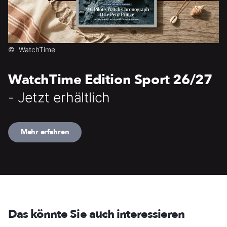
©
WatchTime
WatchTime Edition Sport 26/27
- Jetzt erhältlich
Mehr erfahren
Das könnte Sie auch interessieren