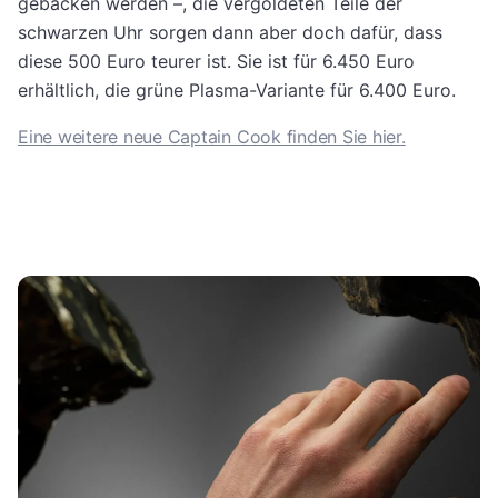
gebacken werden –, die vergoldeten Teile der
schwarzen Uhr sorgen dann aber doch dafür, dass
diese 500 Euro teurer ist. Sie ist für 6.450 Euro
erhältlich, die grüne Plasma-Variante für 6.400 Euro.
Eine weitere neue Captain Cook finden Sie hier.