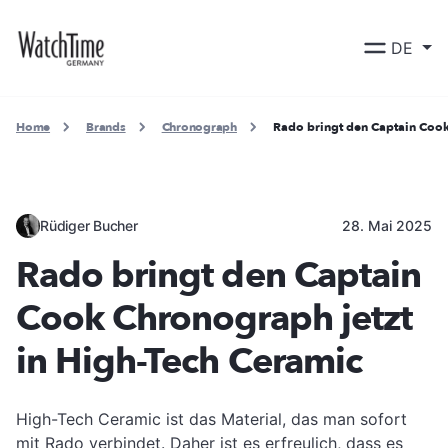
DE
Home
Brands
Chronograph
Rado bringt den Captain Cook
Rüdiger Bucher
28. Mai 2025
Rado bringt den Captain
Cook Chronograph jetzt
in High-Tech Ceramic
High-Tech Ceramic ist das Material, das man sofort
mit Rado verbindet. Daher ist es erfreulich, dass es