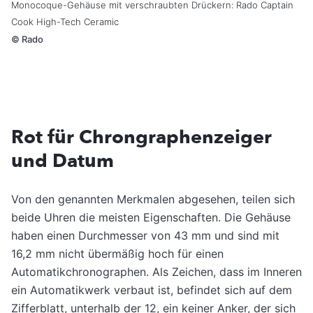
Monocoque-Gehäuse mit verschraubten Drückern: Rado Captain
Cook High-Tech Ceramic
©
Rado
Rot für Chrongraphenzeiger
und Datum
Von den genannten Merkmalen abgesehen, teilen sich
beide Uhren die meisten Eigenschaften. Die Gehäuse
haben einen Durchmesser von 43 mm und sind mit
16,2 mm nicht übermäßig hoch für einen
Automatikchronographen. Als Zeichen, dass im Inneren
ein Automatikwerk verbaut ist, befindet sich auf dem
Zifferblatt, unterhalb der 12, ein keiner Anker, der sich