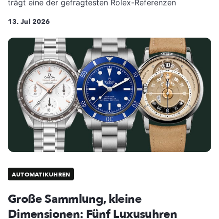
trägt eine der gefragtesten Rolex-Referenzen
13. Jul 2026
AUTOMATIKUHREN
Große Sammlung, kleine
Dimensionen: Fünf Luxusuhren