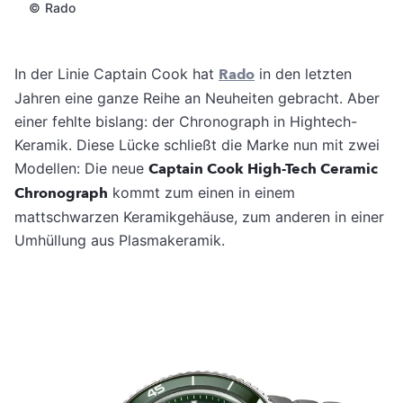
©
Rado
In der Linie Captain Cook hat
Rado
in den letzten
Jahren eine ganze Reihe an Neuheiten gebracht. Aber
einer fehlte bislang: der Chronograph in Hightech-
Keramik. Diese Lücke schließt die Marke nun mit zwei
Modellen: Die neue
Captain Cook High-Tech Ceramic
Chronograph
kommt zum einen in einem
mattschwarzen Keramikgehäuse, zum anderen in einer
Umhüllung aus Plasmakeramik.