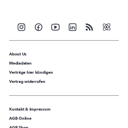
About Us
Mediadaten
Verträge hier kündigen
Vertrag widerrufen
Kontakt & Impressum
AGB Online
AGB Shop