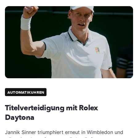
AUTOMATIKUHREN
Titelverteidigung mit Rolex
Daytona
Jannik Sinner triumphiert erneut in Wimbledon und