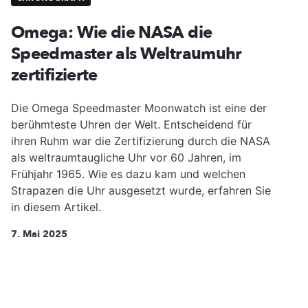
Omega: Wie die NASA die
Speedmaster als Weltraumuhr
zertifizierte
Die Omega Speedmaster Moonwatch ist eine der
berühmteste Uhren der Welt. Entscheidend für
ihren Ruhm war die Zertifizierung durch die NASA
als weltraumtaugliche Uhr vor 60 Jahren, im
Frühjahr 1965. Wie es dazu kam und welchen
Strapazen die Uhr ausgesetzt wurde, erfahren Sie
in diesem Artikel.
7. Mai 2025