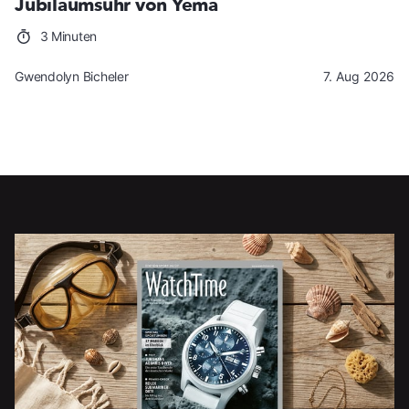
Jubiläumsuhr von Yema
3 Minuten
Gwendolyn Bicheler
7. Aug 2026