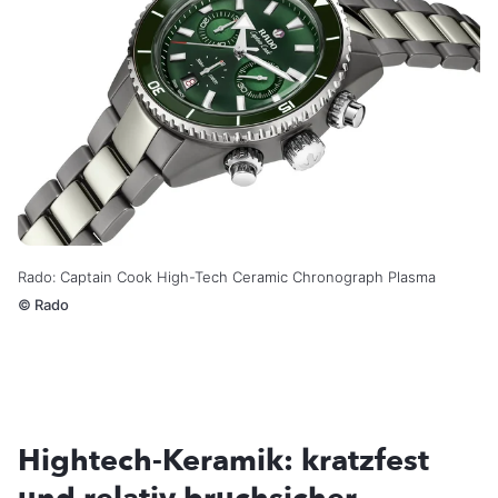
Rado: Captain Cook High-Tech Ceramic Chronograph Plasma
©
Rado
Hightech-Keramik: kratzfest