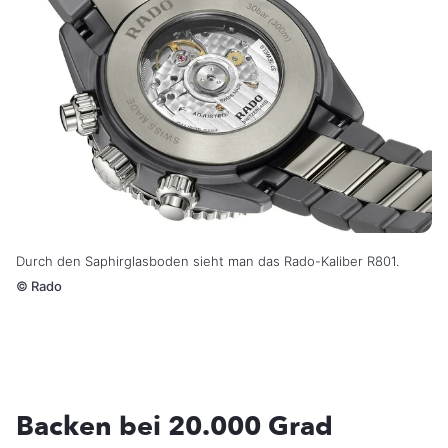
Durch den Saphirglasboden sieht man das Rado-Kaliber R801.
©
Rado
Backen bei 20.000 Grad