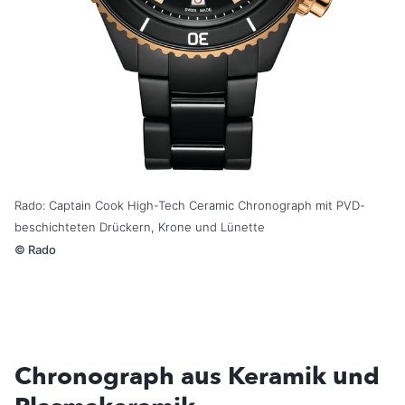
Rado: Captain Cook High-Tech Ceramic Chronograph mit PVD-
beschichteten Drückern, Krone und Lünette
©
Rado
Chronograph aus Keramik und