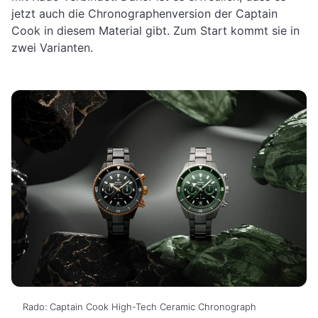
jetzt auch die Chronographenversion der Captain
Cook in diesem Material gibt. Zum Start kommt sie in
zwei Varianten.
Rado: Captain Cook High-Tech Ceramic Chronograph