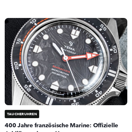
TAUCHERUHREN
400 Jahre französische Marine: Offizielle