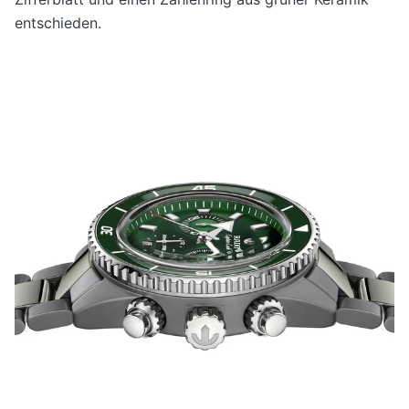
entschieden.