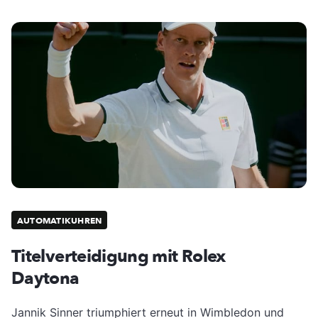
AUTOMATIKUHREN
Titelverteidigung mit Rolex
Daytona
Jannik Sinner triumphiert erneut in Wimbledon und