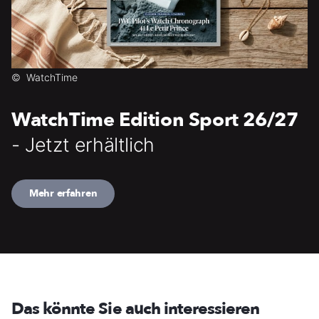
©
WatchTime
WatchTime Edition Sport 26/27
- Jetzt erhältlich
Mehr erfahren
Das könnte Sie auch interessieren