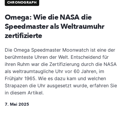
CHRONOGRAPH
Omega: Wie die NASA die
Speedmaster als Weltraumuhr
zertifizierte
Die Omega Speedmaster Moonwatch ist eine der
berühmteste Uhren der Welt. Entscheidend für
ihren Ruhm war die Zertifizierung durch die NASA
als weltraumtaugliche Uhr vor 60 Jahren, im
Frühjahr 1965. Wie es dazu kam und welchen
Strapazen die Uhr ausgesetzt wurde, erfahren Sie
in diesem Artikel.
7. Mai 2025