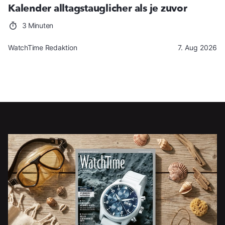
Kalender alltagstauglicher als je zuvor
3 Minuten
WatchTime Redaktion
7. Aug 2026