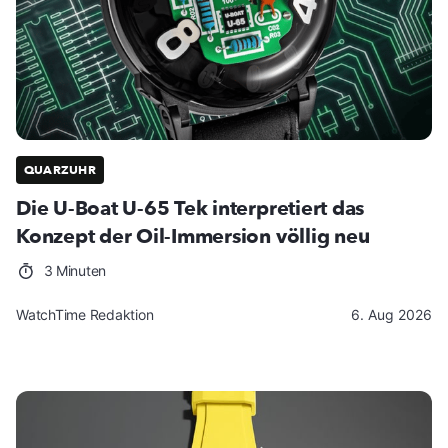
QUARZUHR
Die U-Boat U-65 Tek interpretiert das
Konzept der Oil-Immersion völlig neu
3 Minuten
WatchTime Redaktion
6. Aug 2026