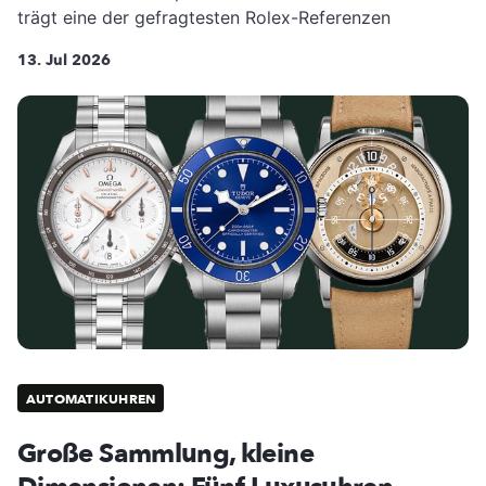
trägt eine der gefragtesten Rolex-Referenzen
13. Jul 2026
AUTOMATIKUHREN
Große Sammlung, kleine