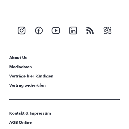
About Us
Mediadaten
Verträge hier kündigen
Vertrag widerrufen
Kontakt & Impressum
AGB Online