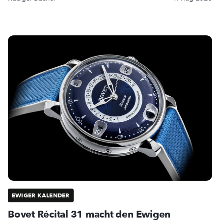
EWIGER KALENDER
Bovet Récital 31 macht den Ewigen