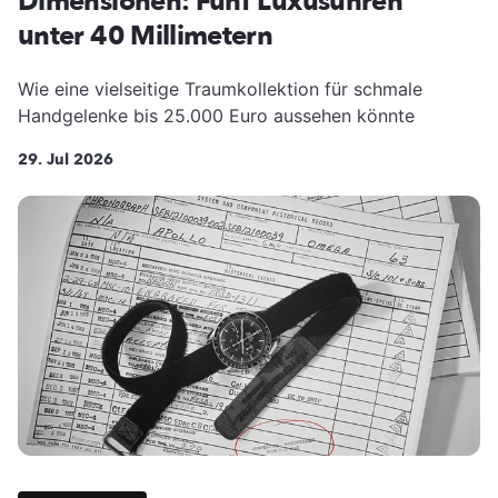
Dimensionen: Fünf Luxusuhren
unter 40 Millimetern
Wie eine vielseitige Traumkollektion für schmale
Handgelenke bis 25.000 Euro aussehen könnte
29. Jul 2026