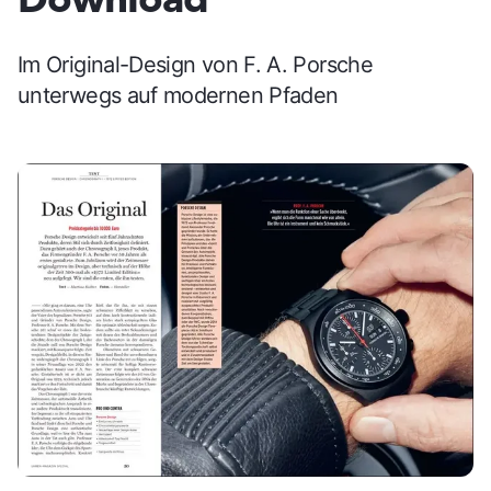
Im Original-Design von F. A. Porsche
unterwegs auf modernen Pfaden