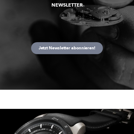
NEWSLETTER
Jetzt Newsletter abonnieren!