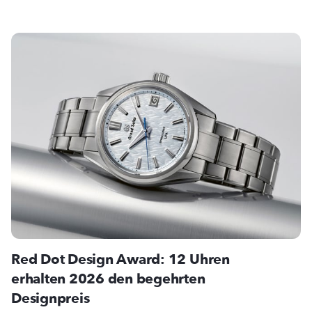
Red Dot Design Award: 12 Uhren
erhalten 2026 den begehrten
Designpreis