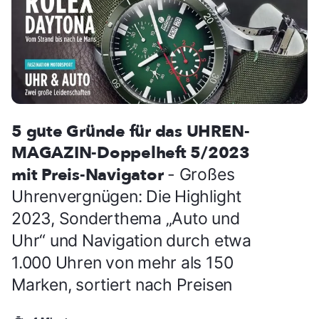
5 gute Gründe für das UHREN-
MAGAZIN-Doppelheft 5/2023
mit Preis-Navigator
- Großes
Uhrenvergnügen: Die Highlight
2023, Sonderthema „Auto und
Uhr“ und Navigation durch etwa
1.000 Uhren von mehr als 150
Marken, sortiert nach Preisen