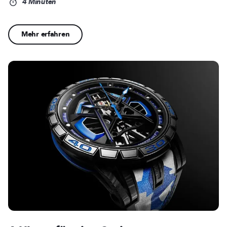
4 Minuten
Mehr erfahren