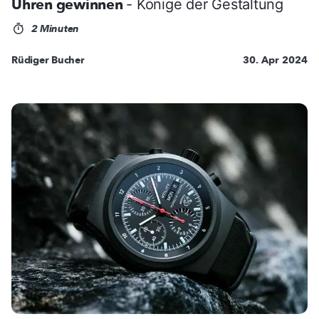
Uhren gewinnen
- Könige der Gestaltung
2 Minuten
Rüdiger Bucher
30. Apr 2024