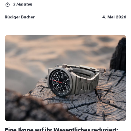
3 Minuten
Rüdiger Bucher
4. Mai 2026
Eine Ikone auf ihr Wesentliches reduziert: