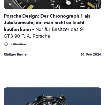
Porsche Design: Der Chronograph 1 als
Jubiläumsuhr, die man nicht so leicht
kaufen kann
- Nur für Besitzer des 911
GT3 90 F. A. Porsche
3 Minuten
Rüdiger Bucher
10. Feb 2026