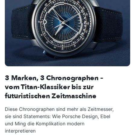
3 Marken, 3 Chronographen –
vom Titan-Klassiker bis zur
futuristischen Zeitmaschine
Diese Chronographen sind mehr als Zeitmesser,
sie sind Statements: Wie Porsche Design, Ebel
und Ming die Komplikation modern
interpretieren