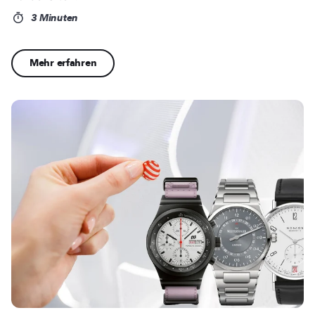
3 Minuten
Mehr erfahren