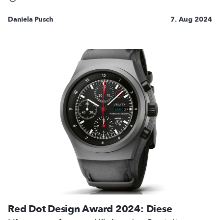
Daniela Pusch
7. Aug 2024
Red Dot Design Award 2024: Diese