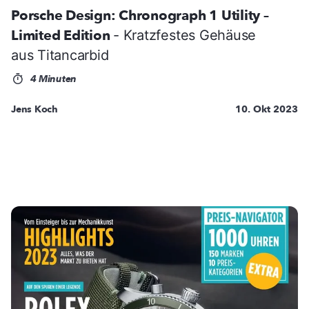
Porsche Design: Chronograph 1 Utility –
Limited Edition
- Kratzfestes Gehäuse
aus Titancarbid
4 Minuten
Jens Koch
10. Okt 2023