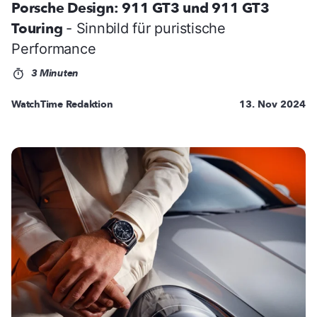
Porsche Design: 911 GT3 und 911 GT3
Touring
- Sinnbild für puristische
Performance
3 Minuten
WatchTime Redaktion
13. Nov 2024