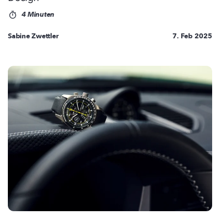
4 Minuten
Sabine Zwettler
7. Feb 2025