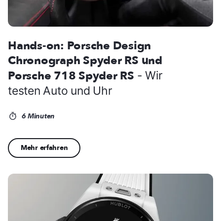
Hands-on: Porsche Design
Chronograph Spyder RS und
Porsche 718 Spyder RS
- Wir
testen Auto und Uhr
6 Minuten
Mehr erfahren