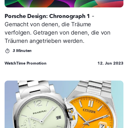
Porsche Design: Chronograph 1
-
Gemacht von denen, die Träume
verfolgen. Getragen von denen, die von
Träumen angetrieben werden.
3 Minuten
WatchTime Promotion
12. Jun 2023