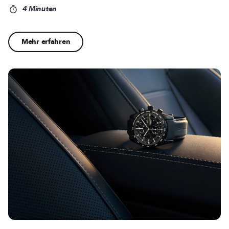
4 Minuten
Mehr erfahren