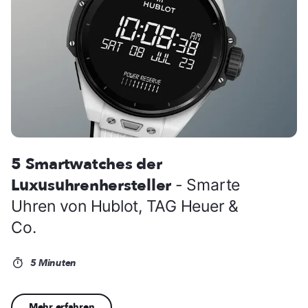
5 Smartwatches der
Luxusuhrenhersteller
- Smarte
Uhren von Hublot, TAG Heuer &
Co.
5 Minuten
Mehr erfahren