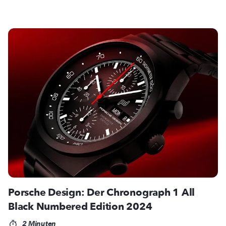
Porsche Design: Der Chronograph 1 All
Black Numbered Edition 2024
2 Minuten