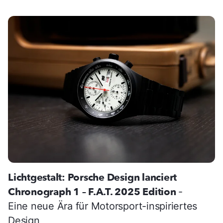
Lichtgestalt: Porsche Design lanciert
Chronograph 1 – F.A.T. 2025 Edition
-
Eine neue Ära für Motorsport-inspiriertes
Design