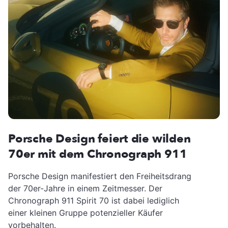
Porsche Design feiert die wilden
70er mit dem Chronograph 911
Porsche Design manifestiert den Freiheitsdrang
der 70er-Jahre in einem Zeitmesser. Der
Chronograph 911 Spirit 70 ist dabei lediglich
einer kleinen Gruppe potenzieller Käufer
vorbehalten.