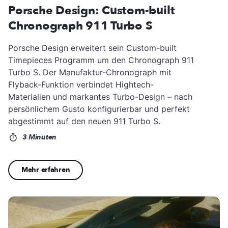
Porsche Design: Custom-built
Chronograph 911 Turbo S
Porsche Design erweitert sein Custom-built
Timepieces Programm um den Chronograph 911
Turbo S. Der Manufaktur-Chronograph mit
Flyback-Funktion verbindet Hightech-
Materialien und markantes Turbo-Design – nach
persönlichem Gusto konfigurierbar und perfekt
abgestimmt auf den neuen 911 Turbo S.
3 Minuten
Mehr erfahren