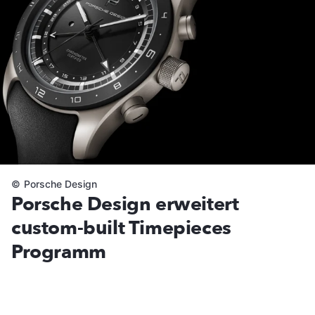
©
Porsche Design
Porsche Design erweitert
custom-built Timepieces
Programm