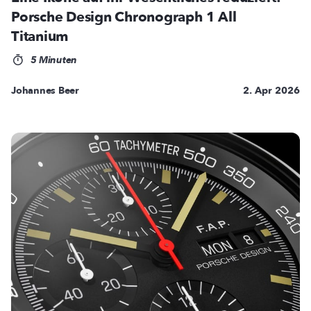
Porsche Design Chronograph 1 All
Titanium
5 Minuten
Johannes Beer
2. Apr 2026