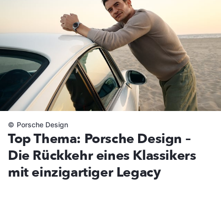
©
Porsche Design
Top Thema: Porsche Design –
Die Rückkehr eines Klassikers
mit einzigartiger Legacy