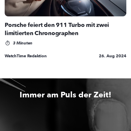
Porsche feiert den 911 Turbo mit zwei
limitierten Chronographen
3 Minuten
WatchTime Redaktion
26. Aug 2024
Immer am Puls der Zeit!