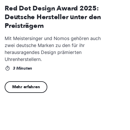
Red Dot Design Award 2025:
Deutsche Hersteller unter den
Preisträgern
Mit Meistersinger und Nomos gehören auch
zwei deutsche Marken zu den für ihr
herausragendes Design prämierten
Uhrenherstellern.
3 Minuten
Mehr erfahren