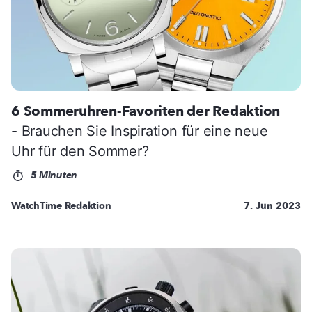
6 Sommeruhren-Favoriten der Redaktion
- Brauchen Sie Inspiration für eine neue
Uhr für den Sommer?
5 Minuten
WatchTime Redaktion
7. Jun 2023