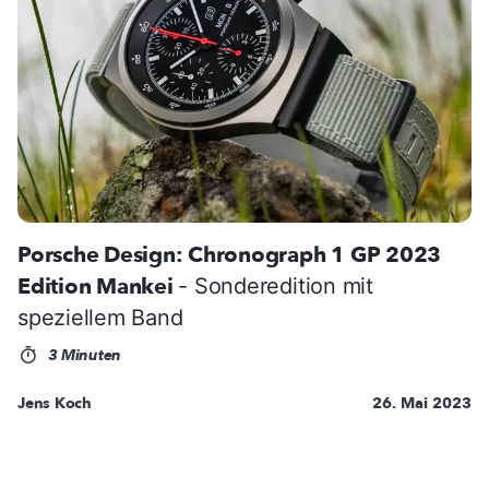
Porsche Design: Chronograph 1 GP 2023
Edition Mankei
- Sonderedition mit
speziellem Band
3 Minuten
Jens Koch
26. Mai 2023