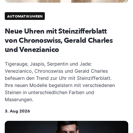
AUTOMATIKUHREN
Neue Uhren mit Steinzifferblatt
von Chronoswiss, Gerald Charles
und Venezianico
Tigerauge, Jaspis, Serpentin und Jade:
Venezianico, Chronoswiss und Gerald Charles
befeuern den Trend zur Uhr mit Steinzifferblatt.
Ihre neuen Modelle begeistern mit verschiedenen
Steinen in unterschiedlichen Farben und
Maserungen.
3. Aug 2026