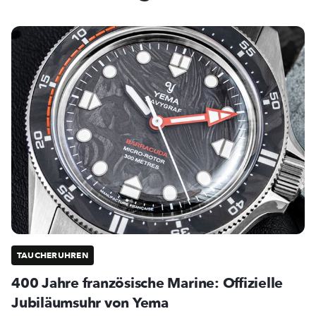
TAUCHERUHREN
400 Jahre französische Marine: Offizielle
Jubiläumsuhr von Yema