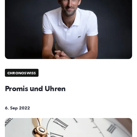
CHRONOSWISS
Promis und Uhren
6. Sep 2022