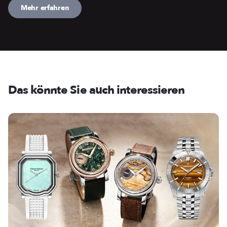
Mehr erfahren
Das könnte Sie auch interessieren