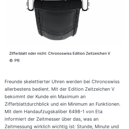
Zifferblatt oder nicht: Chronoswiss Edition Zeitzeichen V
©
PR
Freunde skelettierter Uhren werden bei Chronoswiss
allerbestens bedient. Mit der Edition Zeitzeichen V
bekommt der Kunde ein Maximum an
Zifferblattdurchblick und ein Minimum an Funktionen.
Mit dem Handaufzugskaliber 6498-1 von Eta
informiert der Zeitmesser über das, was an
Zeitmessung wirklich wichtig ist: Stunde, Minute und