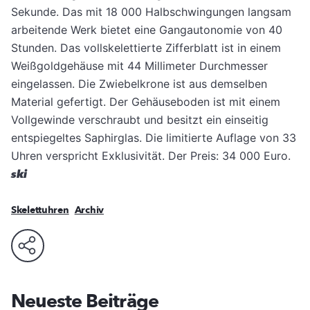
Sekunde. Das mit 18 000 Halbschwingungen langsam
arbeitende Werk bietet eine Gangautonomie von 40
Stunden. Das vollskelettierte Zifferblatt ist in einem
Weißgoldgehäuse mit 44 Millimeter Durchmesser
eingelassen. Die Zwiebelkrone ist aus demselben
Material gefertigt. Der Gehäuseboden ist mit einem
Vollgewinde verschraubt und besitzt ein einseitig
entspiegeltes Saphirglas. Die limitierte Auflage von 33
Uhren verspricht Exklusivität. Der Preis: 34 000 Euro.
ski
Skelettuhren
Archiv
Neueste Beiträge