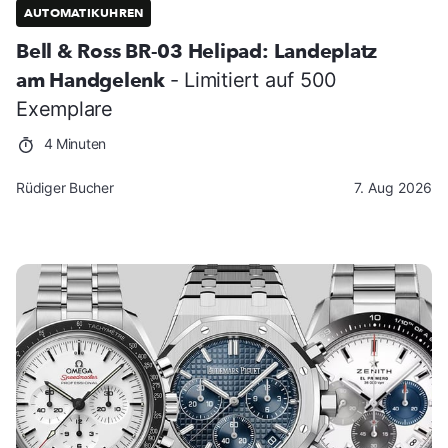
AUTOMATIKUHREN
Bell & Ross BR-03 Helipad: Landeplatz
am Handgelenk
- Limitiert auf 500
Exemplare
4 Minuten
Rüdiger Bucher
7. Aug 2026