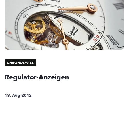
CHRONOSWISS
Regulator-Anzeigen
13. Aug 2012