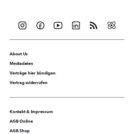
About Us
Mediadaten
Verträge hier kündigen
Vertrag widerrufen
Kontakt & Impressum
AGB Online
AGB Shop