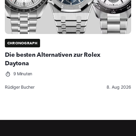
CHRONOGRAPH
Die besten Alternativen zur Rolex
Daytona
9 Minuten
Rüdiger Bucher
8. Aug 2026