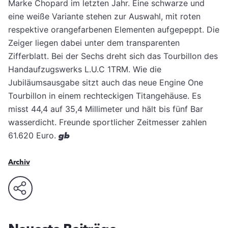
Marke Chopard im letzten Jahr.
Eine schwarze und
eine weiße Variante stehen zur Auswahl, mit roten
respektive orangefarbenen Elementen aufgepeppt. Die
Zeiger liegen dabei unter dem transparenten
Zifferblatt. Bei der Sechs dreht sich das Tourbillon des
Handaufzugswerks L.U.C 1TRM. Wie die
Jubiläumsausgabe sitzt auch das neue Engine One
Tourbillon in einem rechteckigen Titangehäuse. Es
misst 44,4 auf 35,4 Millimeter und hält bis fünf Bar
wasserdicht. Freunde sportlicher Zeitmesser zahlen
61.620 Euro.
gb
Archiv