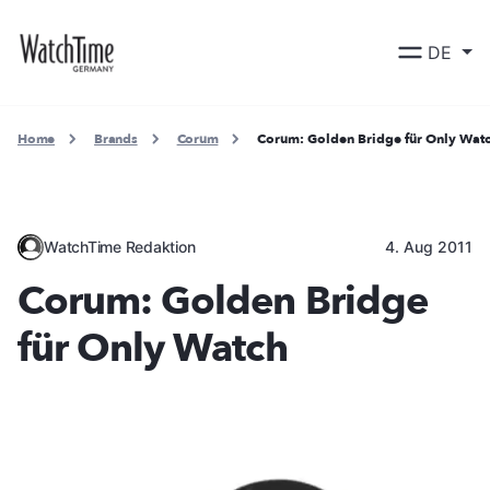
DE
Home
Brands
Corum
Corum: Golden Bridge für Only Wat
WatchTime Redaktion
4. Aug 2011
Corum: Golden Bridge
für Only Watch