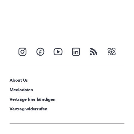
About Us
Mediadaten
Verträge hier kündigen
Vertrag widerrufen