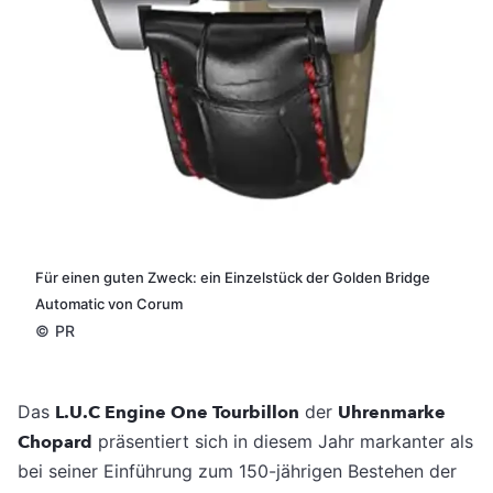
Für einen guten Zweck: ein Einzelstück der Golden Bridge
Automatic von Corum
©
PR
Das
L.U.C Engine One Tourbillon
der
Uhrenmarke
Chopard
präsentiert sich in diesem Jahr markanter als
bei seiner Einführung zum 150-jährigen Bestehen der