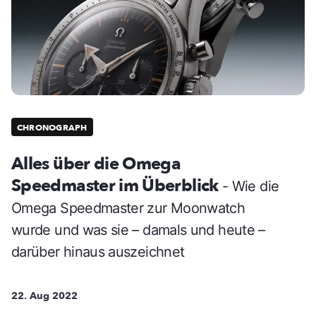
CHRONOGRAPH
Alles über die Omega
Speedmaster im Überblick
- Wie die
Omega Speedmaster zur Moonwatch
wurde und was sie – damals und heute –
darüber hinaus auszeichnet
22. Aug 2022