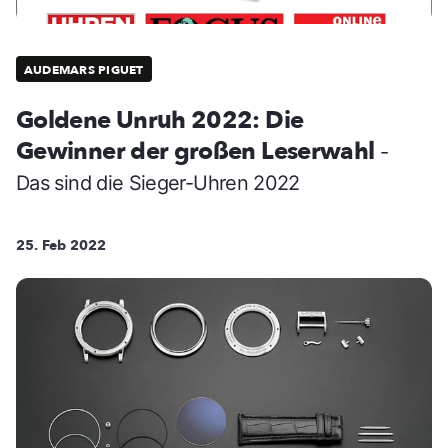
AUDEMARS PIGUET
Goldene Unruh 2022: Die
Gewinner der großen Leserwahl
-
Das sind die Sieger-Uhren 2022
25. Feb 2022