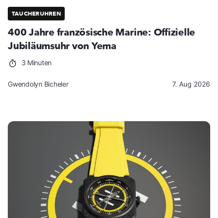
TAUCHERUHREN
400 Jahre französische Marine: Offizielle
Jubiläumsuhr von Yema
3 Minuten
Gwendolyn Bicheler
7. Aug 2026