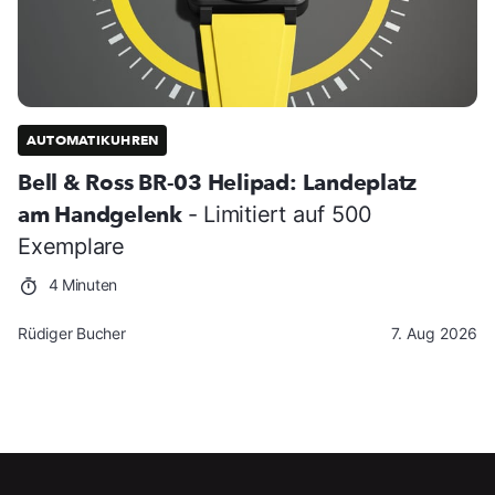
AUTOMATIKUHREN
Bell & Ross BR-03 Helipad: Landeplatz
am Handgelenk
- Limitiert auf 500
Exemplare
4 Minuten
Rüdiger Bucher
7. Aug 2026