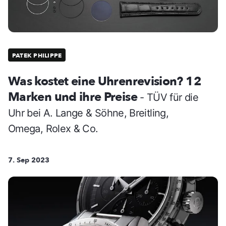
PATEK PHILIPPE
Was kostet eine Uhrenrevision? 12
Marken und ihre Preise
- TÜV für die
Uhr bei A. Lange & Söhne, Breitling,
Omega, Rolex & Co.
7. Sep 2023