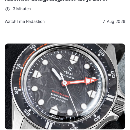
3 Minuten
WatchTime Redaktion
7. Aug 2026