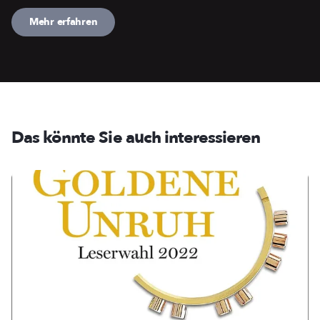
Mehr erfahren
Das könnte Sie auch interessieren