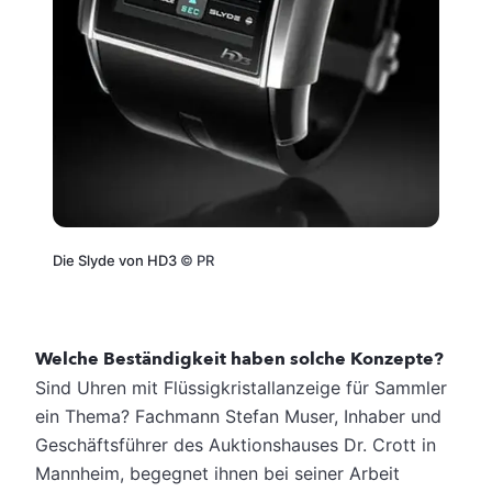
Die Slyde von HD3
©
PR
Welche Beständigkeit haben solche Konzepte?
Sind Uhren mit Flüssigkristallanzeige für Sammler
ein Thema? Fachmann Stefan Muser, Inhaber und
Geschäftsführer des Auktionshauses Dr. Crott in
Mannheim, begegnet ihnen bei seiner Arbeit