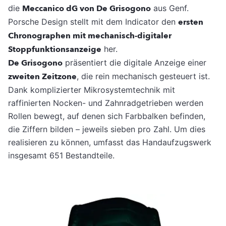
die
Meccanico dG von De Grisogono
aus Genf.
Porsche Design stellt mit dem Indicator den
ersten
Chronographen mit mechanisch-digitaler
Stoppfunktionsanzeige
her.
De Grisogono
präsentiert die digitale Anzeige einer
zweiten Zeitzone
, die rein mechanisch gesteuert ist.
Dank komplizierter Mikrosystemtechnik mit
raffinierten Nocken- und Zahnradgetrieben werden
Rollen bewegt, auf denen sich Farbbalken befinden,
die Ziffern bilden – jeweils sieben pro Zahl. Um dies
realisieren zu können, umfasst das Handaufzugswerk
insgesamt 651 Bestandteile.