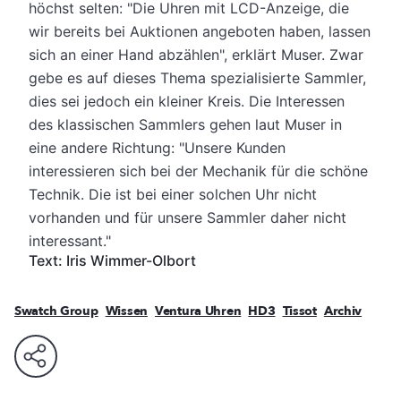
höchst selten: "Die Uhren mit LCD-Anzeige, die
wir bereits bei Auktionen angeboten haben, lassen
sich an einer Hand abzählen", erklärt Muser. Zwar
gebe es auf dieses Thema spezialisierte Sammler,
dies sei jedoch ein kleiner Kreis. Die Interessen
des klassischen Sammlers gehen laut Muser in
eine andere Richtung: "Unsere Kunden
interessieren sich bei der Mechanik für die schöne
Technik. Die ist bei einer solchen Uhr nicht
vorhanden und für unsere Sammler daher nicht
interessant."
Text: Iris Wimmer-Olbort
Swatch Group
Wissen
Ventura Uhren
HD3
Tissot
Archiv