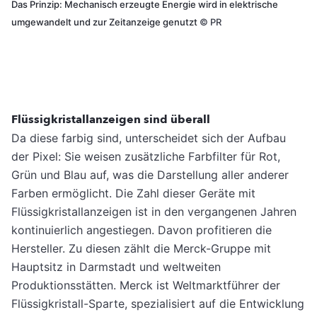
Das Prinzip: Mechanisch erzeugte Energie wird in elektrische
umgewandelt und zur Zeitanzeige genutzt
©
PR
Flüssigkristallanzeigen sind überall
Da diese farbig sind, unterscheidet sich der Aufbau
der Pixel: Sie weisen zusätzliche Farbfilter für Rot,
Grün und Blau auf, was die Darstellung aller anderer
Farben ermöglicht. Die Zahl dieser Geräte mit
Flüssigkristallanzeigen ist in den vergangenen Jahren
kontinuierlich angestiegen. Davon profitieren die
Hersteller. Zu diesen zählt die Merck-Gruppe mit
Hauptsitz in Darmstadt und weltweiten
Produktionsstätten. Merck ist Weltmarktführer der
Flüssigkristall-Sparte, spezialisiert auf die Entwicklung