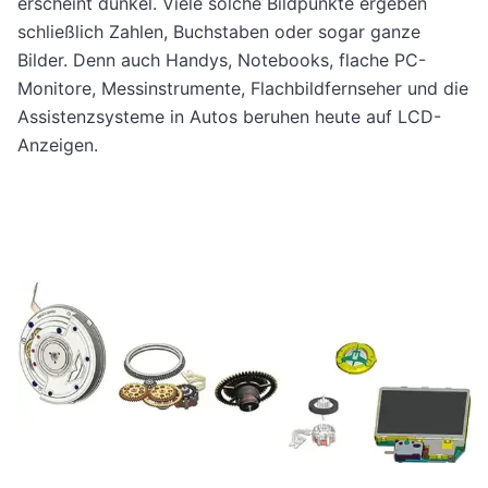
erscheint dunkel. Viele solche Bildpunkte ergeben
schließlich Zahlen, Buchstaben oder sogar ganze
Bilder. Denn auch Handys, Notebooks, flache PC-
Monitore, Messinstrumente, Flachbildfernseher und die
Assistenzsysteme in Autos beruhen heute auf LCD-
Anzeigen.