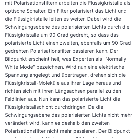
mit Polarisationsfiltern arbeiten die Flüssigkristalle als
optische Schalter. Ein Filter polarisiert das Licht und
die Flüssigkristalle leiten es weiter. Dabei wird die
Schwingungsebene des polarisierten Lichts durch die
Flüssigkristalle um 90 Grad gedreht, so dass das
polarisierte Licht einen zweiten, ebenfalls um 90 Grad
gedrehten Polarisationsfilter passieren kann. Der
Bildpunkt erscheint hell, was Experten als "Normally
White Mode" bezeichnen. Wird nun eine elektrische
Spannung angelegt und übertragen, drehen sich die
Flüssigkristall-Moleküle aus ihrer Lage heraus und
richten sich mit ihren Längsachsen parallel zu den
Feldlinien aus. Nun kann das polarisierte Licht die
Flüssigkristallschicht durchdringen. Da die
Schwingungsebene des polarisierten Lichts nicht mehr
verändert wird, kann es deshalb den zweiten
Polarisationsfilter nicht mehr passieren. Der Bildpunkt