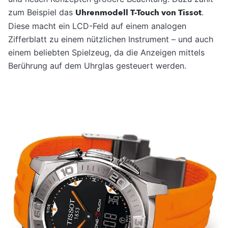
zum Beispiel das
Uhrenmodell T-Touch von Tissot
.
Diese macht ein LCD-Feld auf einem analogen
Zifferblatt zu einem nützlichen Instrument – und auch
einem beliebten Spielzeug, da die Anzeigen mittels
Berührung auf dem Uhrglas gesteuert werden.