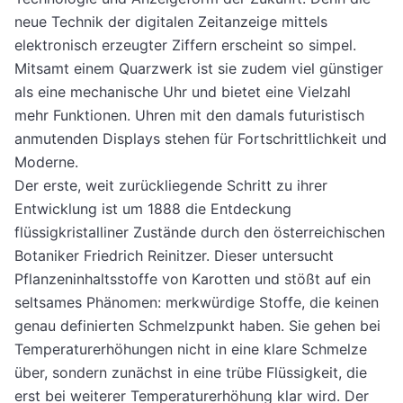
neue Technik der digitalen Zeitanzeige mittels
elektronisch erzeugter Ziffern erscheint so simpel.
Mitsamt einem Quarzwerk ist sie zudem viel günstiger
als eine mechanische Uhr und bietet eine Vielzahl
mehr Funktionen. Uhren mit den damals futuristisch
anmutenden Displays stehen für Fortschrittlichkeit und
Moderne.
Der erste, weit zurückliegende Schritt zu ihrer
Entwicklung ist um 1888 die Entdeckung
flüssigkristalliner Zustände durch den österreichischen
Botaniker Friedrich Reinitzer. Dieser untersucht
Pflanzeninhaltsstoffe von Karotten und stößt auf ein
seltsames Phänomen: merkwürdige Stoffe, die keinen
genau definierten Schmelzpunkt haben. Sie gehen bei
Temperaturerhöhungen nicht in eine klare Schmelze
über, sondern zunächst in eine trübe Flüssigkeit, die
erst bei weiterer Temperaturerhöhung klar wird. Der