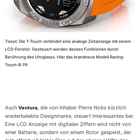
Tissot: Die T-Touch verbindet eine analoge Zeitanzeige mit einem
LCD-Fenster. Gesteuert werden dessen Funktionen durch
Berührung des Uhrglases. Hier das brandneue Modell Racing-
Touch
©
PR
Auch
Ventura
, die von Inhaber Pierre Nobs kürzlich
wiederbelebte Designmarke, steuert Interessantes bei:
Eine LCD Anzeige mit digitalen Ziffern wird nicht von
einer Batterie, sondern von einem Rotor gespeist, der