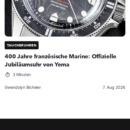
TAUCHERUHREN
400 Jahre französische Marine: Offizielle
Jubiläumsuhr von Yema
3 Minuten
Gwendolyn Bicheler
7. Aug 2026