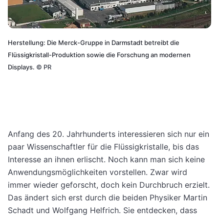
Herstellung: Die Merck-Gruppe in Darmstadt betreibt die
Flüssigkristall-Produktion sowie die Forschung an modernen
Displays.
©
PR
Anfang des 20. Jahrhunderts interessieren sich nur ein
paar Wissenschaftler für die Flüssigkristalle, bis das
Interesse an ihnen erlischt. Noch kann man sich keine
Anwendungsmöglichkeiten vorstellen. Zwar wird
immer wieder geforscht, doch kein Durchbruch erzielt.
Das ändert sich erst durch die beiden Physiker Martin
Schadt und Wolfgang Helfrich. Sie entdecken, dass