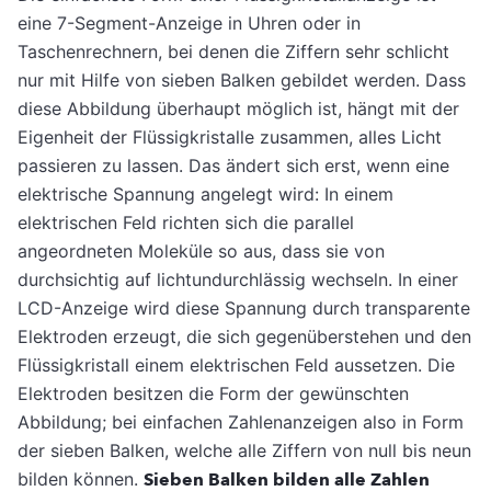
eine 7-Segment-Anzeige in Uhren oder in
Taschenrechnern, bei denen die Ziffern sehr schlicht
nur mit Hilfe von sieben Balken gebildet werden. Dass
diese Abbildung überhaupt möglich ist, hängt mit der
Eigenheit der Flüssigkristalle zusammen, alles Licht
passieren zu lassen. Das ändert sich erst, wenn eine
elektrische Spannung angelegt wird: In einem
elektrischen Feld richten sich die parallel
angeordneten Moleküle so aus, dass sie von
durchsichtig auf lichtundurchlässig wechseln. In einer
LCD-Anzeige wird diese Spannung durch transparente
Elektroden erzeugt, die sich gegenüberstehen und den
Flüssigkristall einem elektrischen Feld aussetzen. Die
Elektroden besitzen die Form der gewünschten
Abbildung; bei einfachen Zahlenanzeigen also in Form
der sieben Balken, welche alle Ziffern von null bis neun
bilden können.
Sieben Balken bilden alle Zahlen