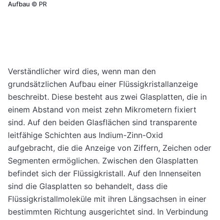
Aufbau
©
PR
Verständlicher wird dies, wenn man den
grundsätzlichen Aufbau einer Flüssigkristallanzeige
beschreibt. Diese besteht aus zwei Glasplatten, die in
einem Abstand von meist zehn Mikrometern fixiert
sind. Auf den beiden Glasflächen sind transparente
leitfähige Schichten aus Indium-Zinn-Oxid
aufgebracht, die die Anzeige von Ziffern, Zeichen oder
Segmenten ermöglichen. Zwischen den Glasplatten
befindet sich der Flüssigkristall. Auf den Innenseiten
sind die Glasplatten so behandelt, dass die
Flüssigkristallmoleküle mit ihren Längsachsen in einer
bestimmten Richtung ausgerichtet sind. In Verbindung