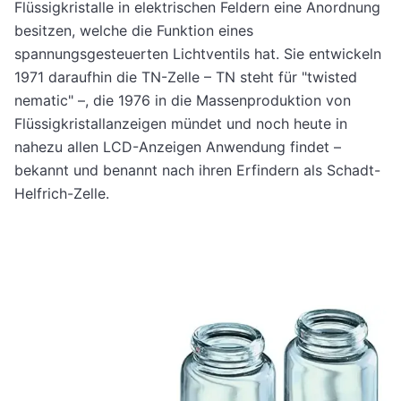
Flüssigkristalle in elektrischen Feldern eine Anordnung
besitzen, welche die Funktion eines
spannungsgesteuerten Lichtventils hat. Sie entwickeln
1971 daraufhin die TN-Zelle – TN steht für "twisted
nematic" –, die 1976 in die Massenproduktion von
Flüssigkristallanzeigen mündet und noch heute in
nahezu allen LCD-Anzeigen Anwendung findet –
bekannt und benannt nach ihren Erfindern als Schadt-
Helfrich-Zelle.