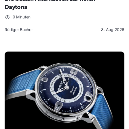
Daytona
9 Minuten
Rüdiger Bucher
8. Aug 2026