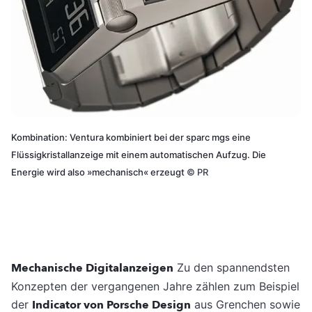
Kombination: Ventura kombiniert bei der sparc mgs eine
Flüssigkristallanzeige mit einem automatischen Aufzug. Die
Energie wird also »mechanisch« erzeugt
©
PR
Mechanische Digitalanzeigen
Zu den spannendsten
Konzepten der vergangenen Jahre zählen zum Beispiel
der
Indicator von Porsche Design
aus Grenchen sowie