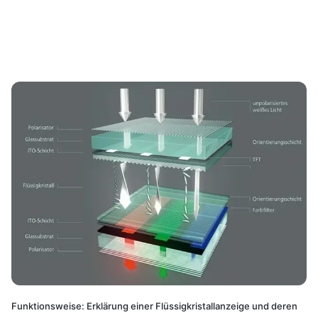
Funktionsweise: Erklärung einer Flüssigkristallanzeige und deren