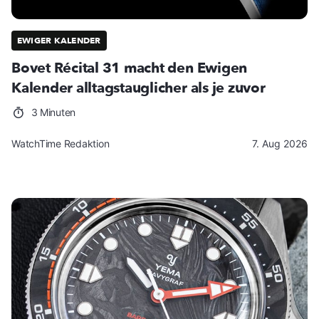
EWIGER KALENDER
Bovet Récital 31 macht den Ewigen
Kalender alltagstauglicher als je zuvor
3 Minuten
WatchTime Redaktion
7. Aug 2026