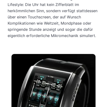
Lifestyle: Die Uhr hat kein Zifferblatt im
herkömmlichen Sinn, sondern verfügt stattdessen
über einen Touchscreen, der auf Wunsch
Komplikationen wie Weltzeit, Mondphase oder
springende Stunde anzeigt und sogar die dafür
eigentlich erforderliche Mikromechanik simuliert.