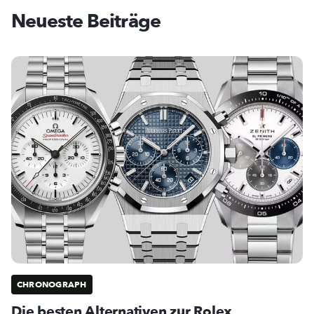
Neueste Beiträge
CHRONOGRAPH
Die besten Alternativen zur Rolex