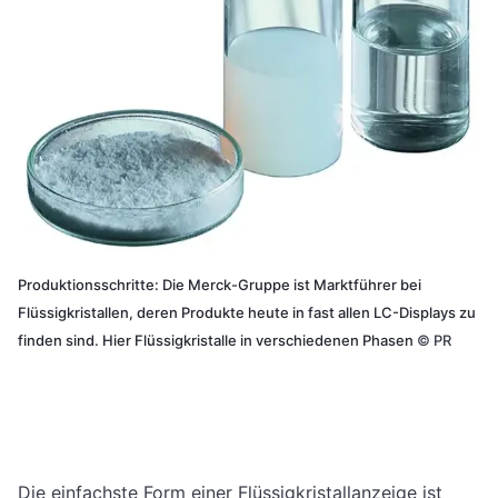
Produktionsschritte: Die Merck-Gruppe ist Marktführer bei
Flüssigkristallen, deren Produkte heute in fast allen LC-Displays zu
finden sind. Hier Flüssigkristalle in verschiedenen Phasen
©
PR
Die einfachste Form einer Flüssigkristallanzeige ist