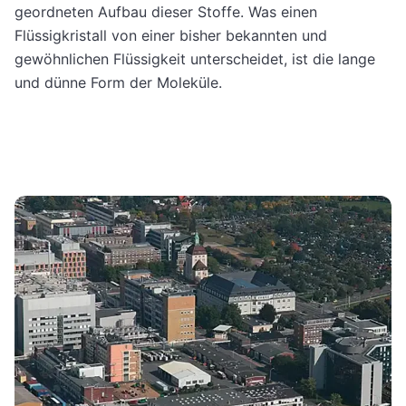
geordneten Aufbau dieser Stoffe. Was einen
Flüssigkristall von einer bisher bekannten und
gewöhnlichen Flüssigkeit unterscheidet, ist die lange
und dünne Form der Moleküle.