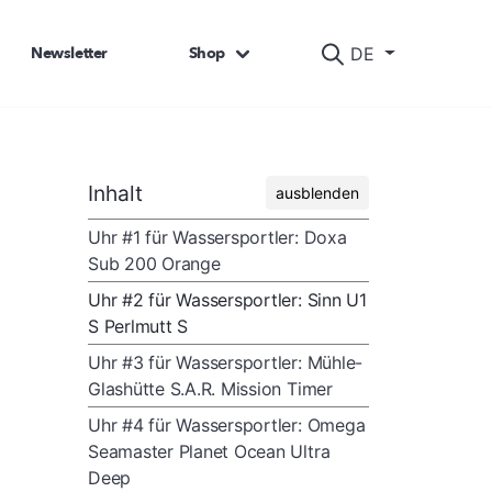
Newsletter
Shop
DE
Inhalt
ausblenden
Uhr #1 für Wassersportler: Doxa
Sub 200 Orange
Uhr #2 für Wassersportler: Sinn U1
S Perlmutt S
Uhr #3 für Wassersportler: Mühle-
Glashütte S.A.R. Mission Timer
Uhr #4 für Wassersportler: Omega
Seamaster Planet Ocean Ultra
Deep