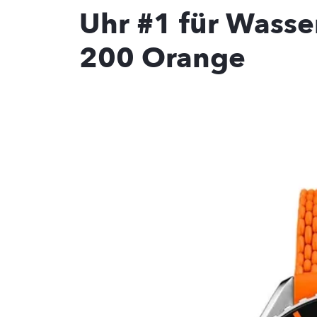
Uhr #1 für Wasse
200 Orange