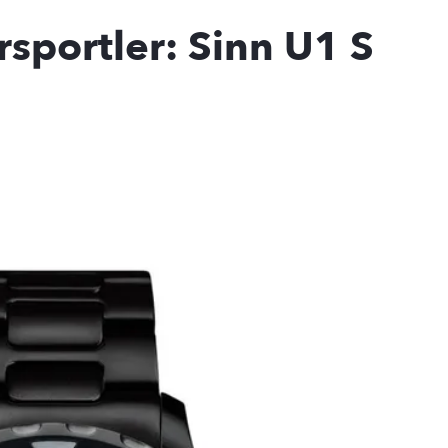
sportler: Sinn U1 S