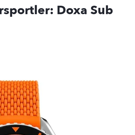
rsportler: Doxa Sub