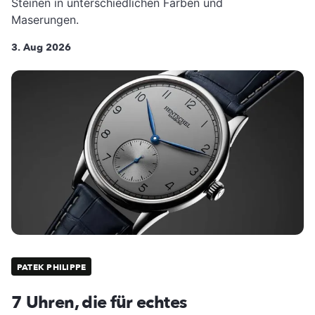
Steinen in unterschiedlichen Farben und
Maserungen.
3. Aug 2026
PATEK PHILIPPE
7 Uhren, die für echtes