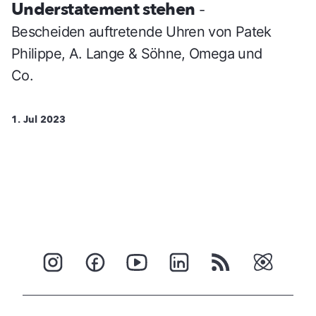
Understatement stehen
-
Bescheiden auftretende Uhren von Patek
Philippe, A. Lange & Söhne, Omega und
Co.
1. Jul 2023