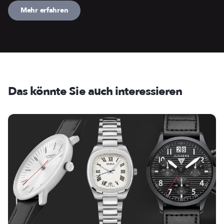
Mehr erfahren
Das könnte Sie auch interessieren