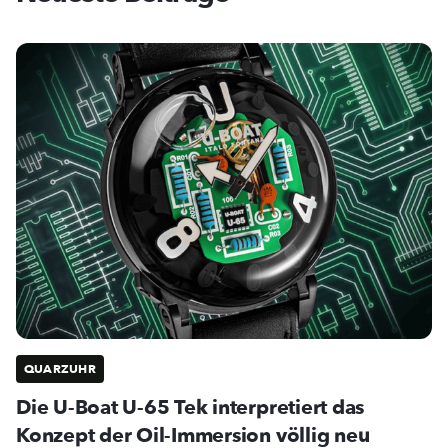
QUARZUHR
Die U-Boat U-65 Tek interpretiert das
Konzept der Oil-Immersion völlig neu