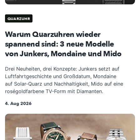
QUARZUHR
Warum Quarzuhren wieder
spannend sind: 3 neue Modelle
von Junkers, Mondaine und Mido
Drei Neuheiten, drei Konzepte: Junkers setzt auf
Luftfahrtgeschichte und Großdatum, Mondaine
auf Solar-Quarz und Nachhaltigkeit, Mido auf eine
roségoldfarbene TV-Form mit Diamanten.
4. Aug 2026