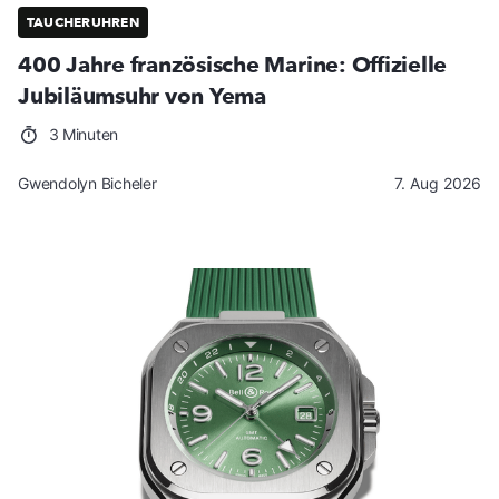
TAUCHERUHREN
400 Jahre französische Marine: Offizielle
Jubiläumsuhr von Yema
3 Minuten
Gwendolyn Bicheler
7. Aug 2026