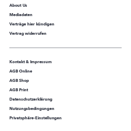
About Us
Mediadaten
Verträge hier kündigen
Vertrag widerrufen
Kontakt & Impressum
AGB Online
AGB Shop
AGB Print
Datenschutzerklärung
Nutzungsbedingungen
Privatsphäre-Einstellungen