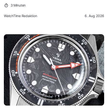
3 Minuten
WatchTime Redaktion
6. Aug 2026