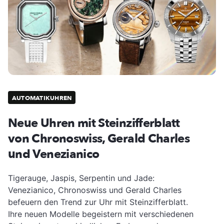
AUTOMATIKUHREN
Neue Uhren mit Steinzifferblatt
von Chronoswiss, Gerald Charles
und Venezianico
Tigerauge, Jaspis, Serpentin und Jade:
Venezianico, Chronoswiss und Gerald Charles
befeuern den Trend zur Uhr mit Steinzifferblatt.
Ihre neuen Modelle begeistern mit verschiedenen