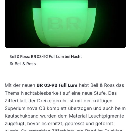
Bell & Ross: BR 03-92 Full Lum bei Nacht
©
Bell & Ross
Mit der neuen
BR 03-92 Full Lum
hebt Bell & Ross das
Thema Nachtablesbarkeit auf eine neue Stufe. Das
Zifferblatt der Dreizeigeruhr ist mit der kräftigen
Superluminova C3 komplett überzogen und auch beim
Kautschukband wurden dem Material Leuchtpigmente
zugefügt, bevor es erhitzt, gepresst und geformt