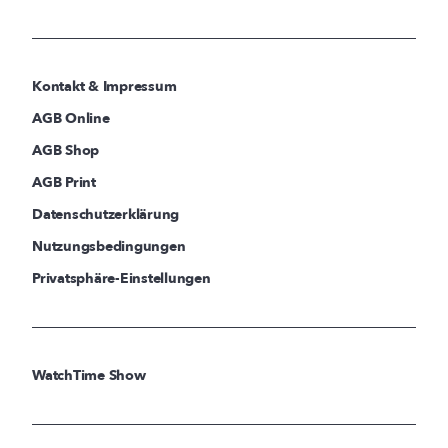
Kontakt & Impressum
AGB Online
AGB Shop
AGB Print
Datenschutzerklärung
Nutzungsbedingungen
Privatsphäre-Einstellungen
WatchTime Show