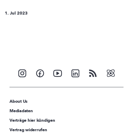
1. Jul 2023
About Us
Mediadaten
Verträge hier kündigen
Vertrag widerrufen