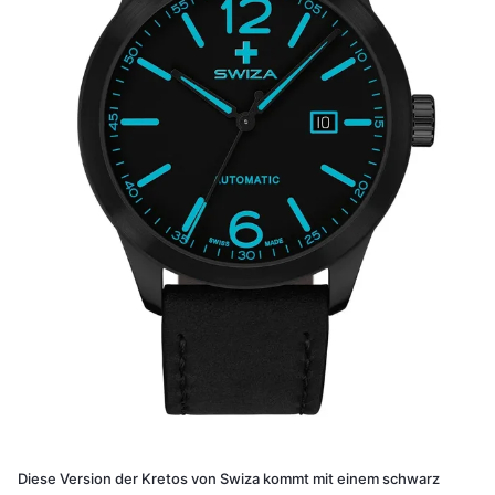
Diese Version der Kretos von Swiza kommt mit einem schwarz