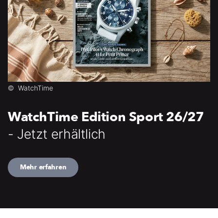
©
WatchTime
WatchTime Edition Sport 26/27
- Jetzt erhältlich
Mehr erfahren