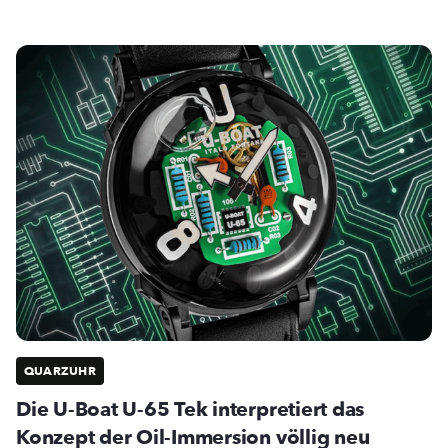
QUARZUHR
Die U-Boat U-65 Tek interpretiert das
Konzept der Oil-Immersion völlig neu