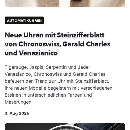
AUTOMATIKUHREN
Neue Uhren mit Steinzifferblatt
von Chronoswiss, Gerald Charles
und Venezianico
Tigerauge, Jaspis, Serpentin und Jade:
Venezianico, Chronoswiss und Gerald Charles
befeuern den Trend zur Uhr mit Steinzifferblatt.
Ihre neuen Modelle begeistern mit verschiedenen
Steinen in unterschiedlichen Farben und
Maserungen.
3. Aug 2026