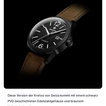
Diese Version der Kretos von Swiza kommt mit einem schwarz
PVD-beschichteten Edelstahlgehäuse und braunem