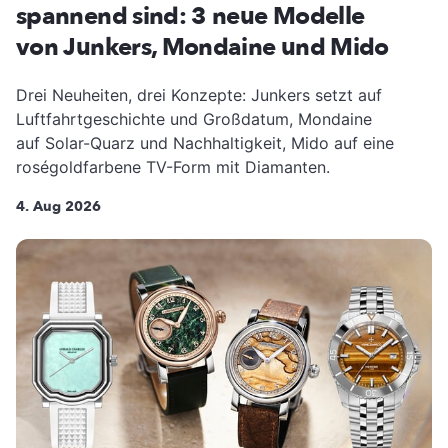
spannend sind: 3 neue Modelle
von Junkers, Mondaine und Mido
Drei Neuheiten, drei Konzepte: Junkers setzt auf
Luftfahrtgeschichte und Großdatum, Mondaine
auf Solar-Quarz und Nachhaltigkeit, Mido auf eine
roségoldfarbene TV-Form mit Diamanten.
4. Aug 2026