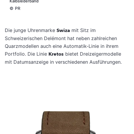
Kalbslederband
©
PR
Die junge Uhrenmarke
Swiza
mit Sitz im
Schweizerischen Delémont hat neben zahlreichen
Quarzmodellen auch eine Automatik-Linie in ihrem
Portfolio. Die Linie
Kretos
bietet Dreizeigermodelle
mit Datumsanzeige in verschiedenen Ausführungen.