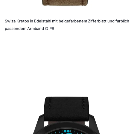
Swiza Kretos in Edelstahl mit beigefarbenem Zifferblatt und farblich
passendem Armband
©
PR