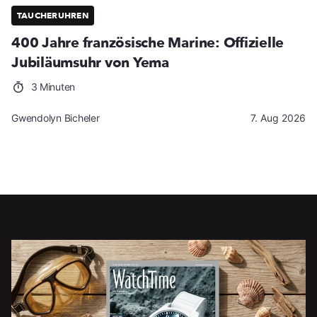
TAUCHERUHREN
400 Jahre französische Marine: Offizielle
Jubiläumsuhr von Yema
3 Minuten
Gwendolyn Bicheler
7. Aug 2026