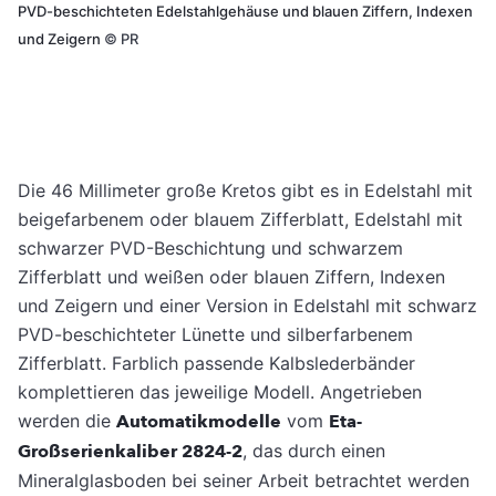
PVD-beschichteten Edelstahlgehäuse und blauen Ziffern, Indexen
und Zeigern
©
PR
Die 46 Millimeter große Kretos gibt es in Edelstahl mit
beigefarbenem oder blauem Zifferblatt, Edelstahl mit
schwarzer PVD-Beschichtung und schwarzem
Zifferblatt und weißen oder blauen Ziffern, Indexen
und Zeigern und einer Version in Edelstahl mit schwarz
PVD-beschichteter Lünette und silberfarbenem
Zifferblatt. Farblich passende Kalbslederbänder
komplettieren das jeweilige Modell. Angetrieben
werden die
Automatikmodelle
vom
Eta-
Großserienkaliber 2824-2
, das durch einen
Mineralglasboden bei seiner Arbeit betrachtet werden