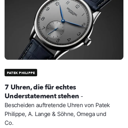
PATEK PHILIPPE
7 Uhren, die für echtes
Understatement stehen
-
Bescheiden auftretende Uhren von Patek
Philippe, A. Lange & Söhne, Omega und
Co.