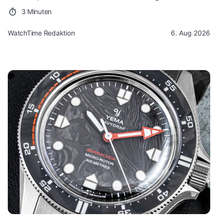
3 Minuten
WatchTime Redaktion
6. Aug 2026