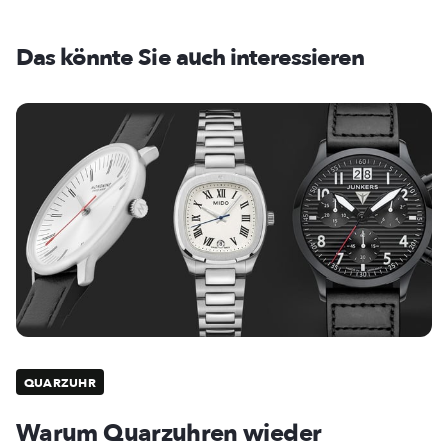
Das könnte Sie auch interessieren
QUARZUHR
Warum Quarzuhren wieder