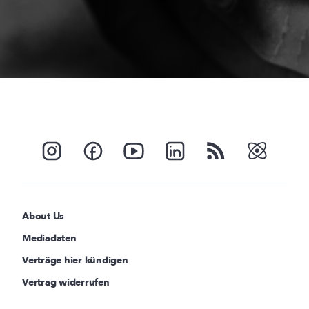
About Us
Mediadaten
Verträge hier kündigen
Vertrag widerrufen