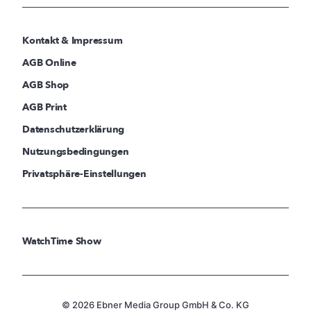
Kontakt & Impressum
AGB Online
AGB Shop
AGB Print
Datenschutzerklärung
Nutzungsbedingungen
Privatsphäre-Einstellungen
WatchTime Show
© 2026 Ebner Media Group GmbH & Co. KG