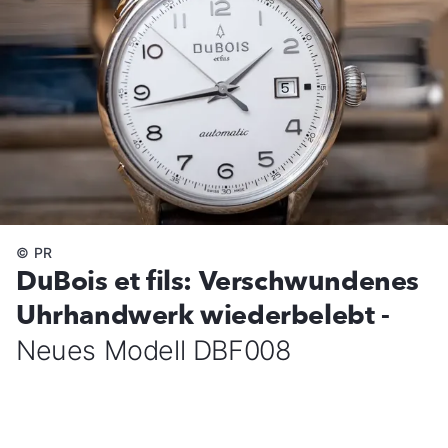
©
PR
DuBois et fils: Verschwundenes
Uhrhandwerk wiederbelebt -
Neues Modell DBF008