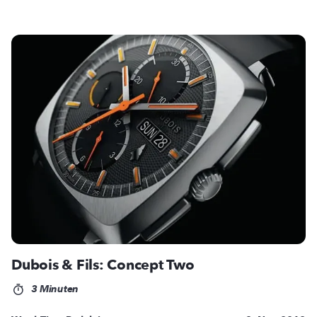
Dubois & Fils: Concept Two
3 Minuten