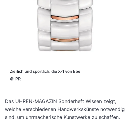
Zierlich und sportlich: die X-1 von Ebel
©
PR
Das UHREN-MAGAZIN Sonderheft Wissen zeigt,
welche verschiedenen Handwerkskünste notwendig
sind, um uhrmacherische Kunstwerke zu schaffen.