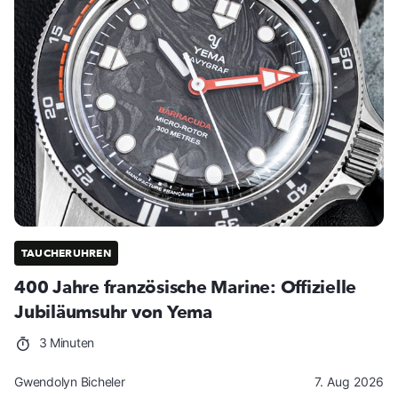
TAUCHERUHREN
400 Jahre französische Marine: Offizielle
Jubiläumsuhr von Yema
3 Minuten
Gwendolyn Bicheler
7. Aug 2026