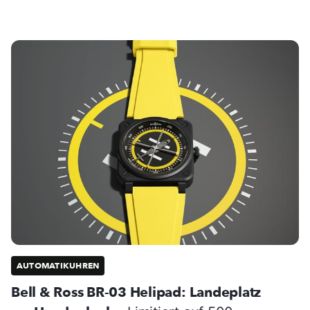
AUTOMATIKUHREN
Bell & Ross BR-03 Helipad: Landeplatz