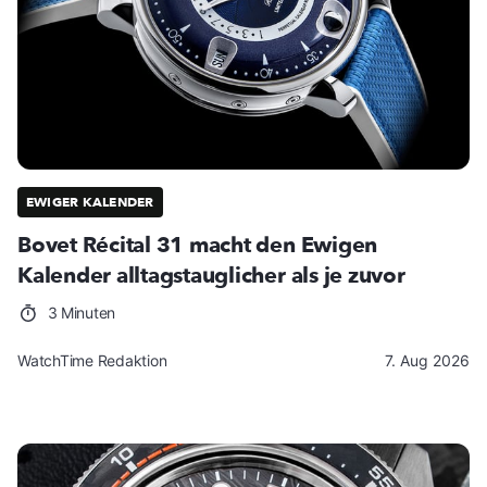
EWIGER KALENDER
Bovet Récital 31 macht den Ewigen
Kalender alltagstauglicher als je zuvor
3 Minuten
WatchTime Redaktion
7. Aug 2026