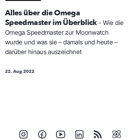
Alles über die Omega
Speedmaster im Überblick
- Wie die
Omega Speedmaster zur Moonwatch
wurde und was sie – damals und heute –
darüber hinaus auszeichnet
22. Aug 2022