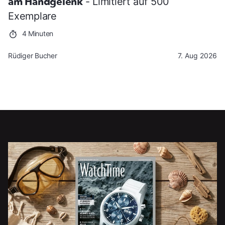
am Handgelenk
- Limitiert auf 500
Exemplare
4 Minuten
Rüdiger Bucher
7. Aug 2026