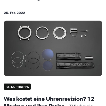
25. Feb 2022
PATEK PHILIPPE
Was kostet eine Uhrenrevision? 12