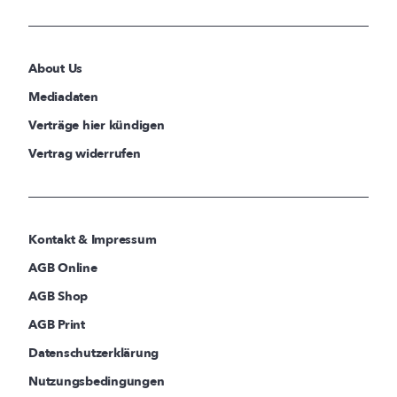
About Us
Mediadaten
Verträge hier kündigen
Vertrag widerrufen
Kontakt & Impressum
AGB Online
AGB Shop
AGB Print
Datenschutzerklärung
Nutzungsbedingungen