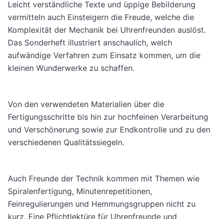
Leicht verständliche Texte und üppige Bebilderung
vermitteln auch Einsteigern die Freude, welche die
Komplexität der Mechanik bei Uhrenfreunden auslöst.
Das Sonderheft illustriert anschaulich, welch
aufwändige Verfahren zum Einsatz kommen, um die
kleinen Wunderwerke zu schaffen.
Von den verwendeten Materialien über die
Fertigungsschritte bis hin zur hochfeinen Verarbeitung
und Verschönerung sowie zur Endkontrolle und zu den
verschiedenen Qualitätssiegeln.
Auch Freunde der Technik kommen mit Themen wie
Spiralenfertigung, Minutenrepetitionen,
Feinregulierungen und Hemmungsgruppen nicht zu
kurz. Eine Pflichtlektüre für Uhrenfreunde und