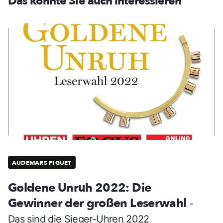
Das könnte Sie auch interessieren
AUDEMARS PIGUET
Goldene Unruh 2022: Die
Gewinner der großen Leserwahl
-
Das sind die Sieger-Uhren 2022