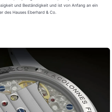
ässigkeit und Beständigkeit und ist von Anfang an ein
ser des Hauses Eberhard & Co.