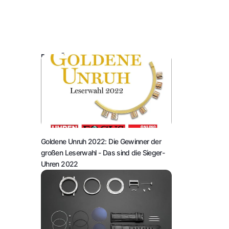
DAS KÖNNTE SIE AUCH INTERESSIEREN:
Goldene Unruh 2022: Die Gewinner der
großen Leserwahl
- Das sind die Sieger-
Uhren 2022