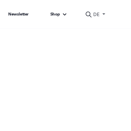
Newsletter
Shop
DE