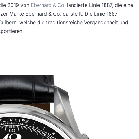
die 2019 von
Eberhard & Co.
lancierte Linie 1887, die eine
r Marke Eberhard & Co. darstellt. Die Linie 1887
libern, welche die traditionsreiche Vergangenheit und
portieren.