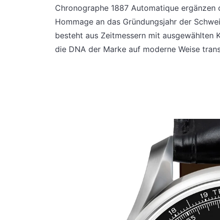
Chronographe 1887 Automatique ergänzen 
Hommage an das Gründungsjahr der Schweize
besteht aus Zeitmessern mit ausgewählten Ka
die DNA der Marke auf moderne Weise trans