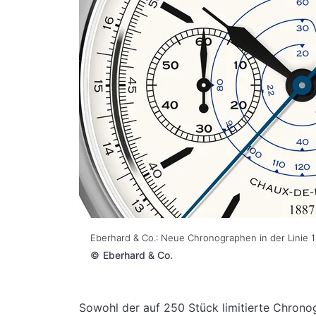
Eberhard & Co.: Neue Chronographen in der Linie 
©
Eberhard & Co.
Sowohl der auf 250 Stück limitierte Chrono