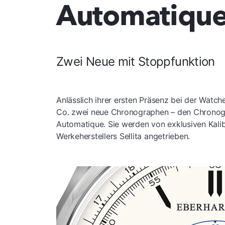
Automatiqu
Zwei Neue mit Stoppfunktion
Anlässlich ihrer ersten Präsenz bei der Wat
Co. zwei neue Chronographen – den Chronog
Automatique. Sie werden von exklusiven Kali
Werkeherstellers Sellita angetrieben.